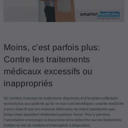
Moins, c'est parfois plus:
Contre les traitements
médicaux excessifs ou
inappropriés
Un nombre croissant de traitements dispensés et d’examens effectués
nuisent plus aux patients qu’ils ne leur sont bénéfiques. smarter medicine
a pour objectif que les mesures médicales ne soient appliquées que
lorsqu’elles apportent réellement quelque chose. Pour y parvenir,
l’association encourage la discussion et la recherche sur les traitements
inutiles et met du matériel d’information à disposition.