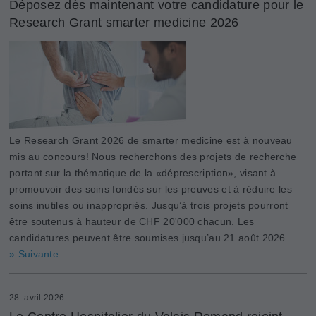
Déposez dès maintenant votre candidature pour le
Research Grant smarter medicine 2026
Le Research Grant 2026 de smarter medicine est à nouveau
mis au concours! Nous recherchons des projets de recherche
portant sur la thématique de la «déprescription», visant à
promouvoir des soins fondés sur les preuves et à réduire les
soins inutiles ou inappropriés. Jusqu’à trois projets pourront
être soutenus à hauteur de CHF 20'000 chacun. Les
candidatures peuvent être soumises jusqu’au 21 août 2026.
» Suivante
28. avril 2026