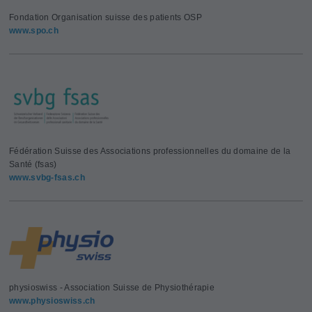
Fondation Organisation suisse des patients OSP
www.spo.ch
Fédération Suisse des Associations professionnelles du domaine de la
Santé (fsas)
www.svbg-fsas.ch
physioswiss - Association Suisse de Physiothérapie
www.physioswiss.ch