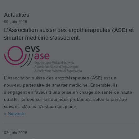
Actualités
09. juin 2026
L’Association suisse des ergothérapeutes (ASE) et
smarter medicine s’associent.
L’Association suisse des ergothérapeutes (ASE) est un
nouveau partenaire de smarter medicine. Ensemble, ils
s’engagent en faveur d’une prise en charge de santé de haute
qualité, fondée sur les données probantes, selon le principe
suivant: «Moins, c’est parfois plus».
» Suivante
02. juin 2026