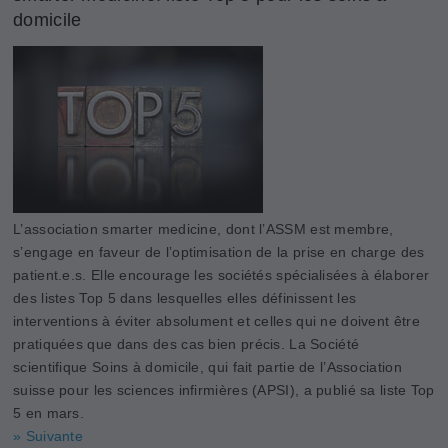
domicile
L’association smarter medicine, dont l’ASSM est membre,
s’engage en faveur de l’optimisation de la prise en charge des
patient.e.s. Elle encourage les sociétés spécialisées à élaborer
des listes Top 5 dans lesquelles elles définissent les
interventions à éviter absolument et celles qui ne doivent être
pratiquées que dans des cas bien précis. La Société
scientifique Soins à domicile, qui fait partie de l’Association
suisse pour les sciences infirmières (APSI), a publié sa liste Top
5 en mars.
» Suivante