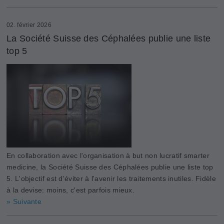
02. février 2026
La Société Suisse des Céphalées publie une liste
top 5
En collaboration avec l'organisation à but non lucratif smarter
medicine, la Société Suisse des Céphalées publie une liste top
5. L'objectif est d'éviter à l'avenir les traitements inutiles. Fidèle
à la devise: moins, c'est parfois mieux.
» Suivante