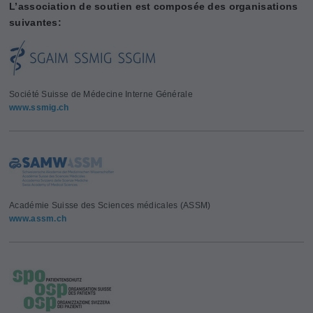
L’association de soutien est composée des organisations
suivantes:
Société Suisse de Médecine Interne Générale
www.ssmig.ch
Académie Suisse des Sciences médicales (ASSM)
www.assm.ch