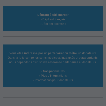
Dépliant à télécharger
› Dépliant français
› Dépliant allemand
Vous êtes intéressé par un partenariat ou d'être un donateur?
Dans la lutte contre les soins médicaux inadaptés et surabondants,
nous dépendons d'un solide réseau de partenaires et donateurs.
› Nos partenaires
› Plus d'informations
› Informations pour donateurs