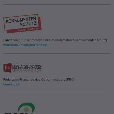
Fondation pour la protection des consommateurs (Konsumentenschutz)
www.konsumentenschutz.ch
Fédération Romande des Consommateurs (FRC)
www.frc.ch