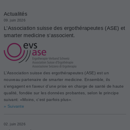
Actualités
09. juin 2026
L’Association suisse des ergothérapeutes (ASE) et
smarter medicine s’associent.
L’Association suisse des ergothérapeutes (ASE) est un
nouveau partenaire de smarter medicine. Ensemble, ils
s’engagent en faveur d’une prise en charge de santé de haute
qualité, fondée sur les données probantes, selon le principe
suivant: «Moins, c’est parfois plus».
» Suivante
02. juin 2026