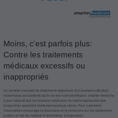
Moins, c'est parfois plus:
Contre les traitements
médicaux excessifs ou
inappropriés
Un nombre croissant de traitements dispensés et d’examens effectués
nuisent plus aux patients qu’ils ne leur sont bénéfiques. smarter medicine
a pour objectif que les mesures médicales ne soient appliquées que
lorsqu’elles apportent réellement quelque chose. Pour y parvenir,
l’association encourage la discussion et la recherche sur les traitements
inutiles et met du matériel d’information à disposition.