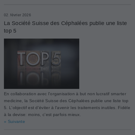
02. février 2026
La Société Suisse des Céphalées publie une liste
top 5
En collaboration avec l'organisation à but non lucratif smarter
medicine, la Société Suisse des Céphalées publie une liste top
5. L'objectif est d'éviter à l'avenir les traitements inutiles. Fidèle
à la devise: moins, c'est parfois mieux.
» Suivante