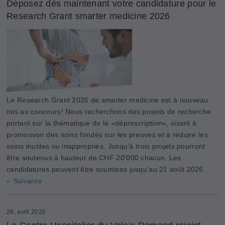
Déposez dès maintenant votre candidature pour le
Research Grant smarter medicine 2026
Le Research Grant 2026 de smarter medicine est à nouveau
mis au concours! Nous recherchons des projets de recherche
portant sur la thématique de la «déprescription», visant à
promouvoir des soins fondés sur les preuves et à réduire les
soins inutiles ou inappropriés. Jusqu’à trois projets pourront
être soutenus à hauteur de CHF 20'000 chacun. Les
candidatures peuvent être soumises jusqu’au 21 août 2026.
» Suivante
28. avril 2026