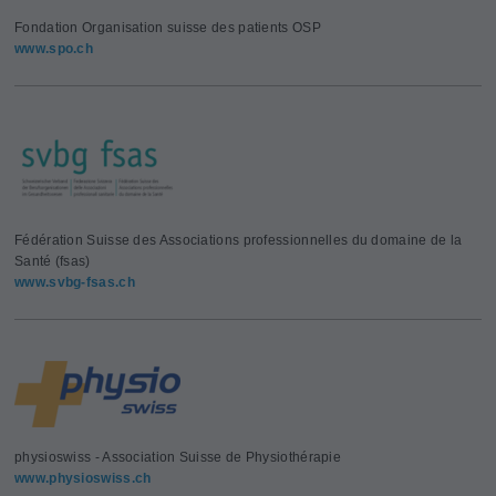
Fondation Organisation suisse des patients OSP
www.spo.ch
Fédération Suisse des Associations professionnelles du domaine de la
Santé (fsas)
www.svbg-fsas.ch
physioswiss - Association Suisse de Physiothérapie
www.physioswiss.ch