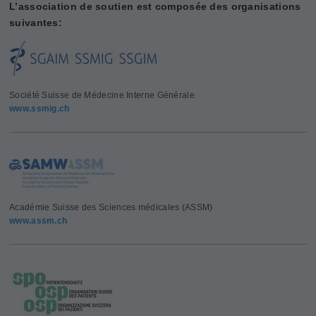
L’association de soutien est composée des organisations
suivantes:
Société Suisse de Médecine Interne Générale
www.ssmig.ch
Académie Suisse des Sciences médicales (ASSM)
www.assm.ch