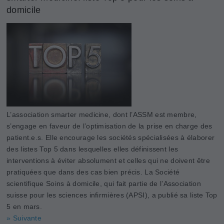
domicile
L’association smarter medicine, dont l’ASSM est membre,
s’engage en faveur de l’optimisation de la prise en charge des
patient.e.s. Elle encourage les sociétés spécialisées à élaborer
des listes Top 5 dans lesquelles elles définissent les
interventions à éviter absolument et celles qui ne doivent être
pratiquées que dans des cas bien précis. La Société
scientifique Soins à domicile, qui fait partie de l’Association
suisse pour les sciences infirmières (APSI), a publié sa liste Top
5 en mars.
» Suivante