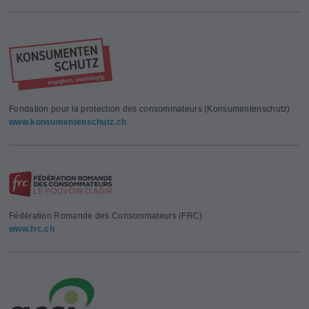
Fondation pour la protection des consommateurs (Konsumentenschutz)
www.konsumentenschutz.ch
Fédération Romande des Consommateurs (FRC)
www.frc.ch