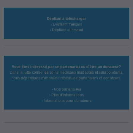
Dépliant à télécharger
› Dépliant français
› Dépliant allemand
Vous êtes intéressé par un partenariat ou d'être un donateur?
Dans la lutte contre les soins médicaux inadaptés et surabondants,
nous dépendons d'un solide réseau de partenaires et donateurs.
› Nos partenaires
› Plus d'informations
› Informations pour donateurs