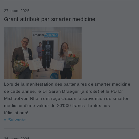
27. mars 2025
Grant attribué par smarter medicine
Lors de la manifestation des partenaires de smarter medicine
de cette année, le Dr Sarah Draeger (à droite) et le PD Dr
Michael von Rhein ont reçu chacun la subvention de smarter
medicine d'une valeur de 20'000 francs. Toutes nos
félicitations!
» Suivante
26. mars 2025