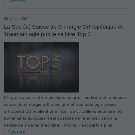
03. juillet 2024
La Société Suisse de Chirurgie Orthopédique et
Traumatologie publie sa liste Top 5
L’organisation d’utilité publique smarter medicine et la Société
suisse de chirurgie orthopédique et traumatologie (swiss
orthopaedics) publient une liste Top 5. Celle-ci énumère les
traitements auxquels il est possible de renoncer, selon la
devise de smarter medicine: «Moins, c’est parfois plus».
» Suivante