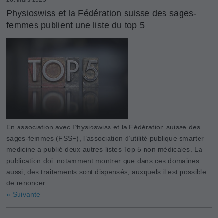
Physioswiss et la Fédération suisse des sages-
femmes publient une liste du top 5
En association avec Physioswiss et la Fédération suisse des
sages-femmes (FSSF), l’association d’utilité publique smarter
medicine a publié deux autres listes Top 5 non médicales. La
publication doit notamment montrer que dans ces domaines
aussi, des traitements sont dispensés, auxquels il est possible
de renoncer.
» Suivante