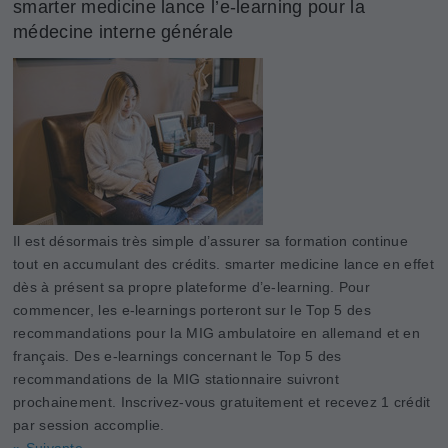
smarter medicine lance l’e-learning pour la
médecine interne générale
Il est désormais très simple d’assurer sa formation continue
tout en accumulant des crédits. smarter medicine lance en effet
dès à présent sa propre plateforme d’e-learning. Pour
commencer, les e-learnings porteront sur le Top 5 des
recommandations pour la MIG ambulatoire en allemand et en
français. Des e-learnings concernant le Top 5 des
recommandations de la MIG stationnaire suivront
prochainement. Inscrivez-vous gratuitement et recevez 1 crédit
par session accomplie.
» Suivante