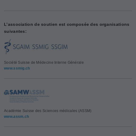
L’association de soutien est composée des organisations
suivantes:
Société Suisse de Médecine Interne Générale
www.ssmig.ch
Académie Suisse des Sciences médicales (ASSM)
www.assm.ch