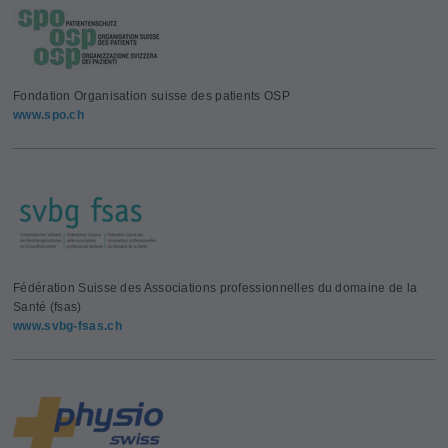
Fondation Organisation suisse des patients OSP
www.spo.ch
Fédération Suisse des Associations professionnelles du domaine de la
Santé (fsas)
www.svbg-fsas.ch