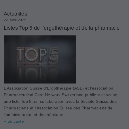
Actualités
22. avril 2025
Listes Top 5 de l’ergothérapie et de la pharmacie
L’Association Suisse d’Ergothérapie (ASE) et l’association
Pharmaceutical Care Network Switzerland publient chacune
une liste Top 5, en collaboration avec la Société Suisse des
Pharmaciens et l’Association Suisse des Pharmaciens de
l’administration et des hôpitaux.
» Suivante