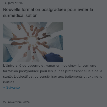
14. janvier 2025
Nouvelle formation postgraduée pour éviter la
surmédicalisation
L’Université de Lucerne et «smarter medicine» lancent une
formation postgraduée pour les jeunes professionnel·le·s de la
santé. L’objectif est de sensibiliser aux traitements et examens
inutiles.
» Suivante
27. novembre 2024