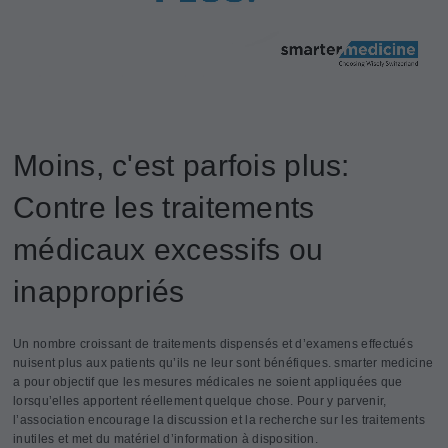
Moins, c'est parfois plus:
Contre les traitements
médicaux excessifs ou
inappropriés
Un nombre croissant de traitements dispensés et d’examens effectués
nuisent plus aux patients qu’ils ne leur sont bénéfiques. smarter medicine
a pour objectif que les mesures médicales ne soient appliquées que
lorsqu’elles apportent réellement quelque chose. Pour y parvenir,
l’association encourage la discussion et la recherche sur les traitements
inutiles et met du matériel d’information à disposition.