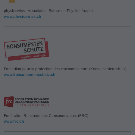
physioswiss - Association Suisse de Physiothérapie
www.physioswiss.ch
Fondation pour la protection des consommateurs (Konsumentenschutz)
www.konsumentenschutz.ch
Fédération Romande des Consommateurs (FRC)
www.frc.ch