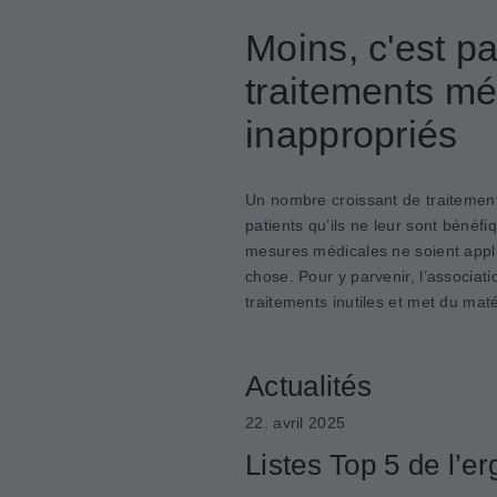
Moins, c'est pa
traitements mé
inappropriés
Un nombre croissant de traitemen
patients qu’ils ne leur sont bénéfi
mesures médicales ne soient appli
chose. Pour y parvenir, l’associat
traitements inutiles et met du maté
Actualités
22. avril 2025
Listes Top 5 de l’e