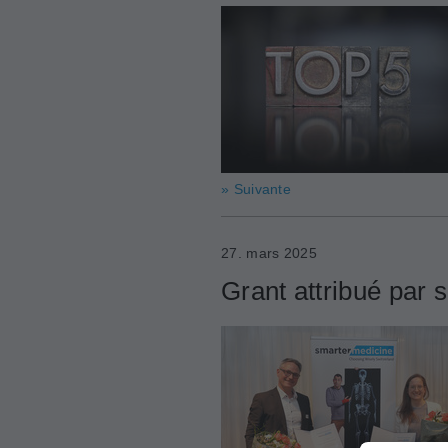
» Suivante
27. mars 2025
Grant attribué par 