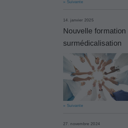
» Suivante
14. janvier 2025
Nouvelle formation 
surmédicalisation
» Suivante
27. novembre 2024