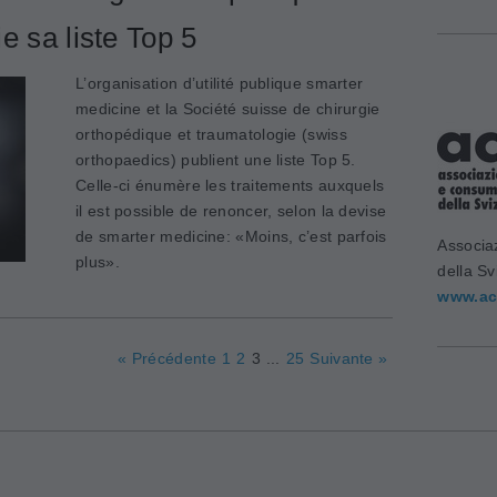
e sa liste Top 5
L’organisation d’utilité publique smarter
medicine et la Société suisse de chirurgie
orthopédique et traumatologie (swiss
orthopaedics) publient une liste Top 5.
Celle-ci énumère les traitements auxquels
il est possible de renoncer, selon la devise
de smarter medicine: «Moins, c’est parfois
Associa
plus».
della Sv
www.ac
« Précédente
1
2
3
...
25
Suivante »