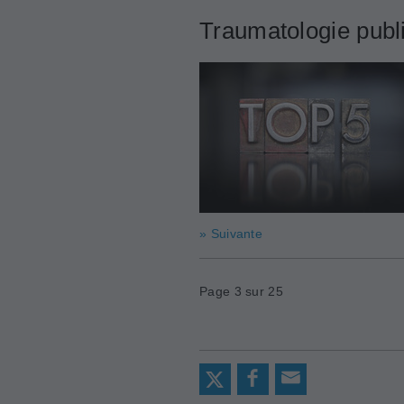
Traumatologie publi
» Suivante
Page 3 sur 25