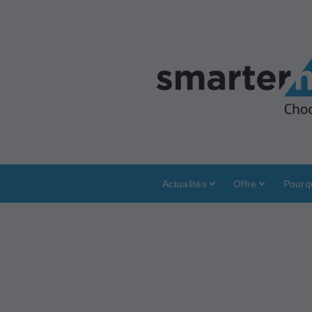
Actualités
Offre
Pourq