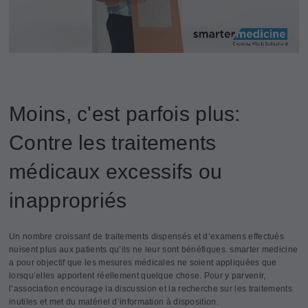
Moins, c'est parfois plus:
Contre les traitements
médicaux excessifs ou
inappropriés
Un nombre croissant de traitements dispensés et d’examens effectués
nuisent plus aux patients qu’ils ne leur sont bénéfiques. smarter medicine
a pour objectif que les mesures médicales ne soient appliquées que
lorsqu’elles apportent réellement quelque chose. Pour y parvenir,
l’association encourage la discussion et la recherche sur les traitements
inutiles et met du matériel d’information à disposition.