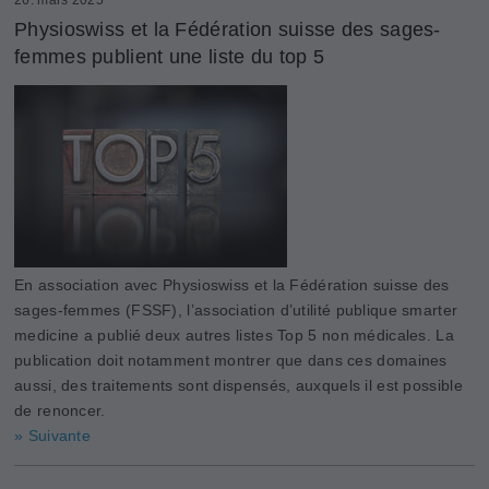
Physioswiss et la Fédération suisse des sages-
femmes publient une liste du top 5
En association avec Physioswiss et la Fédération suisse des
sages-femmes (FSSF), l’association d’utilité publique smarter
medicine a publié deux autres listes Top 5 non médicales. La
publication doit notamment montrer que dans ces domaines
aussi, des traitements sont dispensés, auxquels il est possible
de renoncer.
» Suivante