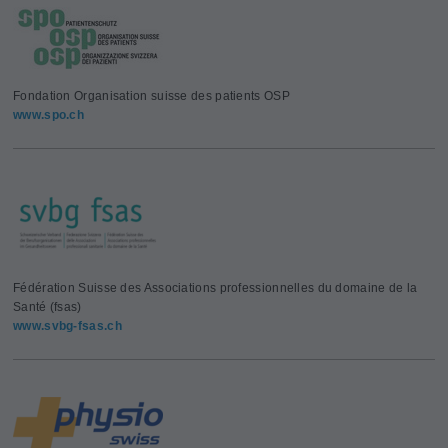
Fondation Organisation suisse des patients OSP
www.spo.ch
Fédération Suisse des Associations professionnelles du domaine de la
Santé (fsas)
www.svbg-fsas.ch