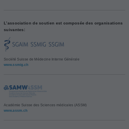
L’association de soutien est composée des organisations
suivantes:
Société Suisse de Médecine Interne Générale
www.ssmig.ch
Académie Suisse des Sciences médicales (ASSM)
www.assm.ch