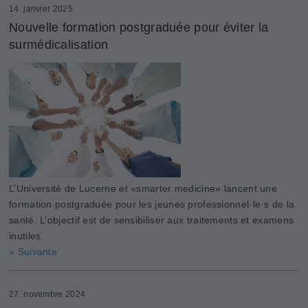
14. janvier 2025
Nouvelle formation postgraduée pour éviter la
surmédicalisation
L’Université de Lucerne et «smarter medicine» lancent une
formation postgraduée pour les jeunes professionnel·le·s de la
santé. L’objectif est de sensibiliser aux traitements et examens
inutiles.
» Suivante
27. novembre 2024