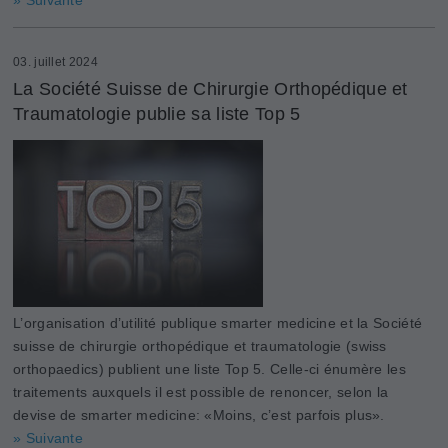
03. juillet 2024
La Société Suisse de Chirurgie Orthopédique et
Traumatologie publie sa liste Top 5
L’organisation d’utilité publique smarter medicine et la Société
suisse de chirurgie orthopédique et traumatologie (swiss
orthopaedics) publient une liste Top 5. Celle-ci énumère les
traitements auxquels il est possible de renoncer, selon la
devise de smarter medicine: «Moins, c’est parfois plus».
» Suivante