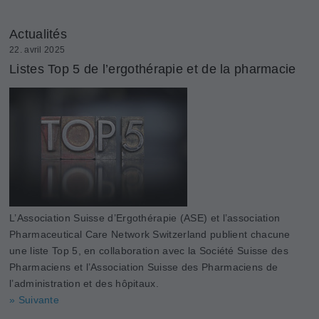
Actualités
22. avril 2025
Listes Top 5 de l’ergothérapie et de la pharmacie
L’Association Suisse d’Ergothérapie (ASE) et l’association
Pharmaceutical Care Network Switzerland publient chacune
une liste Top 5, en collaboration avec la Société Suisse des
Pharmaciens et l’Association Suisse des Pharmaciens de
l’administration et des hôpitaux.
» Suivante