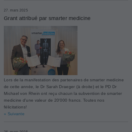
27. mars 2025
Grant attribué par smarter medicine
Lors de la manifestation des partenaires de smarter medicine
de cette année, le Dr Sarah Draeger (à droite) et le PD Dr
Michael von Rhein ont reçu chacun la subvention de smarter
medicine d'une valeur de 20'000 francs. Toutes nos
félicitations!
» Suivante
26. mars 2025