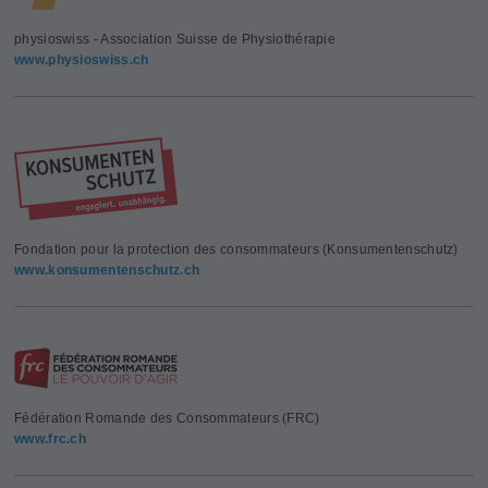
physioswiss - Association Suisse de Physiothérapie
www.physioswiss.ch
Fondation pour la protection des consommateurs (Konsumentenschutz)
www.konsumentenschutz.ch
Fédération Romande des Consommateurs (FRC)
www.frc.ch