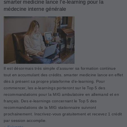
smarter medicine lance l’e-learning pour la
médecine interne générale
Il est désormais très simple d’assurer sa formation continue
tout en accumulant des crédits. smarter medicine lance en effet
dès à présent sa propre plateforme d’e-learning. Pour
commencer, les e-learnings porteront sur le Top 5 des
recommandations pour la MIG ambulatoire en allemand et en
français. Des e-learnings concernant le Top 5 des
recommandations de la MIG stationnaire suivront
prochainement. Inscrivez-vous gratuitement et recevez 1 crédit
par session accomplie.
» Suivante