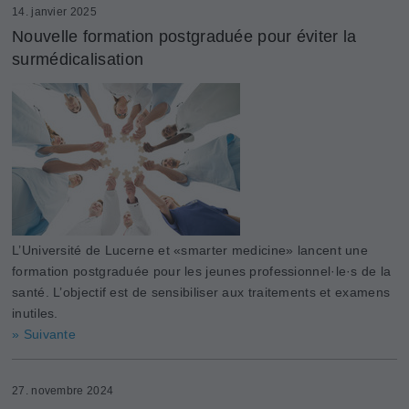
14. janvier 2025
Nouvelle formation postgraduée pour éviter la
surmédicalisation
L’Université de Lucerne et «smarter medicine» lancent une
formation postgraduée pour les jeunes professionnel·le·s de la
santé. L’objectif est de sensibiliser aux traitements et examens
inutiles.
» Suivante
27. novembre 2024