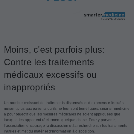
Moins, c'est parfois plus:
Contre les traitements
médicaux excessifs ou
inappropriés
Un nombre croissant de traitements dispensés et d’examens effectués
nuisent plus aux patients qu’ils ne leur sont bénéfiques. smarter medicine
a pour objectif que les mesures médicales ne soient appliquées que
lorsqu’elles apportent réellement quelque chose. Pour y parvenir,
l’association encourage la discussion et la recherche sur les traitements
inutiles et met du matériel d’information à disposition.