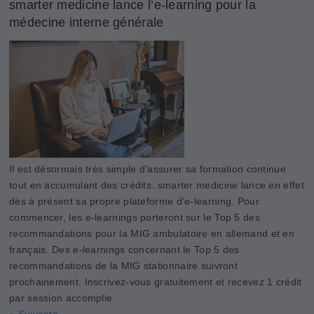
smarter medicine lance l’e-learning pour la
médecine interne générale
Il est désormais très simple d’assurer sa formation continue
tout en accumulant des crédits. smarter medicine lance en effet
dès à présent sa propre plateforme d’e-learning. Pour
commencer, les e-learnings porteront sur le Top 5 des
recommandations pour la MIG ambulatoire en allemand et en
français. Des e-learnings concernant le Top 5 des
recommandations de la MIG stationnaire suivront
prochainement. Inscrivez-vous gratuitement et recevez 1 crédit
par session accomplie.
» Suivante