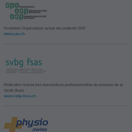
Fondation Organisation suisse des patients OSP
www.spo.ch
Fédération Suisse des Associations professionnelles du domaine de la
Santé (fsas)
www.svbg-fsas.ch