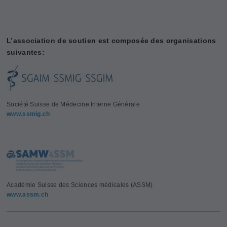
L’association de soutien est composée des organisations
suivantes:
Société Suisse de Médecine Interne Générale
www.ssmig.ch
Académie Suisse des Sciences médicales (ASSM)
www.assm.ch