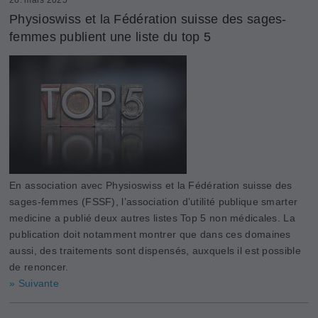
Physioswiss et la Fédération suisse des sages-
femmes publient une liste du top 5
En association avec Physioswiss et la Fédération suisse des
sages-femmes (FSSF), l’association d’utilité publique smarter
medicine a publié deux autres listes Top 5 non médicales. La
publication doit notamment montrer que dans ces domaines
aussi, des traitements sont dispensés, auxquels il est possible
de renoncer.
» Suivante