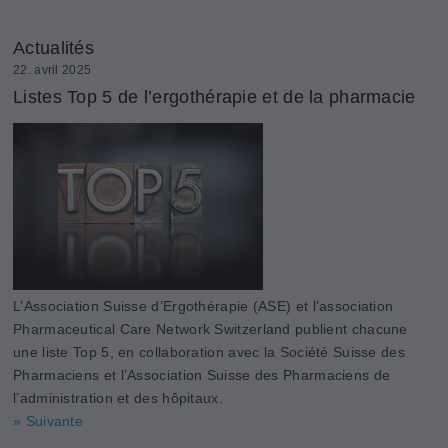
Actualités
22. avril 2025
Listes Top 5 de l’ergothérapie et de la pharmacie
L’Association Suisse d’Ergothérapie (ASE) et l’association
Pharmaceutical Care Network Switzerland publient chacune
une liste Top 5, en collaboration avec la Société Suisse des
Pharmaciens et l’Association Suisse des Pharmaciens de
l’administration et des hôpitaux.
» Suivante