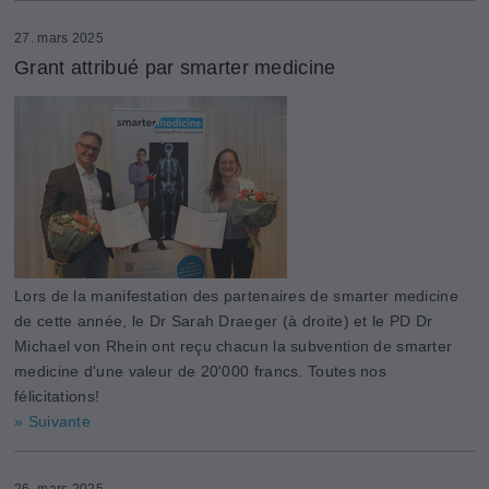
27. mars 2025
Grant attribué par smarter medicine
Lors de la manifestation des partenaires de smarter medicine
de cette année, le Dr Sarah Draeger (à droite) et le PD Dr
Michael von Rhein ont reçu chacun la subvention de smarter
medicine d'une valeur de 20'000 francs. Toutes nos
félicitations!
» Suivante
26. mars 2025