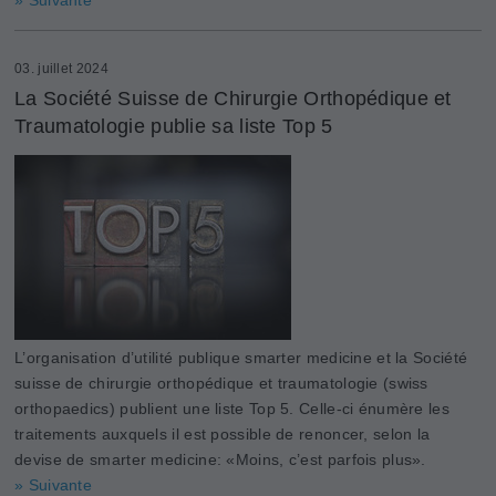
03. juillet 2024
La Société Suisse de Chirurgie Orthopédique et
Traumatologie publie sa liste Top 5
L’organisation d’utilité publique smarter medicine et la Société
suisse de chirurgie orthopédique et traumatologie (swiss
orthopaedics) publient une liste Top 5. Celle-ci énumère les
traitements auxquels il est possible de renoncer, selon la
devise de smarter medicine: «Moins, c’est parfois plus».
» Suivante