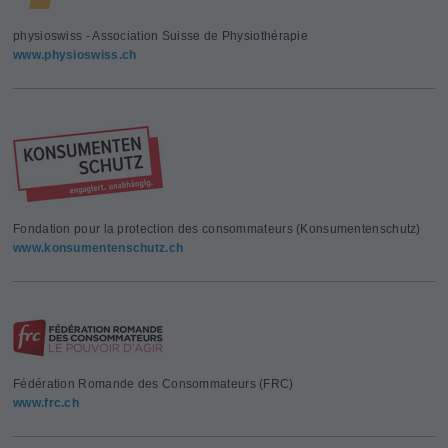
physioswiss - Association Suisse de Physiothérapie
www.physioswiss.ch
Fondation pour la protection des consommateurs (Konsumentenschutz)
www.konsumentenschutz.ch
Fédération Romande des Consommateurs (FRC)
www.frc.ch