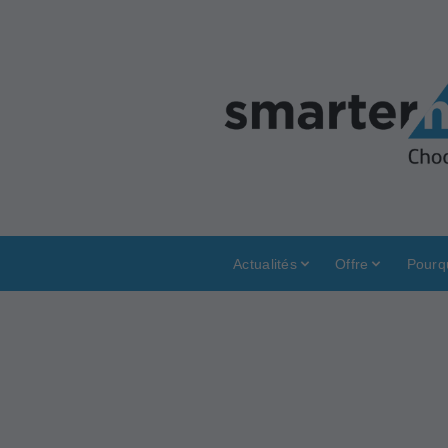
Actualités
Offre
Pourq