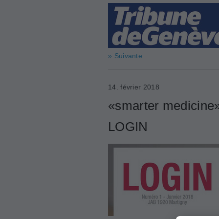
» Suivante
14. février 2018
«smarter medicine»
LOGIN