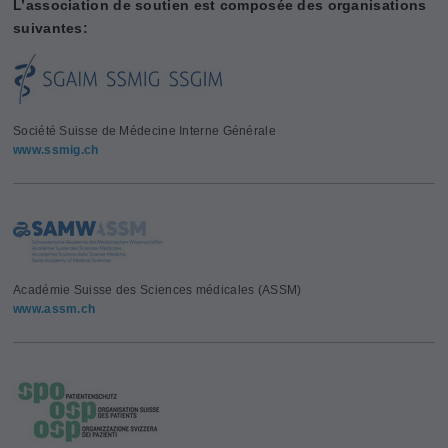
L’association de soutien est composée des organisations
suivantes:
Société Suisse de Médecine Interne Générale
www.ssmig.ch
Académie Suisse des Sciences médicales (ASSM)
www.assm.ch