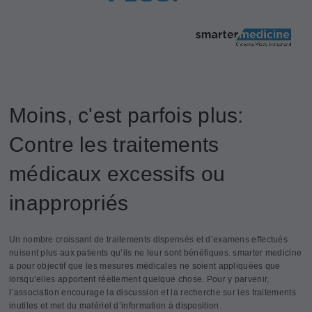
Moins, c'est parfois plus:
Contre les traitements
médicaux excessifs ou
inappropriés
Un nombre croissant de traitements dispensés et d’examens effectués
nuisent plus aux patients qu’ils ne leur sont bénéfiques. smarter medicine
a pour objectif que les mesures médicales ne soient appliquées que
lorsqu’elles apportent réellement quelque chose. Pour y parvenir,
l’association encourage la discussion et la recherche sur les traitements
inutiles et met du matériel d’information à disposition.