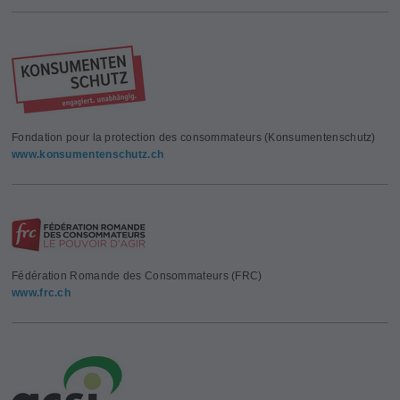
Fondation pour la protection des consommateurs (Konsumentenschutz)
www.konsumentenschutz.ch
Fédération Romande des Consommateurs (FRC)
www.frc.ch