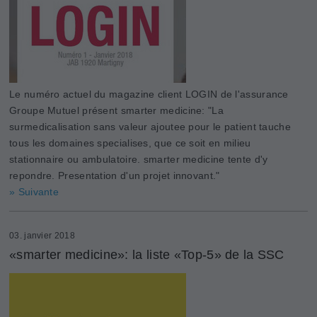
Le numéro actuel du magazine client LOGIN de l'assurance
Groupe Mutuel présent smarter medicine: "La
surmedicalisation sans valeur ajoutee pour le patient tauche
tous les domaines specialises, que ce soit en milieu
stationnaire ou ambulatoire. smarter medicine tente d'y
repondre. Presentation d'un projet innovant."
» Suivante
03. janvier 2018
«smarter medicine»: la liste «Top-5» de la SSC