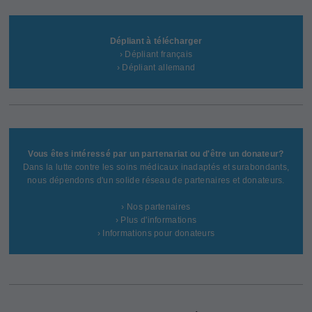
Dépliant à télécharger
› Dépliant français
› Dépliant allemand
Vous êtes intéressé par un partenariat ou d'être un donateur?
Dans la lutte contre les soins médicaux inadaptés et surabondants,
nous dépendons d'un solide réseau de partenaires et donateurs.
› Nos partenaires
› Plus d'informations
› Informations pour donateurs