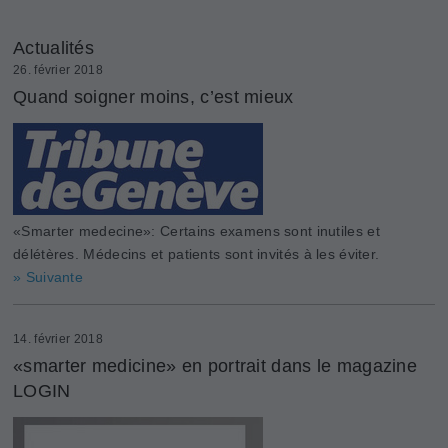
Actualités
26. février 2018
Quand soigner moins, c’est mieux
«Smarter medecine»: Certains examens sont inutiles et
délétères. Médecins et patients sont invités à les éviter.
» Suivante
14. février 2018
«smarter medicine» en portrait dans le magazine
LOGIN