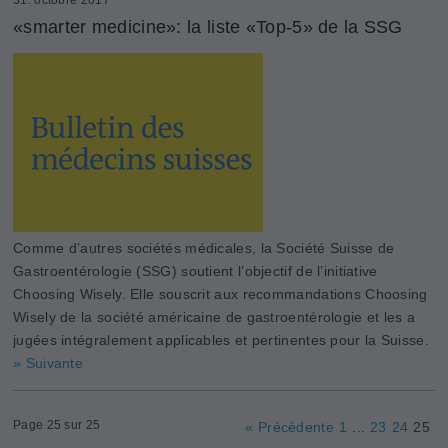
«smarter medicine»: la liste «Top-5» de la SSG
Comme d’autres sociétés médicales, la Société Suisse de
Gastroentérologie (SSG) soutient l’objectif de l’initiative
Choosing Wisely. Elle souscrit aux recommandations Choosing
Wisely de la société américaine de gastroentérologie et les a
jugées intégralement applicables et pertinentes pour la Suisse.
» Suivante
Page 25 sur 25
« Précédente
1
...
23
24
25