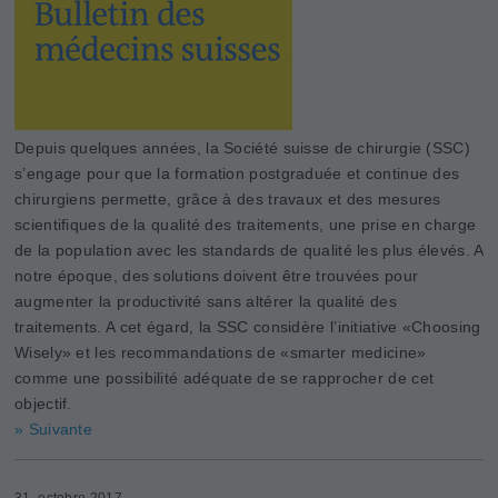
Depuis quelques années, la Société suisse de chirurgie (SSC)
s’engage pour que la formation postgraduée et continue des
chirurgiens permette, grâce à des travaux et des mesures
scientifiques de la qualité des traitements, une prise en charge
de la population avec les standards de qualité les plus élevés. A
notre époque, des solutions doivent être trouvées pour
augmenter la productivité sans altérer la qualité des
traitements. A cet égard, la SSC considère l’initiative «Choosing
­Wisely» et les recommandations de «smarter medicine»
comme une possibilité adéquate de se rapprocher de cet
objectif.
» Suivante
31. octobre 2017