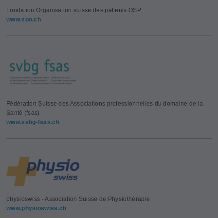
Fondation Organisation suisse des patients OSP
www.spo.ch
Fédération Suisse des Associations professionnelles du domaine de la
Santé (fsas)
www.svbg-fsas.ch
physioswiss - Association Suisse de Physiothérapie
www.physioswiss.ch