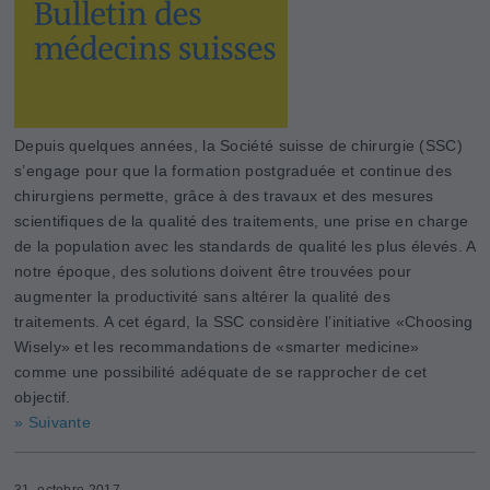
Depuis quelques années, la Société suisse de chirurgie (SSC)
s’engage pour que la formation postgraduée et continue des
chirurgiens permette, grâce à des travaux et des mesures
scientifiques de la qualité des traitements, une prise en charge
de la population avec les standards de qualité les plus élevés. A
notre époque, des solutions doivent être trouvées pour
augmenter la productivité sans altérer la qualité des
traitements. A cet égard, la SSC considère l’initiative «Choosing
­Wisely» et les recommandations de «smarter medicine»
comme une possibilité adéquate de se rapprocher de cet
objectif.
» Suivante
31. octobre 2017