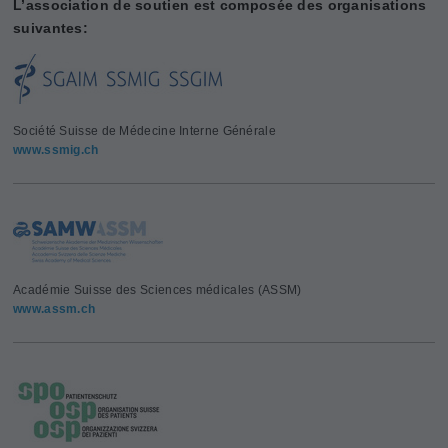
L’association de soutien est composée des organisations
suivantes:
Société Suisse de Médecine Interne Générale
www.ssmig.ch
Académie Suisse des Sciences médicales (ASSM)
www.assm.ch