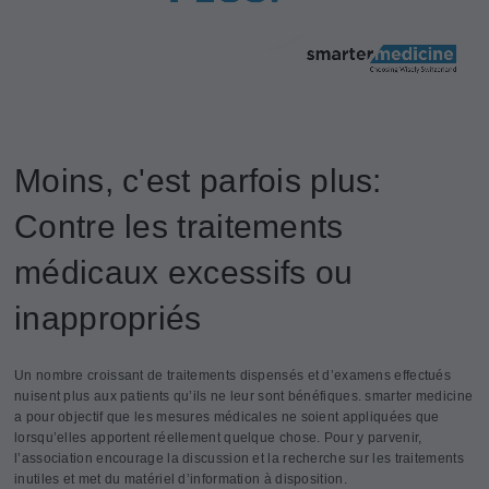
Moins, c'est parfois plus:
Contre les traitements
médicaux excessifs ou
inappropriés
Un nombre croissant de traitements dispensés et d’examens effectués
nuisent plus aux patients qu’ils ne leur sont bénéfiques. smarter medicine
a pour objectif que les mesures médicales ne soient appliquées que
lorsqu’elles apportent réellement quelque chose. Pour y parvenir,
l’association encourage la discussion et la recherche sur les traitements
inutiles et met du matériel d’information à disposition.