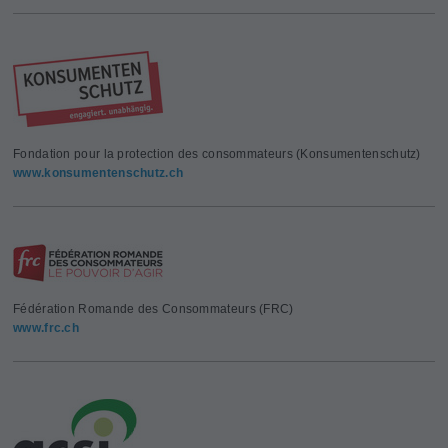
Fondation pour la protection des consommateurs (Konsumentenschutz)
www.konsumentenschutz.ch
Fédération Romande des Consommateurs (FRC)
www.frc.ch