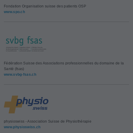
Fondation Organisation suisse des patients OSP
www.spo.ch
Fédération Suisse des Associations professionnelles du domaine de la
Santé (fsas)
www.svbg-fsas.ch
physioswiss - Association Suisse de Physiothérapie
www.physioswiss.ch