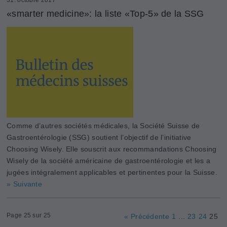
«smarter medicine»: la liste «Top-5» de la SSG
Comme d’autres sociétés médicales, la Société Suisse de
Gastroentérologie (SSG) soutient l’objectif de l’initiative
Choosing Wisely. Elle souscrit aux recommandations Choosing
Wisely de la société américaine de gastroentérologie et les a
jugées intégralement applicables et pertinentes pour la Suisse.
» Suivante
Page 25 sur 25
« Précédente
1
...
23
24
25