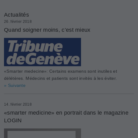
Actualités
26. février 2018
Quand soigner moins, c’est mieux
«Smarter medecine»: Certains examens sont inutiles et
délétères. Médecins et patients sont invités à les éviter.
» Suivante
14. février 2018
«smarter medicine» en portrait dans le magazine
LOGIN