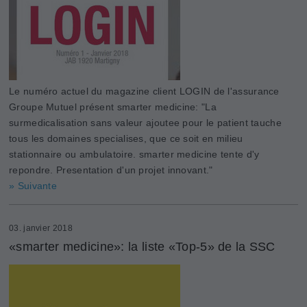
Le numéro actuel du magazine client LOGIN de l'assurance
Groupe Mutuel présent smarter medicine: "La
surmedicalisation sans valeur ajoutee pour le patient tauche
tous les domaines specialises, que ce soit en milieu
stationnaire ou ambulatoire. smarter medicine tente d'y
repondre. Presentation d'un projet innovant."
» Suivante
03. janvier 2018
«smarter medicine»: la liste «Top-5» de la SSC