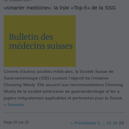
«smarter medicine»: la liste «Top-5» de la SSG
Comme d’autres sociétés médicales, la Société Suisse de
Gastroentérologie (SSG) soutient l’objectif de l’initiative
Choosing Wisely. Elle souscrit aux recommandations Choosing
Wisely de la société américaine de gastroentérologie et les a
jugées intégralement applicables et pertinentes pour la Suisse.
» Suivante
Page 25 sur 25
« Précédente
1
...
23
24
25