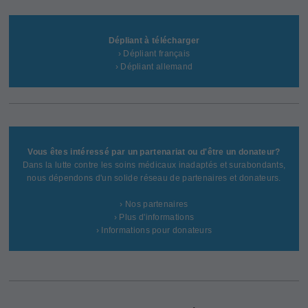
Dépliant à télécharger
› Dépliant français
› Dépliant allemand
Vous êtes intéressé par un partenariat ou d'être un donateur?
Dans la lutte contre les soins médicaux inadaptés et surabondants,
nous dépendons d'un solide réseau de partenaires et donateurs.
› Nos partenaires
› Plus d'informations
› Informations pour donateurs