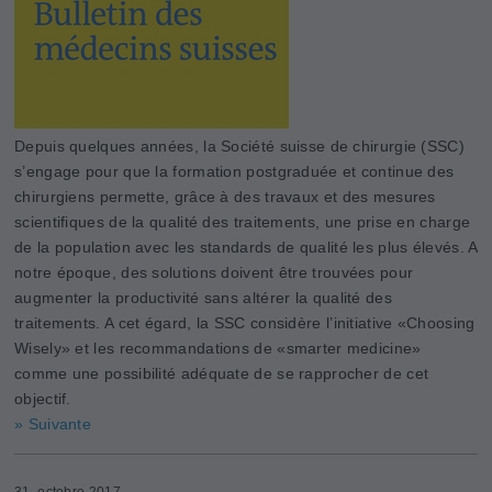
Depuis quelques années, la Société suisse de chirurgie (SSC)
s’engage pour que la formation postgraduée et continue des
chirurgiens permette, grâce à des travaux et des mesures
scientifiques de la qualité des traitements, une prise en charge
de la population avec les standards de qualité les plus élevés. A
notre époque, des solutions doivent être trouvées pour
augmenter la productivité sans altérer la qualité des
traitements. A cet égard, la SSC considère l’initiative «Choosing
­Wisely» et les recommandations de «smarter medicine»
comme une possibilité adéquate de se rapprocher de cet
objectif.
» Suivante
31. octobre 2017