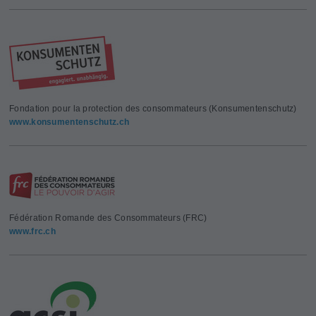
Fondation pour la protection des consommateurs (Konsumentenschutz)
www.konsumentenschutz.ch
Fédération Romande des Consommateurs (FRC)
www.frc.ch