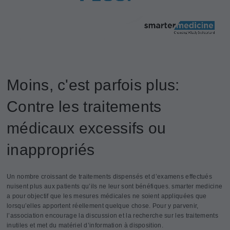
Moins, c'est parfois plus:
Contre les traitements
médicaux excessifs ou
inappropriés
Un nombre croissant de traitements dispensés et d’examens effectués
nuisent plus aux patients qu’ils ne leur sont bénéfiques. smarter medicine
a pour objectif que les mesures médicales ne soient appliquées que
lorsqu’elles apportent réellement quelque chose. Pour y parvenir,
l’association encourage la discussion et la recherche sur les traitements
inutiles et met du matériel d’information à disposition.