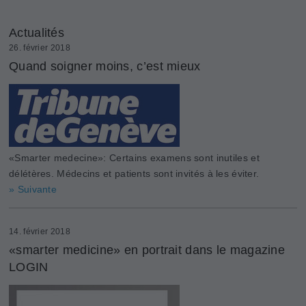
Actualités
26. février 2018
Quand soigner moins, c’est mieux
«Smarter medecine»: Certains examens sont inutiles et
délétères. Médecins et patients sont invités à les éviter.
» Suivante
14. février 2018
«smarter medicine» en portrait dans le magazine
LOGIN