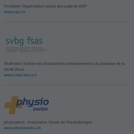
Fondation Organisation suisse des patients OSP
www.spo.ch
Fédération Suisse des Associations professionnelles du domaine de la
Santé (fsas)
www.svbg-fsas.ch
physioswiss - Association Suisse de Physiothérapie
www.physioswiss.ch