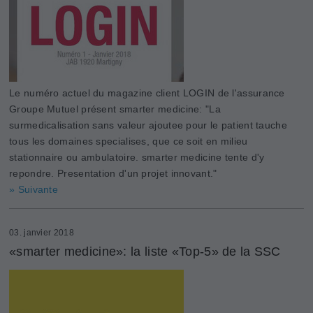
Le numéro actuel du magazine client LOGIN de l'assurance
Groupe Mutuel présent smarter medicine: "La
surmedicalisation sans valeur ajoutee pour le patient tauche
tous les domaines specialises, que ce soit en milieu
stationnaire ou ambulatoire. smarter medicine tente d'y
repondre. Presentation d'un projet innovant."
» Suivante
03. janvier 2018
«smarter medicine»: la liste «Top-5» de la SSC