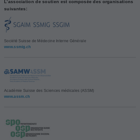
L’association de soutien est composée des organisations
suivantes:
Société Suisse de Médecine Interne Générale
www.ssmig.ch
Académie Suisse des Sciences médicales (ASSM)
www.assm.ch