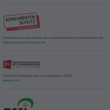
Fondation pour la protection des consommateurs (Konsumentenschutz)
www.konsumentenschutz.ch
Fédération Romande des Consommateurs (FRC)
www.frc.ch