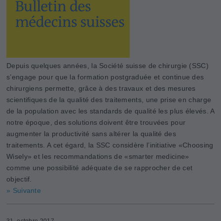
Depuis quelques années, la Société suisse de chirurgie (SSC)
s’engage pour que la formation postgraduée et continue des
chirurgiens permette, grâce à des travaux et des mesures
scientifiques de la qualité des traitements, une prise en charge
de la population avec les standards de qualité les plus élevés. A
notre époque, des solutions doivent être trouvées pour
augmenter la productivité sans altérer la qualité des
traitements. A cet égard, la SSC considère l’initiative «Choosing
­Wisely» et les recommandations de «smarter medicine»
comme une possibilité adéquate de se rapprocher de cet
objectif.
» Suivante
31. octobre 2017