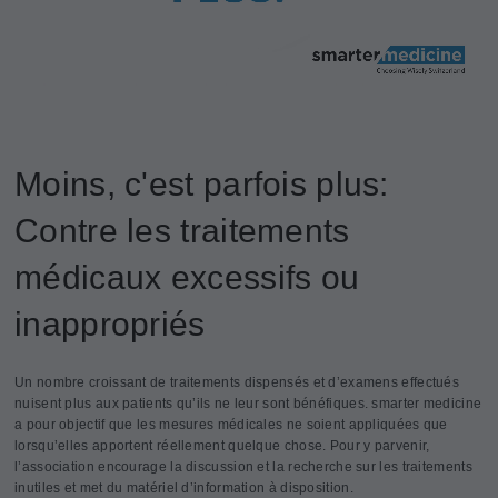
Moins, c'est parfois plus:
Contre les traitements
médicaux excessifs ou
inappropriés
Un nombre croissant de traitements dispensés et d’examens effectués
nuisent plus aux patients qu’ils ne leur sont bénéfiques. smarter medicine
a pour objectif que les mesures médicales ne soient appliquées que
lorsqu’elles apportent réellement quelque chose. Pour y parvenir,
l’association encourage la discussion et la recherche sur les traitements
inutiles et met du matériel d’information à disposition.