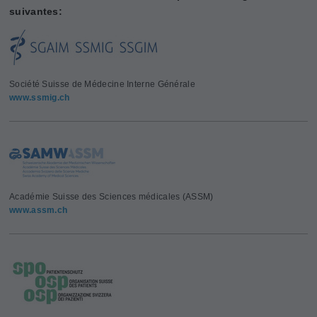
suivantes:
Société Suisse de Médecine Interne Générale
www.ssmig.ch
Académie Suisse des Sciences médicales (ASSM)
www.assm.ch