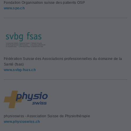
Fondation Organisation suisse des patients OSP
www.spo.ch
Fédération Suisse des Associations professionnelles du domaine de la
Santé (fsas)
www.svbg-fsas.ch
physioswiss - Association Suisse de Physiothérapie
www.physioswiss.ch