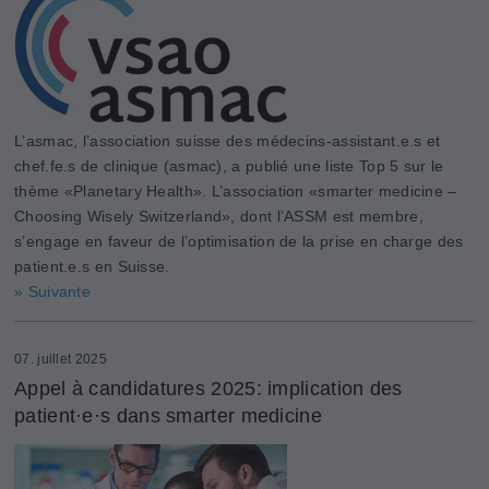
L’asmac, l’association suisse des médecins-assistant.e.s et
chef.fe.s de clinique (asmac), a publié une liste Top 5 sur le
thème «Planetary Health». L’association «smarter medicine –
Choosing Wisely Switzerland», dont l’ASSM est membre,
s’engage en faveur de l’optimisation de la prise en charge des
patient.e.s en Suisse.
» Suivante
07. juillet 2025
Appel à candidatures 2025: implication des
patient·e·s dans smarter medicine