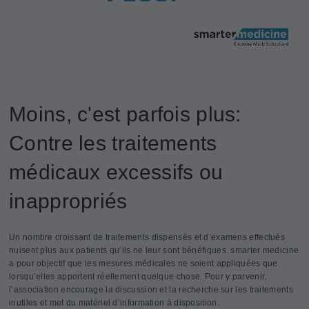
Moins, c'est parfois plus:
Contre les traitements
médicaux excessifs ou
inappropriés
Un nombre croissant de traitements dispensés et d’examens effectués
nuisent plus aux patients qu’ils ne leur sont bénéfiques. smarter medicine
a pour objectif que les mesures médicales ne soient appliquées que
lorsqu’elles apportent réellement quelque chose. Pour y parvenir,
l’association encourage la discussion et la recherche sur les traitements
inutiles et met du matériel d’information à disposition.