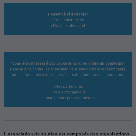
Dépliant à télécharger
› Dépliant français
› Dépliant allemand
Vous êtes intéressé par un partenariat ou d'être un donateur?
Dans la lutte contre les soins médicaux inadaptés et surabondants,
nous dépendons d'un solide réseau de partenaires et donateurs.
› Nos partenaires
› Plus d'informations
› Informations pour donateurs
L’association de soutien est composée des organisations