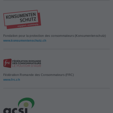
Fondation pour la protection des consommateurs (Konsumentenschutz)
www.konsumentenschutz.ch
Fédération Romande des Consommateurs (FRC)
www.frc.ch