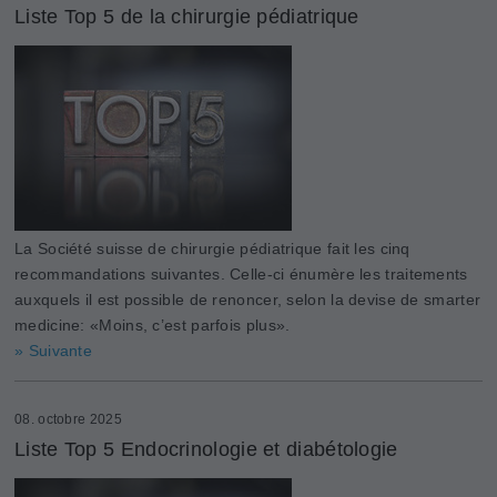
Liste Top 5 de la chirurgie pédiatrique
La Société suisse de chirurgie pédiatrique fait les cinq
recommandations suivantes. Celle-ci énumère les traitements
auxquels il est possible de renoncer, selon la devise de smarter
medicine: «Moins, c’est parfois plus».
» Suivante
08. octobre 2025
Liste Top 5 Endocrinologie et diabétologie