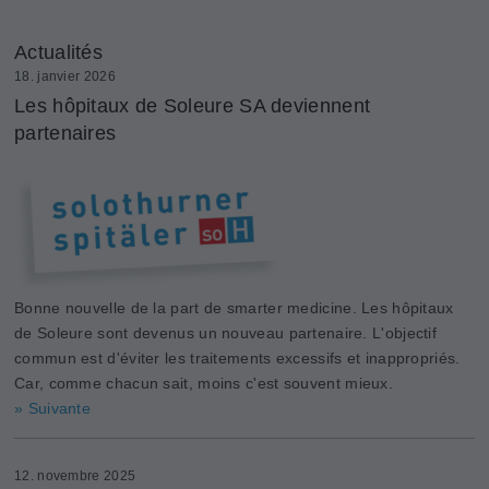
Actualités
18. janvier 2026
Les hôpitaux de Soleure SA deviennent
partenaires
Bonne nouvelle de la part de smarter medicine. Les hôpitaux
de Soleure sont devenus un nouveau partenaire. L'objectif
commun est d'éviter les traitements excessifs et inappropriés.
Car, comme chacun sait, moins c'est souvent mieux.
» Suivante
12. novembre 2025