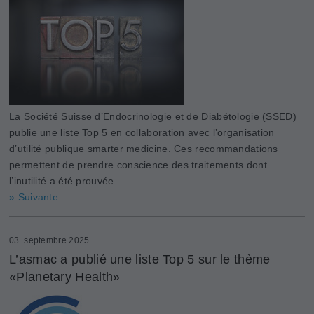
La Société Suisse d’Endocrinologie et de Diabétologie (SSED)
publie une liste Top 5 en collaboration avec l’organisation
d’utilité publique smarter medicine. Ces recommandations
permettent de prendre conscience des traitements dont
l’inutilité a été prouvée.
» Suivante
03. septembre 2025
L’asmac a publié une liste Top 5 sur le thème
«Planetary Health»