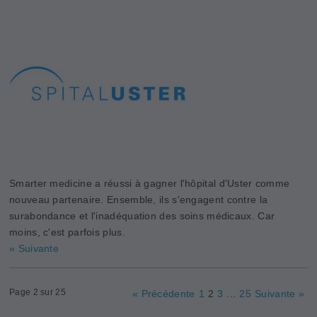
Smarter medicine a réussi à gagner l'hôpital d'Uster comme
nouveau partenaire. Ensemble, ils s'engagent contre la
surabondance et l'inadéquation des soins médicaux. Car
moins, c'est parfois plus.
» Suivante
Page 2 sur 25
« Précédente
1
2
3
...
25
Suivante »