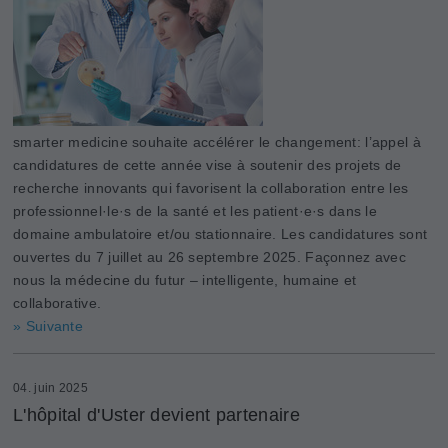
smarter medicine souhaite accélérer le changement: l’appel à
candidatures de cette année vise à soutenir des projets de
recherche innovants qui favorisent la collaboration entre les
professionnel·le·s de la santé et les patient·e·s dans le
domaine ambulatoire et/ou stationnaire. Les candidatures sont
ouvertes du 7 juillet au 26 septembre 2025. Façonnez avec
nous la médecine du futur – intelligente, humaine et
collaborative.
» Suivante
04. juin 2025
L'hôpital d'Uster devient partenaire