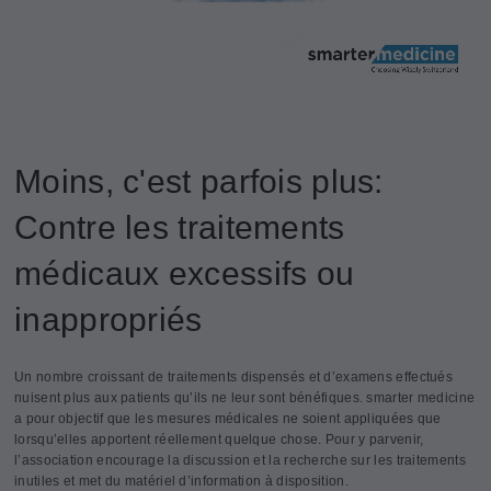
Moins, c'est parfois plus:
Contre les traitements
médicaux excessifs ou
inappropriés
Un nombre croissant de traitements dispensés et d’examens effectués
nuisent plus aux patients qu’ils ne leur sont bénéfiques. smarter medicine
a pour objectif que les mesures médicales ne soient appliquées que
lorsqu’elles apportent réellement quelque chose. Pour y parvenir,
l’association encourage la discussion et la recherche sur les traitements
inutiles et met du matériel d’information à disposition.