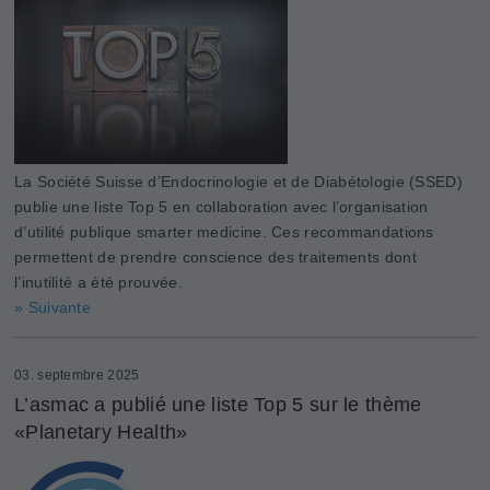
La Société Suisse d’Endocrinologie et de Diabétologie (SSED)
publie une liste Top 5 en collaboration avec l’organisation
d’utilité publique smarter medicine. Ces recommandations
permettent de prendre conscience des traitements dont
l’inutilité a été prouvée.
» Suivante
03. septembre 2025
L’asmac a publié une liste Top 5 sur le thème
«Planetary Health»