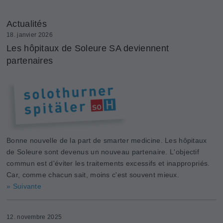
Actualités
18. janvier 2026
Les hôpitaux de Soleure SA deviennent
partenaires
Bonne nouvelle de la part de smarter medicine. Les hôpitaux
de Soleure sont devenus un nouveau partenaire. L'objectif
commun est d'éviter les traitements excessifs et inappropriés.
Car, comme chacun sait, moins c'est souvent mieux.
» Suivante
12. novembre 2025