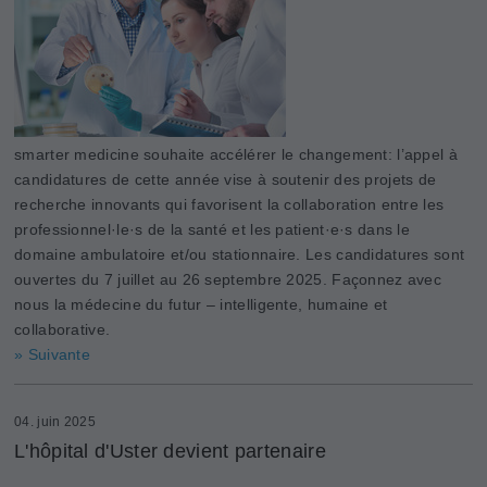
smarter medicine souhaite accélérer le changement: l’appel à
candidatures de cette année vise à soutenir des projets de
recherche innovants qui favorisent la collaboration entre les
professionnel·le·s de la santé et les patient·e·s dans le
domaine ambulatoire et/ou stationnaire. Les candidatures sont
ouvertes du 7 juillet au 26 septembre 2025. Façonnez avec
nous la médecine du futur – intelligente, humaine et
collaborative.
» Suivante
04. juin 2025
L'hôpital d'Uster devient partenaire