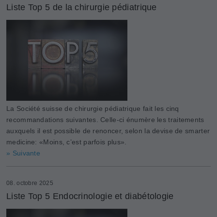
Liste Top 5 de la chirurgie pédiatrique
La Société suisse de chirurgie pédiatrique fait les cinq
recommandations suivantes. Celle-ci énumère les traitements
auxquels il est possible de renoncer, selon la devise de smarter
medicine: «Moins, c’est parfois plus».
» Suivante
08. octobre 2025
Liste Top 5 Endocrinologie et diabétologie