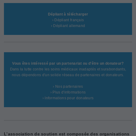
Dépliant à télécharger
› Dépliant français
› Dépliant allemand
Vous êtes intéressé par un partenariat ou d'être un donateur?
Dans la lutte contre les soins médicaux inadaptés et surabondants,
nous dépendons d'un solide réseau de partenaires et donateurs.
› Nos partenaires
› Plus d'informations
› Informations pour donateurs
L’association de soutien est composée des organisations