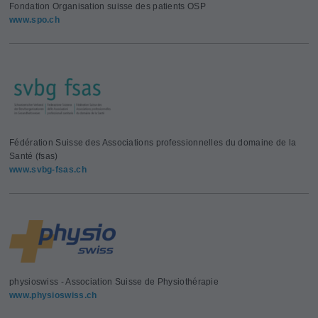
Fondation Organisation suisse des patients OSP
www.spo.ch
Fédération Suisse des Associations professionnelles du domaine de la
Santé (fsas)
www.svbg-fsas.ch
physioswiss - Association Suisse de Physiothérapie
www.physioswiss.ch