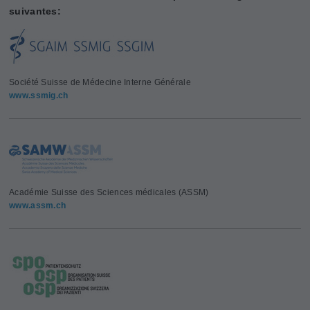
suivantes:
Société Suisse de Médecine Interne Générale
www.ssmig.ch
Académie Suisse des Sciences médicales (ASSM)
www.assm.ch