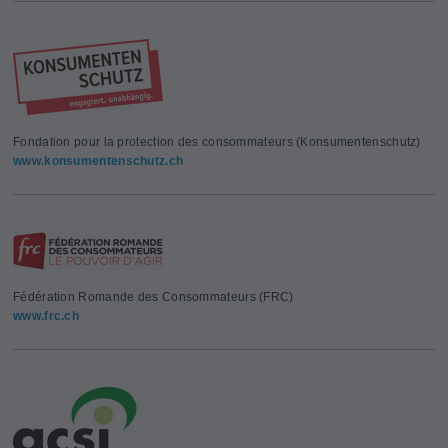
Fondation pour la protection des consommateurs (Konsumentenschutz)
www.konsumentenschutz.ch
Fédération Romande des Consommateurs (FRC)
www.frc.ch