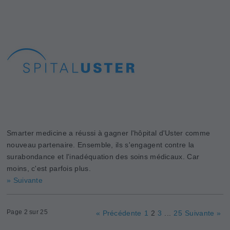
Smarter medicine a réussi à gagner l'hôpital d'Uster comme
nouveau partenaire. Ensemble, ils s'engagent contre la
surabondance et l'inadéquation des soins médicaux. Car
moins, c'est parfois plus.
» Suivante
Page 2 sur 25
« Précédente
1
2
3
...
25
Suivante »