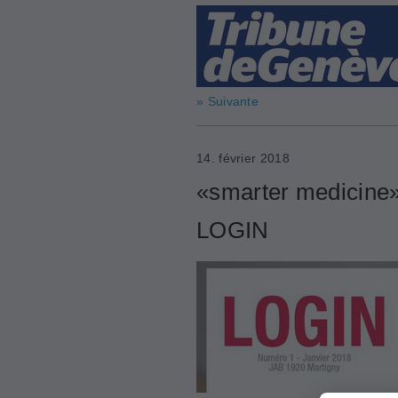
» Suivante
14. février 2018
«smarter medicine»
LOGIN