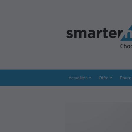
Actualités
Offre
Pourq