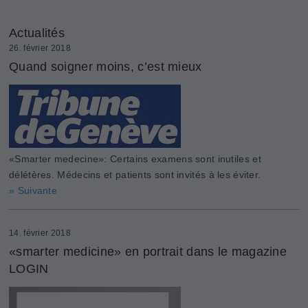
Actualités
26. février 2018
Quand soigner moins, c’est mieux
«Smarter medecine»: Certains examens sont inutiles et
délétères. Médecins et patients sont invités à les éviter.
» Suivante
14. février 2018
«smarter medicine» en portrait dans le magazine
LOGIN