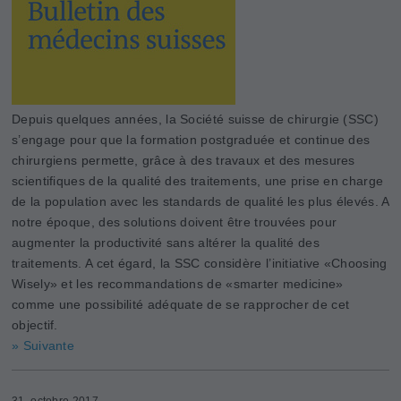
Depuis quelques années, la Société suisse de chirurgie (SSC)
s’engage pour que la formation postgraduée et continue des
chirurgiens permette, grâce à des travaux et des mesures
scientifiques de la qualité des traitements, une prise en charge
de la population avec les standards de qualité les plus élevés. A
notre époque, des solutions doivent être trouvées pour
augmenter la productivité sans altérer la qualité des
traitements. A cet égard, la SSC considère l’initiative «Choosing
­Wisely» et les recommandations de «smarter medicine»
comme une possibilité adéquate de se rapprocher de cet
objectif.
» Suivante
31. octobre 2017