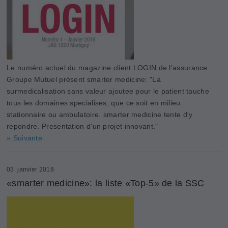
Le numéro actuel du magazine client LOGIN de l'assurance
Groupe Mutuel présent smarter medicine: "La
surmedicalisation sans valeur ajoutee pour le patient tauche
tous les domaines specialises, que ce soit en milieu
stationnaire ou ambulatoire. smarter medicine tente d'y
repondre. Presentation d'un projet innovant."
» Suivante
03. janvier 2018
«smarter medicine»: la liste «Top-5» de la SSC