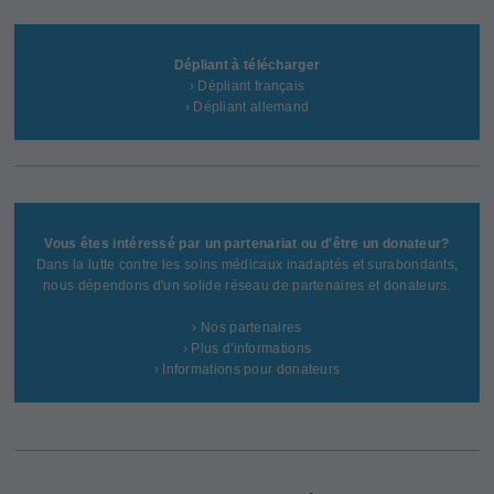
Dépliant à télécharger
› Dépliant français
› Dépliant allemand
Vous êtes intéressé par un partenariat ou d'être un donateur?
Dans la lutte contre les soins médicaux inadaptés et surabondants,
nous dépendons d'un solide réseau de partenaires et donateurs.
› Nos partenaires
› Plus d'informations
› Informations pour donateurs