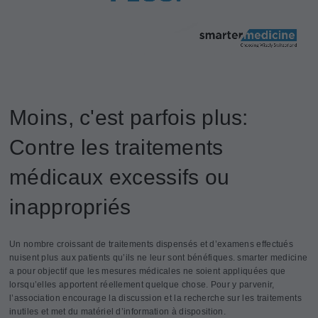
Moins, c'est parfois plus:
Contre les traitements
médicaux excessifs ou
inappropriés
Un nombre croissant de traitements dispensés et d’examens effectués
nuisent plus aux patients qu’ils ne leur sont bénéfiques. smarter medicine
a pour objectif que les mesures médicales ne soient appliquées que
lorsqu’elles apportent réellement quelque chose. Pour y parvenir,
l’association encourage la discussion et la recherche sur les traitements
inutiles et met du matériel d’information à disposition.