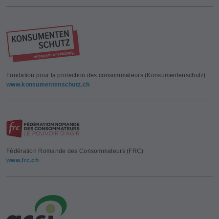
Fondation pour la protection des consommateurs (Konsumentenschutz)
www.konsumentenschutz.ch
Fédération Romande des Consommateurs (FRC)
www.frc.ch