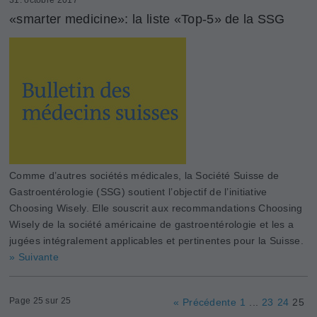
«smarter medicine»: la liste «Top-5» de la SSG
Comme d’autres sociétés médicales, la Société Suisse de
Gastroentérologie (SSG) soutient l’objectif de l’initiative
Choosing Wisely. Elle souscrit aux recommandations Choosing
Wisely de la société américaine de gastroentérologie et les a
jugées intégralement applicables et pertinentes pour la Suisse.
» Suivante
Page 25 sur 25
« Précédente
1
...
23
24
25