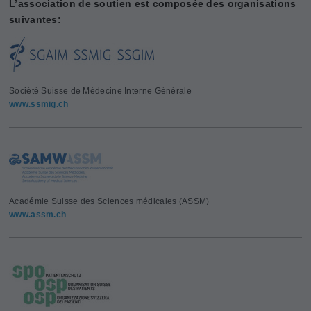
L’association de soutien est composée des organisations
suivantes:
Société Suisse de Médecine Interne Générale
www.ssmig.ch
Académie Suisse des Sciences médicales (ASSM)
www.assm.ch