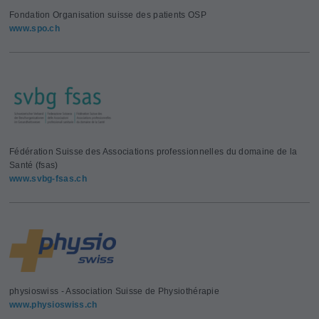
Fondation Organisation suisse des patients OSP
www.spo.ch
Fédération Suisse des Associations professionnelles du domaine de la
Santé (fsas)
www.svbg-fsas.ch
physioswiss - Association Suisse de Physiothérapie
www.physioswiss.ch