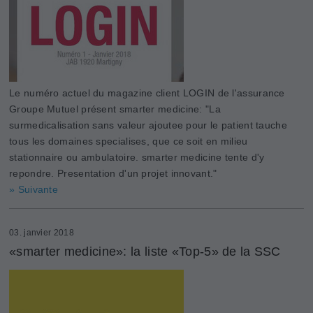
Le numéro actuel du magazine client LOGIN de l'assurance
Groupe Mutuel présent smarter medicine: "La
surmedicalisation sans valeur ajoutee pour le patient tauche
tous les domaines specialises, que ce soit en milieu
stationnaire ou ambulatoire. smarter medicine tente d'y
repondre. Presentation d'un projet innovant."
» Suivante
03. janvier 2018
«smarter medicine»: la liste «Top-5» de la SSC