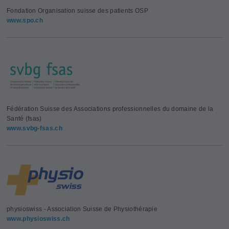
Fondation Organisation suisse des patients OSP
www.spo.ch
Fédération Suisse des Associations professionnelles du domaine de la
Santé (fsas)
www.svbg-fsas.ch
physioswiss - Association Suisse de Physiothérapie
www.physioswiss.ch