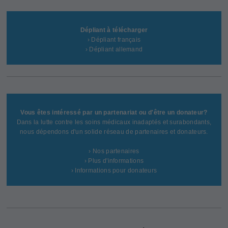
Dépliant à télécharger
› Dépliant français
› Dépliant allemand
Vous êtes intéressé par un partenariat ou d'être un donateur?
Dans la lutte contre les soins médicaux inadaptés et surabondants,
nous dépendons d'un solide réseau de partenaires et donateurs.
› Nos partenaires
› Plus d'informations
› Informations pour donateurs