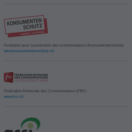
Fondation pour la protection des consommateurs (Konsumentenschutz)
www.konsumentenschutz.ch
Fédération Romande des Consommateurs (FRC)
www.frc.ch