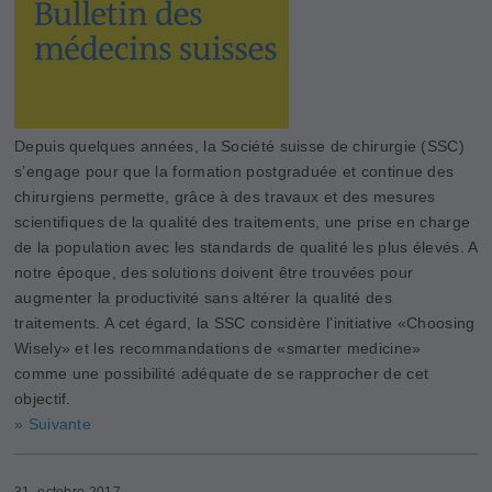
Depuis quelques années, la Société suisse de chirurgie (SSC)
s’engage pour que la formation postgraduée et continue des
chirurgiens permette, grâce à des travaux et des mesures
scientifiques de la qualité des traitements, une prise en charge
de la population avec les standards de qualité les plus élevés. A
notre époque, des solutions doivent être trouvées pour
augmenter la productivité sans altérer la qualité des
traitements. A cet égard, la SSC considère l’initiative «Choosing
­Wisely» et les recommandations de «smarter medicine»
comme une possibilité adéquate de se rapprocher de cet
objectif.
» Suivante
31. octobre 2017