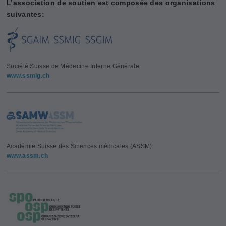
L’association de soutien est composée des organisations
suivantes:
Société Suisse de Médecine Interne Générale
www.ssmig.ch
Académie Suisse des Sciences médicales (ASSM)
www.assm.ch