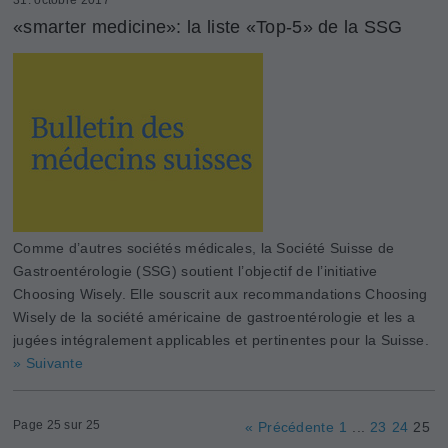
«smarter medicine»: la liste «Top-5» de la SSG
Comme d’autres sociétés médicales, la Société Suisse de
Gastroentérologie (SSG) soutient l’objectif de l’initiative
Choosing Wisely. Elle souscrit aux recommandations Choosing
Wisely de la société américaine de gastroentérologie et les a
jugées intégralement applicables et pertinentes pour la Suisse.
» Suivante
Page 25 sur 25
« Précédente
1
...
23
24
25