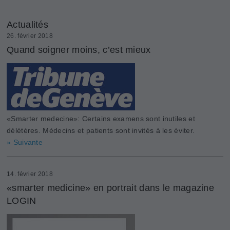
Actualités
26. février 2018
Quand soigner moins, c’est mieux
«Smarter medecine»: Certains examens sont inutiles et
délétères. Médecins et patients sont invités à les éviter.
» Suivante
14. février 2018
«smarter medicine» en portrait dans le magazine
LOGIN