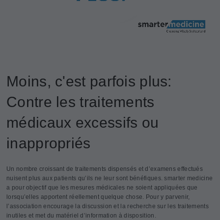
Moins, c'est parfois plus:
Contre les traitements
médicaux excessifs ou
inappropriés
Un nombre croissant de traitements dispensés et d’examens effectués
nuisent plus aux patients qu’ils ne leur sont bénéfiques. smarter medicine
a pour objectif que les mesures médicales ne soient appliquées que
lorsqu’elles apportent réellement quelque chose. Pour y parvenir,
l’association encourage la discussion et la recherche sur les traitements
inutiles et met du matériel d’information à disposition.