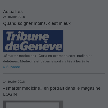
Actualités
26. février 2018
Quand soigner moins, c’est mieux
«Smarter medecine»: Certains examens sont inutiles et
délétères. Médecins et patients sont invités à les éviter.
» Suivante
14. février 2018
«smarter medicine» en portrait dans le magazine
LOGIN