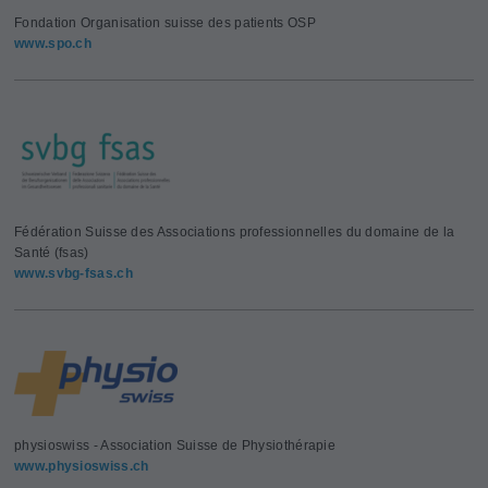
Fondation Organisation suisse des patients OSP
www.spo.ch
Fédération Suisse des Associations professionnelles du domaine de la
Santé (fsas)
www.svbg-fsas.ch
physioswiss - Association Suisse de Physiothérapie
www.physioswiss.ch