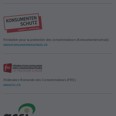
Fondation pour la protection des consommateurs (Konsumentenschutz)
www.konsumentenschutz.ch
Fédération Romande des Consommateurs (FRC)
www.frc.ch