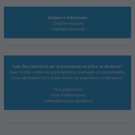
Dépliant à télécharger
› Dépliant français
› Dépliant allemand
Vous êtes intéressé par un partenariat ou d'être un donateur?
Dans la lutte contre les soins médicaux inadaptés et surabondants,
nous dépendons d'un solide réseau de partenaires et donateurs.
› Nos partenaires
› Plus d'informations
› Informations pour donateurs