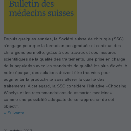
Depuis quelques années, la Société suisse de chirurgie (SSC)
s’engage pour que la formation postgraduée et continue des
chirurgiens permette, grâce à des travaux et des mesures
scientifiques de la qualité des traitements, une prise en charge
de la population avec les standards de qualité les plus élevés. A
notre époque, des solutions doivent être trouvées pour
augmenter la productivité sans altérer la qualité des
traitements. A cet égard, la SSC considère l’initiative «Choosing
­Wisely» et les recommandations de «smarter medicine»
comme une possibilité adéquate de se rapprocher de cet
objectif.
» Suivante
31. octobre 2017