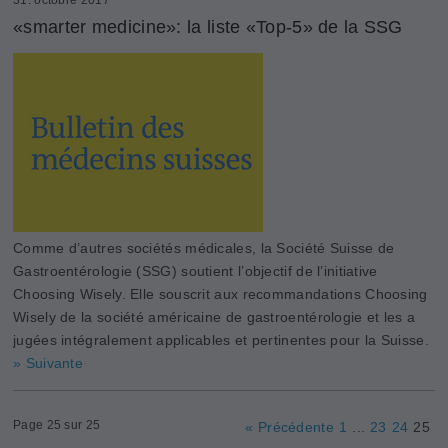
«smarter medicine»: la liste «Top-5» de la SSG
Comme d’autres sociétés médicales, la Société Suisse de
Gastroentérologie (SSG) soutient l’objectif de l’initiative
Choosing Wisely. Elle souscrit aux recommandations Choosing
Wisely de la société américaine de gastroentérologie et les a
jugées intégralement applicables et pertinentes pour la Suisse.
» Suivante
Page 25 sur 25
« Précédente
1
...
23
24
25