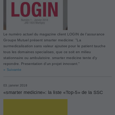
Le numéro actuel du magazine client LOGIN de l'assurance
Groupe Mutuel présent smarter medicine: "La
surmedicalisation sans valeur ajoutee pour le patient tauche
tous les domaines specialises, que ce soit en milieu
stationnaire ou ambulatoire. smarter medicine tente d'y
repondre. Presentation d'un projet innovant."
» Suivante
03. janvier 2018
«smarter medicine»: la liste «Top-5» de la SSC