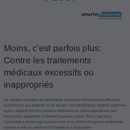
Moins, c'est parfois plus:
Contre les traitements
médicaux excessifs ou
inappropriés
Un nombre croissant de traitements dispensés et d’examens effectués
nuisent plus aux patients qu’ils ne leur sont bénéfiques. smarter medicine
a pour objectif que les mesures médicales ne soient appliquées que
lorsqu’elles apportent réellement quelque chose. Pour y parvenir,
l’association encourage la discussion et la recherche sur les traitements
inutiles et met du matériel d’information à disposition.