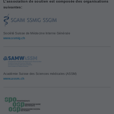
L’association de soutien est composée des organisations
suivantes:
Société Suisse de Médecine Interne Générale
www.ssmig.ch
Académie Suisse des Sciences médicales (ASSM)
www.assm.ch