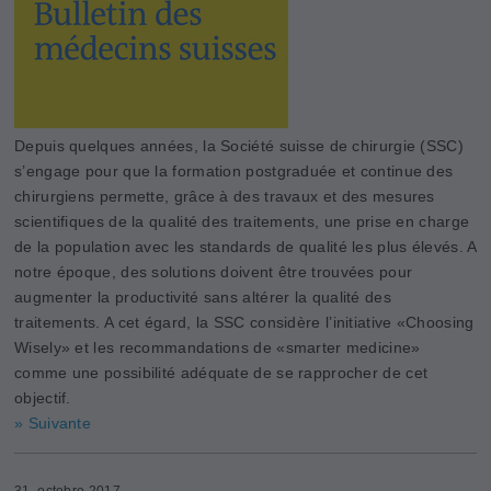
Depuis quelques années, la Société suisse de chirurgie (SSC)
s’engage pour que la formation postgraduée et continue des
chirurgiens permette, grâce à des travaux et des mesures
scientifiques de la qualité des traitements, une prise en charge
de la population avec les standards de qualité les plus élevés. A
notre époque, des solutions doivent être trouvées pour
augmenter la productivité sans altérer la qualité des
traitements. A cet égard, la SSC considère l’initiative «Choosing
­Wisely» et les recommandations de «smarter medicine»
comme une possibilité adéquate de se rapprocher de cet
objectif.
» Suivante
31. octobre 2017