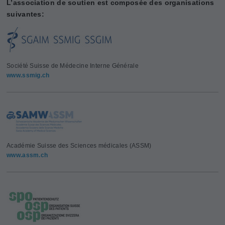
L’association de soutien est composée des organisations
suivantes:
Société Suisse de Médecine Interne Générale
www.ssmig.ch
Académie Suisse des Sciences médicales (ASSM)
www.assm.ch