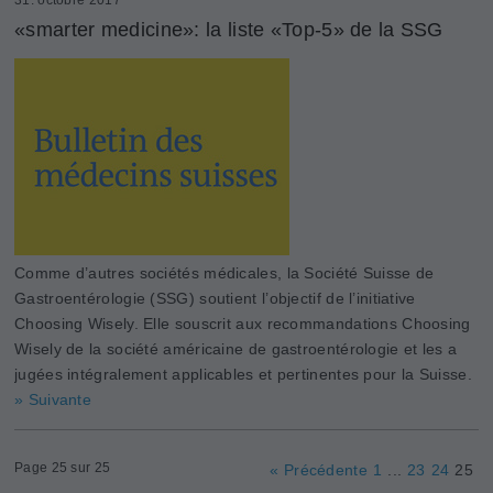
«smarter medicine»: la liste «Top-5» de la SSG
Comme d’autres sociétés médicales, la Société Suisse de
Gastroentérologie (SSG) soutient l’objectif de l’initiative
Choosing Wisely. Elle souscrit aux recommandations Choosing
Wisely de la société américaine de gastroentérologie et les a
jugées intégralement applicables et pertinentes pour la Suisse.
» Suivante
Page 25 sur 25
« Précédente
1
...
23
24
25