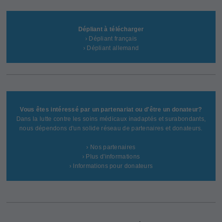
Dépliant à télécharger
› Dépliant français
› Dépliant allemand
Vous êtes intéressé par un partenariat ou d'être un donateur?
Dans la lutte contre les soins médicaux inadaptés et surabondants,
nous dépendons d'un solide réseau de partenaires et donateurs.
› Nos partenaires
› Plus d'informations
› Informations pour donateurs