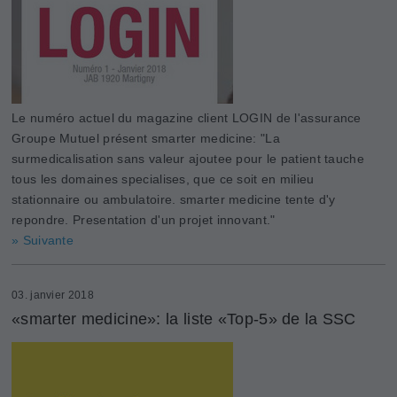
Le numéro actuel du magazine client LOGIN de l'assurance
Groupe Mutuel présent smarter medicine: "La
surmedicalisation sans valeur ajoutee pour le patient tauche
tous les domaines specialises, que ce soit en milieu
stationnaire ou ambulatoire. smarter medicine tente d'y
repondre. Presentation d'un projet innovant."
» Suivante
03. janvier 2018
«smarter medicine»: la liste «Top-5» de la SSC