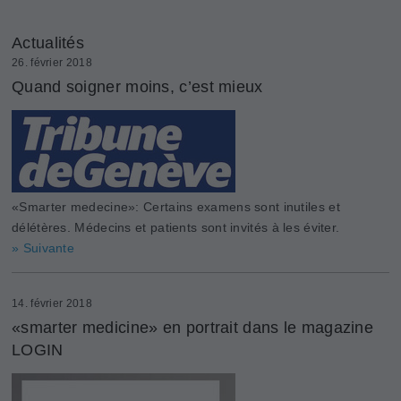
Actualités
26. février 2018
Quand soigner moins, c’est mieux
«Smarter medecine»: Certains examens sont inutiles et
délétères. Médecins et patients sont invités à les éviter.
» Suivante
14. février 2018
«smarter medicine» en portrait dans le magazine
LOGIN