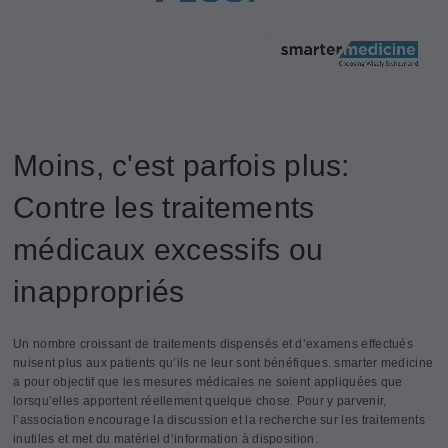
Moins, c'est parfois plus:
Contre les traitements
médicaux excessifs ou
inappropriés
Un nombre croissant de traitements dispensés et d’examens effectués
nuisent plus aux patients qu’ils ne leur sont bénéfiques. smarter medicine
a pour objectif que les mesures médicales ne soient appliquées que
lorsqu’elles apportent réellement quelque chose. Pour y parvenir,
l’association encourage la discussion et la recherche sur les traitements
inutiles et met du matériel d’information à disposition.