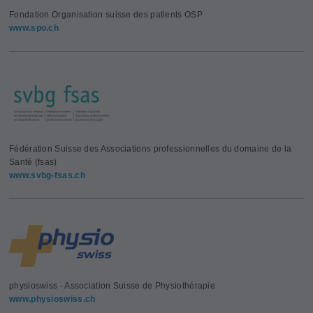
Fondation Organisation suisse des patients OSP
www.spo.ch
Fédération Suisse des Associations professionnelles du domaine de la
Santé (fsas)
www.svbg-fsas.ch
physioswiss - Association Suisse de Physiothérapie
www.physioswiss.ch