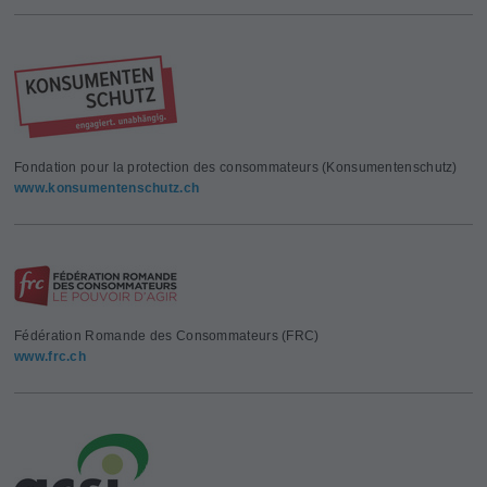
Fondation pour la protection des consommateurs (Konsumentenschutz)
www.konsumentenschutz.ch
Fédération Romande des Consommateurs (FRC)
www.frc.ch