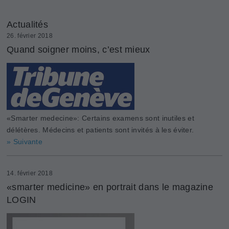
Actualités
26. février 2018
Quand soigner moins, c’est mieux
«Smarter medecine»: Certains examens sont inutiles et
délétères. Médecins et patients sont invités à les éviter.
» Suivante
14. février 2018
«smarter medicine» en portrait dans le magazine
LOGIN