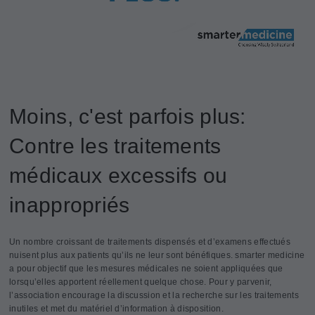
Moins, c'est parfois plus:
Contre les traitements
médicaux excessifs ou
inappropriés
Un nombre croissant de traitements dispensés et d’examens effectués
nuisent plus aux patients qu’ils ne leur sont bénéfiques. smarter medicine
a pour objectif que les mesures médicales ne soient appliquées que
lorsqu’elles apportent réellement quelque chose. Pour y parvenir,
l’association encourage la discussion et la recherche sur les traitements
inutiles et met du matériel d’information à disposition.