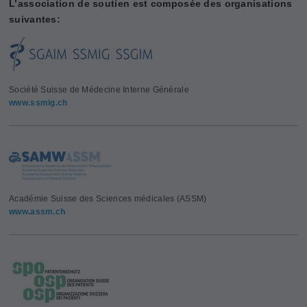
L’association de soutien est composée des organisations
suivantes:
Société Suisse de Médecine Interne Générale
www.ssmig.ch
Académie Suisse des Sciences médicales (ASSM)
www.assm.ch