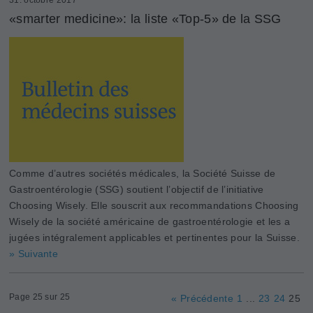
«smarter medicine»: la liste «Top-5» de la SSG
Comme d’autres sociétés médicales, la Société Suisse de
Gastroentérologie (SSG) soutient l’objectif de l’initiative
Choosing Wisely. Elle souscrit aux recommandations Choosing
Wisely de la société américaine de gastroentérologie et les a
jugées intégralement applicables et pertinentes pour la Suisse.
» Suivante
Page 25 sur 25
« Précédente
1
...
23
24
25