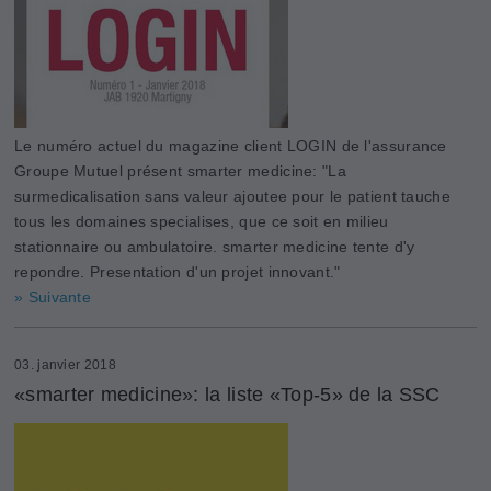
Le numéro actuel du magazine client LOGIN de l'assurance
Groupe Mutuel présent smarter medicine: "La
surmedicalisation sans valeur ajoutee pour le patient tauche
tous les domaines specialises, que ce soit en milieu
stationnaire ou ambulatoire. smarter medicine tente d'y
repondre. Presentation d'un projet innovant."
» Suivante
03. janvier 2018
«smarter medicine»: la liste «Top-5» de la SSC