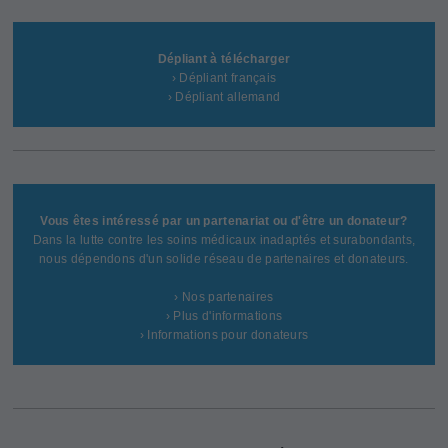
Dépliant à télécharger
› Dépliant français
› Dépliant allemand
Vous êtes intéressé par un partenariat ou d'être un donateur?
Dans la lutte contre les soins médicaux inadaptés et surabondants,
nous dépendons d'un solide réseau de partenaires et donateurs.
› Nos partenaires
› Plus d'informations
› Informations pour donateurs