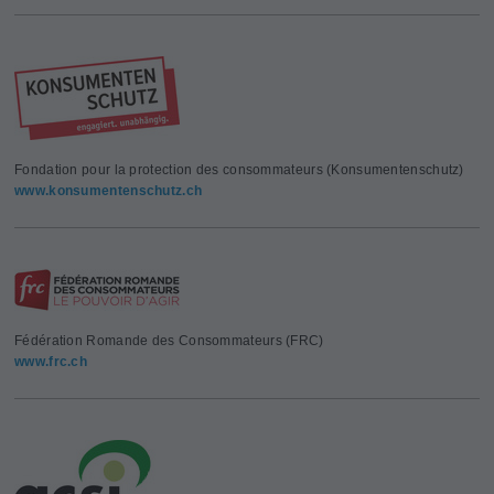
Fondation pour la protection des consommateurs (Konsumentenschutz)
www.konsumentenschutz.ch
Fédération Romande des Consommateurs (FRC)
www.frc.ch