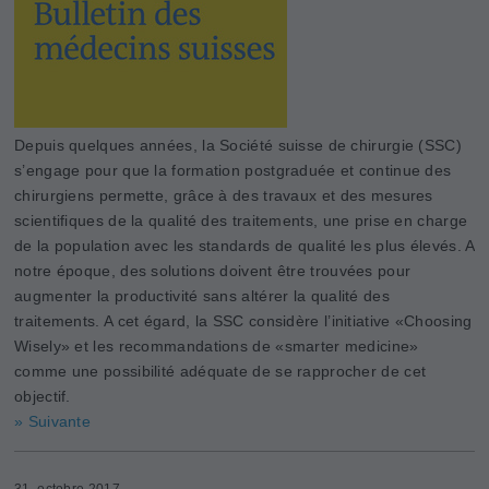
Depuis quelques années, la Société suisse de chirurgie (SSC)
s’engage pour que la formation postgraduée et continue des
chirurgiens permette, grâce à des travaux et des mesures
scientifiques de la qualité des traitements, une prise en charge
de la population avec les standards de qualité les plus élevés. A
notre époque, des solutions doivent être trouvées pour
augmenter la productivité sans altérer la qualité des
traitements. A cet égard, la SSC considère l’initiative «Choosing
­Wisely» et les recommandations de «smarter medicine»
comme une possibilité adéquate de se rapprocher de cet
objectif.
» Suivante
31. octobre 2017