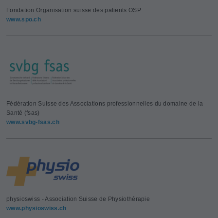
Fondation Organisation suisse des patients OSP
www.spo.ch
Fédération Suisse des Associations professionnelles du domaine de la
Santé (fsas)
www.svbg-fsas.ch
physioswiss - Association Suisse de Physiothérapie
www.physioswiss.ch