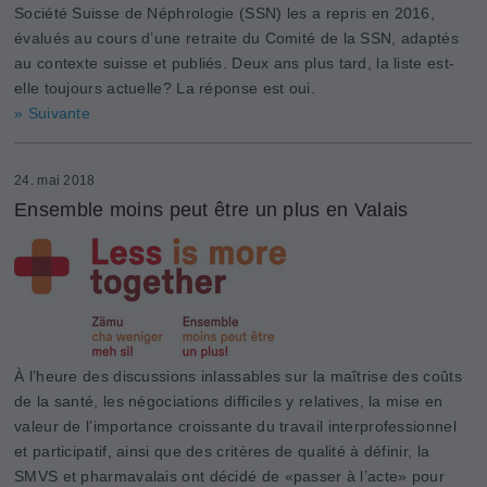
Société Suisse de Néphrologie (SSN) les a repris en 2016,
évalués au cours d’une retraite du Comité de la SSN, adaptés
au contexte suisse et publiés. Deux ans plus tard, la liste est-
elle toujours actuelle? La réponse est oui.
» Suivante
24. mai 2018
Ensemble moins peut être un plus en Valais
À l’heure des discussions inlassables sur la maîtrise des coûts
de la santé, les négociations difficiles y relatives, la mise en
valeur de l’importance croissante du travail interprofessionnel
et participatif, ainsi que des critères de qualité à définir, la
SMVS et pharmavalais ont décidé de «passer à l’acte» pour