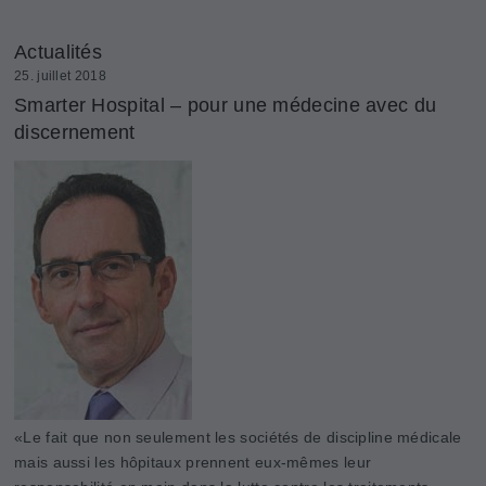
Actualités
25. juillet 2018
Smarter Hospital – pour une ­médecine avec du
discernement
«Le fait que non seulement les sociétés de discipline médicale
mais aussi les hôpitaux prennent eux-mêmes leur