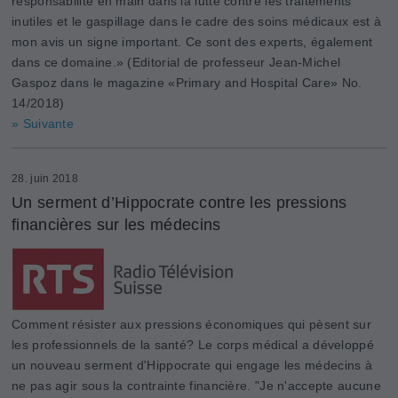
responsabilité en main dans la lutte contre les traitements
inutiles et le gaspillage dans le cadre des soins médicaux est à
mon avis un signe important. Ce sont des experts, également
dans ce domaine.» (Editorial de professeur Jean-Michel
Gaspoz dans le magazine «Primary and Hospital Care» No.
14/2018)
» Suivante
28. juin 2018
Un serment d’Hippocrate contre les pressions
financières sur les médecins
Comment résister aux pressions économiques qui pèsent sur
les professionnels de la santé? Le corps médical a développé
un nouveau serment d'Hippocrate qui engage les médecins à
ne pas agir sous la contrainte financière. "Je n'accepte aucune