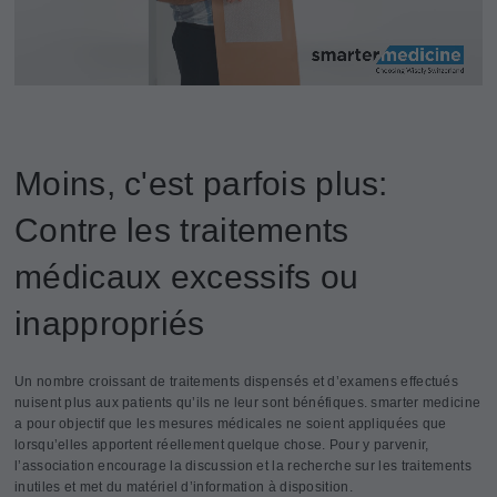
Moins, c'est parfois plus:
Contre les traitements
médicaux excessifs ou
inappropriés
Un nombre croissant de traitements dispensés et d’examens effectués
nuisent plus aux patients qu’ils ne leur sont bénéfiques. smarter medicine
a pour objectif que les mesures médicales ne soient appliquées que
lorsqu’elles apportent réellement quelque chose. Pour y parvenir,
l’association encourage la discussion et la recherche sur les traitements
inutiles et met du matériel d’information à disposition.