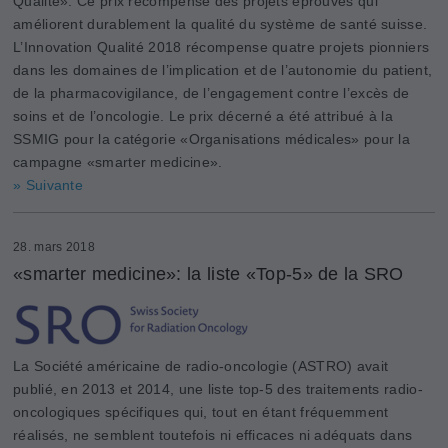
Qualité». Ce prix récompense des projets éprouvés qui
améliorent durablement la qualité du système de santé suisse.
L’Innovation Qualité 2018 récompense quatre projets pionniers
dans les domaines de l’implication et de l’autonomie du patient,
de la pharmacovigilance, de l’engagement contre l’excès de
soins et de l’oncologie. Le prix décerné a été attribué à la
SSMIG pour la catégorie «Organisations médicales» pour la
campagne «smarter medicine».
» Suivante
28. mars 2018
«smarter medicine»: la liste «Top-5» de la SRO
La Société américaine de radio-oncologie (ASTRO) avait
publié, en 2013 et 2014, une liste top-5 des traitements radio-
oncologiques spécifiques qui, tout en étant fréquemment
réalisés, ne semblent toutefois ni efficaces ni adéquats dans