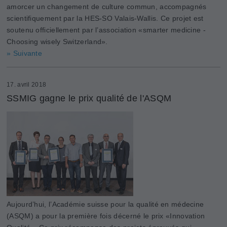
amorcer un changement de culture commun, accompagnés
scientifiquement par la HES-SO Valais-Wallis. Ce projet est
soutenu officiellement par l’association «smarter medicine -
Choosing wisely Switzerland».
» Suivante
17. avril 2018
SSMIG gagne le prix qualité de l'ASQM
Aujourd’hui, l’Académie suisse pour la qualité en médecine
(ASQM) a pour la première fois décerné le prix «Innovation