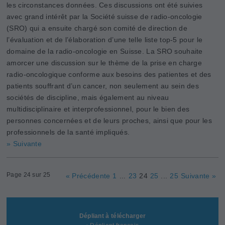
les circonstances données. Ces discussions ont été suivies
avec grand intérêt par la ­Société suisse de radio-oncologie
(SRO) qui a ensuite chargé son comité de direction de
l’évaluation et de l’élaboration d’une telle liste top-5 pour le
domaine de la radio-oncologie en Suisse. La SRO souhaite
amorcer une discussion sur le thème de la prise en charge
radio-oncologique conforme aux besoins des patientes et des
patients souffrant d’un cancer, non seulement au sein des
sociétés de discipline, mais également au niveau
multidisciplinaire et interprofessionnel, pour le bien des
personnes concernées et de leurs proches, ainsi que pour les
professionnels de la santé impliqués.
» Suivante
Page 24 sur 25
« Précédente
1
...
23
24
25
...
25
Suivante »
Dépliant à télécharger