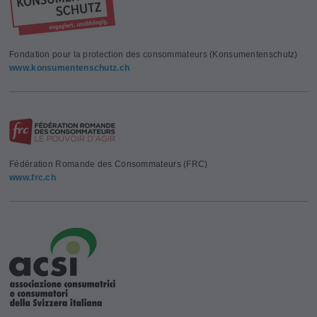
Fondation pour la protection des consommateurs (Konsumentenschutz)
www.konsumentenschutz.ch
Fédération Romande des Consommateurs (FRC)
www.frc.ch