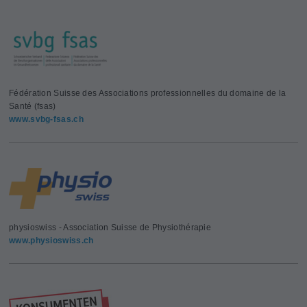
Fédération Suisse des Associations professionnelles du domaine de la
Santé (fsas)
www.svbg-fsas.ch
physioswiss - Association Suisse de Physiothérapie
www.physioswiss.ch