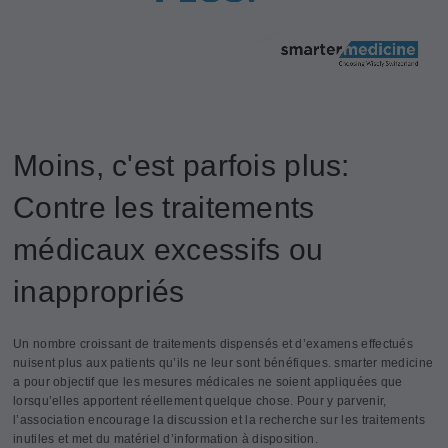
Moins, c'est parfois plus:
Contre les traitements
médicaux excessifs ou
inappropriés
Un nombre croissant de traitements dispensés et d’examens effectués
nuisent plus aux patients qu’ils ne leur sont bénéfiques. smarter medicine
a pour objectif que les mesures médicales ne soient appliquées que
lorsqu’elles apportent réellement quelque chose. Pour y parvenir,
l’association encourage la discussion et la recherche sur les traitements
inutiles et met du matériel d’information à disposition.