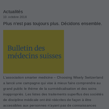
Actualités
10. octobre 2018
Plus n’est pas toujours plus. Décidons ensemble.
L’association smarter medicine – Choosing Wisely Switzerland
a lancé une campagne qui vise à mieux faire comprendre au
grand public le thème de la surmédicalisation et des soins
inappropriés. Les listes des traitements superflus des sociétés
de discipline médicale ont été réécrites de façon à être
accessibles aux personnes n’ayant pas de connaissances