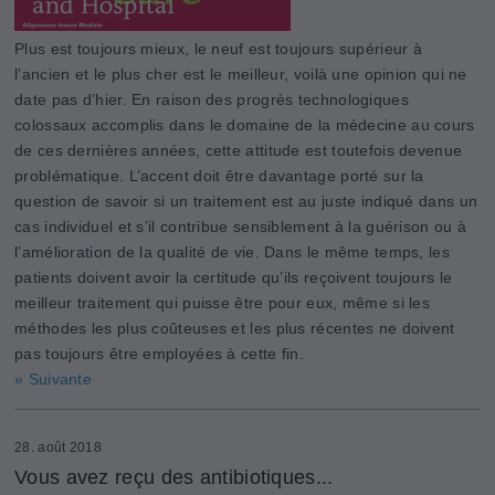
Plus est toujours mieux, le neuf est toujours supérieur à
l’ancien et le plus cher est le meilleur, voilà une opinion qui ne
date pas d’hier. En raison des progrès technologiques
colossaux accomplis dans le domaine de la médecine au cours
de ces dernières années, cette attitude est toutefois devenue
problématique. L’accent doit être davantage porté sur la
question de savoir si un traitement est au juste indiqué dans un
cas individuel et s’il contribue sensiblement à la guérison ou à
l’amélioration de la qualité de vie. Dans le même temps, les
patients doivent avoir la certitude qu’ils reçoivent toujours le
meilleur traitement qui puisse être pour eux, même si les
méthodes les plus coûteuses et les plus récentes ne doivent
pas toujours être employées à cette fin.
» Suivante
28. août 2018
Vous avez reçu des antibiotiques...