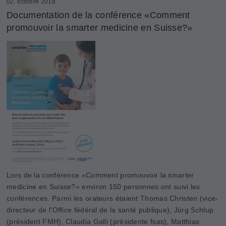
02. octobre 2018
Documentation de la conférence «Comment
promouvoir la smarter medicine en Suisse?»
Lors de la conférence «Comment promouvoir la smarter
medicine en Suisse?» environ 150 personnes ont suivi les
conférences. Parmi les orateurs étaient Thomas Christen (vice-
directeur de l'Office fédéral de la santé publique), Jürg Schlup
(président FMH), Claudia Galli (présidente fsas), Matthias