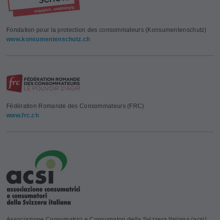
Fondation pour la protection des consommateurs (Konsumentenschutz)
www.konsumentenschutz.ch
Fédération Romande des Consommateurs (FRC)
www.frc.ch
Associazione Consumatrici e Consumatori della Svizzera Italiana (acsi)