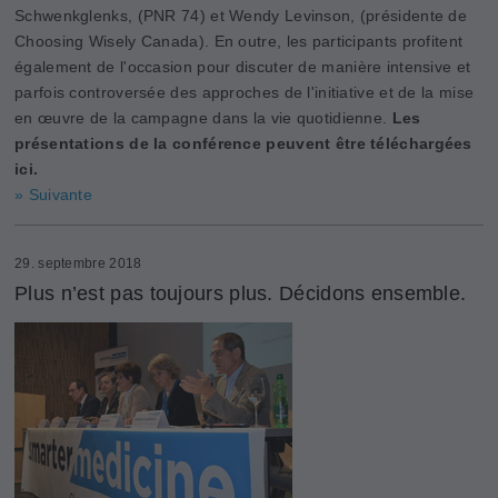
Schwenkglenks, (PNR 74) et Wendy Levinson, (présidente de
Choosing Wisely Canada). En outre, les participants profitent
également de l'occasion pour discuter de manière intensive et
parfois controversée des approches de l'initiative et de la mise
en œuvre de la campagne dans la vie quotidienne.
Les
présentations de la conférence peuvent être téléchargées
ici.
» Suivante
29. septembre 2018
Plus n’est pas toujours plus. Décidons ensemble.