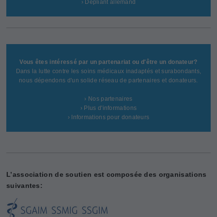
› Dépliant allemand
Vous êtes intéressé par un partenariat ou d'être un donateur?
Dans la lutte contre les soins médicaux inadaptés et surabondants,
nous dépendons d'un solide réseau de partenaires et donateurs.
› Nos partenaires
› Plus d'informations
› Informations pour donateurs
L’association de soutien est composée des organisations
suivantes: