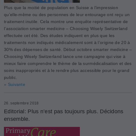
Plus que la moitié de population en Suisse a l’impression
qu’elle-même ou des personnes de leur entourage ont reçu un
traitement inutile. Cela montre une enquête représentative de
l’association smarter medicine – Choosing Wisely Switzerland
effectuée cet été. Des études indiquent en plus que les
traitements non indiqués médicalement sont à l’origine de 20 à
30% des dépenses de santé. Début octobre smarter medicine –
Choosing Wisely Switzerland lance une campagne qui vise à
mieux faire comprendre le thème de la surmédicalisation et des
soins inappropriés et à le rendre plus accessible pour le grand
public.
» Suivante
26. septembre 2018
Editorial: Plus n’est pas toujours plus. ­Décidons
ensemble.