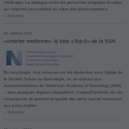
médicales. Le dialogue entre les personnes soignées et celles
qui soignent est toutefois au cœur des préoccupations.
» Suivante
03. octobre 2018
«smarter medicine»: la liste «Top-5» de la SSN
En neurologie, cinq mesures ont été élaborées sous l’égide de
la Société Suisse de Neurologie, en se référant aux
recommandations de l’American Academy of Neurology (AAN)
– avec quelques légères adaptations. L’objectif premier de ces
mesures est de garantir la qualité des soins tout en renonçant
aux actes inutiles.
» Suivante