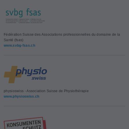
Fédération Suisse des Associations professionnelles du domaine de la
Santé (fsas)
www.svbg-fsas.ch
physioswiss - Association Suisse de Physiothérapie
www.physioswiss.ch