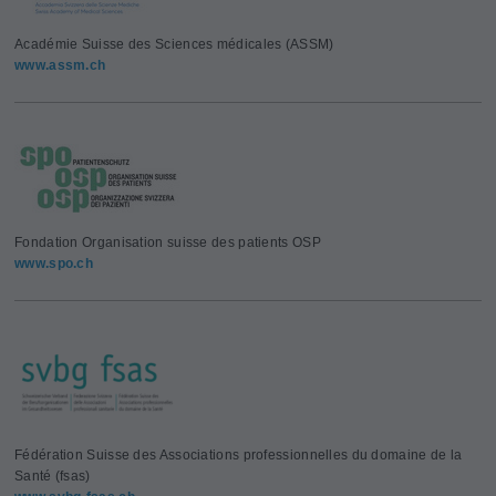
Académie Suisse des Sciences médicales (ASSM)
www.assm.ch
Fondation Organisation suisse des patients OSP
www.spo.ch
Fédération Suisse des Associations professionnelles du domaine de la
Santé (fsas)