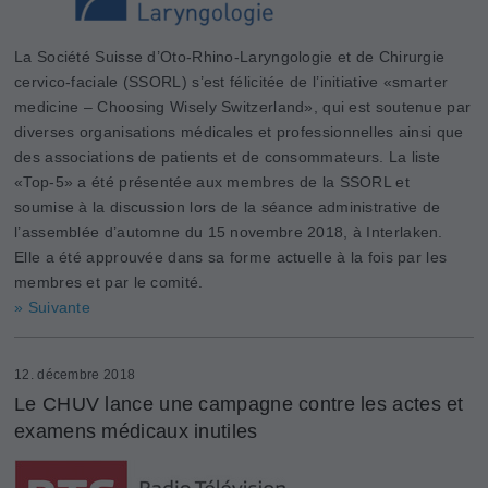
La Société Suisse d’Oto-Rhino-Laryngologie et de Chirurgie
cervico-faciale (SSORL) s’est félicitée de l’initiative «smarter
medicine – Choosing Wisely Switzerland», qui est soutenue par
­diverses organisations médicales et professionnelles ainsi que
des associations de patients et de consommateurs. La liste
«Top-5» a été présentée aux membres de la SSORL et
soumise à la discussion lors de la séance administrative de
l’assemblée d’automne du 15 novembre 2018, à Interlaken.
Elle a été approuvée dans sa forme actuelle à la fois par les
membres et par le comité.
» Suivante
12. décembre 2018
Le CHUV lance une campagne contre les actes et
examens médicaux inutiles