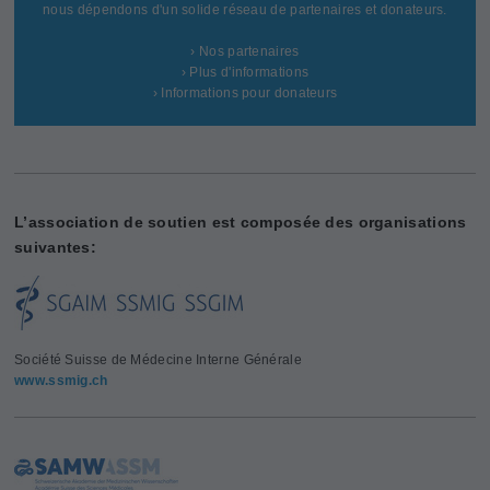
nous dépendons d'un solide réseau de partenaires et donateurs.
› Nos partenaires
› Plus d'informations
› Informations pour donateurs
L’association de soutien est composée des organisations
suivantes:
Société Suisse de Médecine Interne Générale
www.ssmig.ch