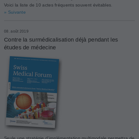
Voici la liste de 10 actes fréquents souvent évitables.
» Suivante
08. août 2019
Contre la surmédicalisation déjà pendant les
études de médecine
Seule une stratégie d’implémentation multimodale permettra de