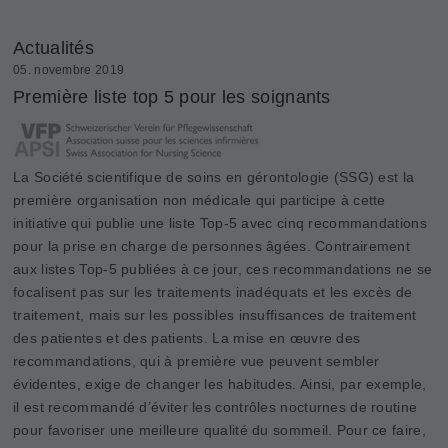
Actualités
05. novembre 2019
Première liste top 5 pour les soignants
La Société scientifique de soins en gérontologie (SSG) est la
première organisation non médicale qui participe à cette
initiative qui publie une liste Top-5 avec cinq recommandations
pour la prise en charge de personnes âgées. Contrairement
aux listes Top-5 publiées à ce jour, ces recommandations ne se
focalisent pas sur les traitements inadéquats et les excès de
traitement, mais sur les possibles insuffisances de traitement
des patientes et des patients. La mise en œuvre des
recommandations, qui à première vue peuvent sembler
évidentes, exige de changer les habitudes. Ainsi, par exemple,
il est recommandé d’éviter les contrôles nocturnes de routine
pour favoriser une meilleure qualité du sommeil. Pour ce faire,