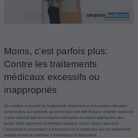
Moins, c'est parfois plus:
Contre les traitements
médicaux excessifs ou
inappropriés
Un nombre croissant de traitements dispensés et d’examens effectués
nuisent plus aux patients qu’ils ne leur sont bénéfiques. smarter medicine
a pour objectif que les mesures médicales ne soient appliquées que
lorsqu’elles apportent réellement quelque chose. Pour y parvenir,
l’association encourage la discussion et la recherche sur les traitements
inutiles et met du matériel d’information à disposition.