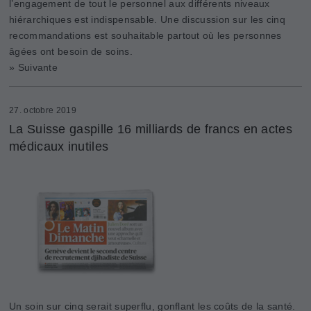
l’engagement de tout le personnel aux différents niveaux
hiérarchiques est indispensable. Une discussion sur les cinq
recommandations est souhaitable partout où les personnes
âgées ont besoin de soins.
» Suivante
27. octobre 2019
La Suisse gaspille 16 milliards de francs en actes
médicaux inutiles
Un soin sur cinq serait superflu, gonflant les coûts de la santé.