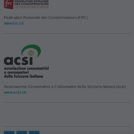
Fédération Romande des Consommateurs (FRC)
www.frc.ch
Associazione Consumatrici e Consumatori della Svizzera Italiana (acsi)
www.acsi.ch