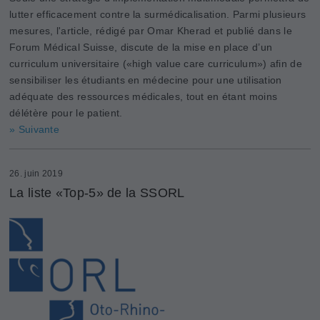
lutter efficacement contre la surmédicalisation. Parmi plusieurs
mesures, l'article, rédigé par Omar Kherad et publié dans le
Forum Médical Suisse, discute de la mise en place d’un
curriculum universitaire («high value care curriculum») afin de
sensibiliser les étudiants en médecine pour une utilisation
adéquate des ressources médicales, tout en étant moins
délétère pour le patient.
» Suivante
26. juin 2019
La liste «Top-5» de la SSORL