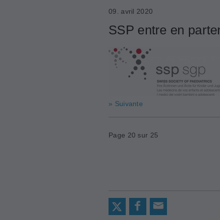
09. avril 2020
SSP entre en parte
» Suivante
Page 20 sur 25