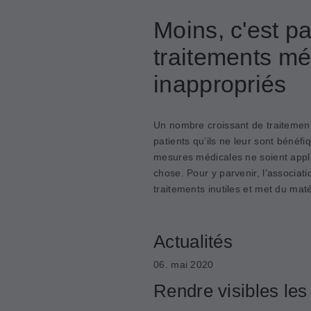
Moins, c'est pa
traitements mé
inappropriés
Un nombre croissant de traitemen
patients qu’ils ne leur sont bénéfi
mesures médicales ne soient appli
chose. Pour y parvenir, l’associat
traitements inutiles et met du maté
Actualités
06. mai 2020
Rendre visibles les 