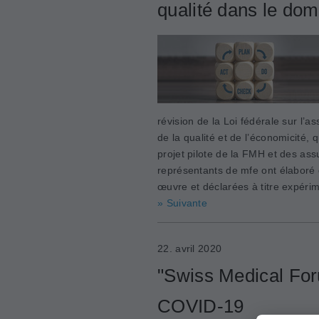
qualité dans le ­do
révision de la Loi fédérale sur l
de la qualité et de l’économicité,
projet pilote de la FMH et des ass
représentants de mfe ont élaboré 
œuvre et déclarées à titre expéri
» Suivante
22. avril 2020
"Swiss Medical For
COVID-19