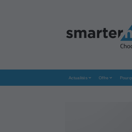
Actualités
Offre
Pourq