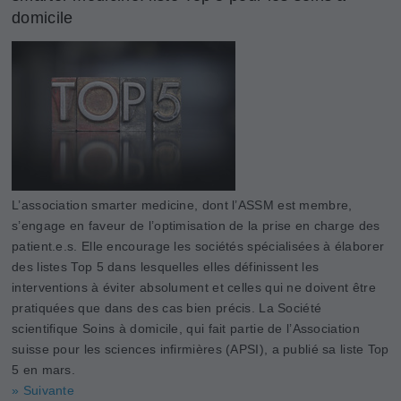
domicile
L’association smarter medicine, dont l’ASSM est membre,
s’engage en faveur de l’optimisation de la prise en charge des
patient.e.s. Elle encourage les sociétés spécialisées à élaborer
des listes Top 5 dans lesquelles elles définissent les
interventions à éviter absolument et celles qui ne doivent être
pratiquées que dans des cas bien précis. La Société
scientifique Soins à domicile, qui fait partie de l’Association
suisse pour les sciences infirmières (APSI), a publié sa liste Top
5 en mars.
» Suivante