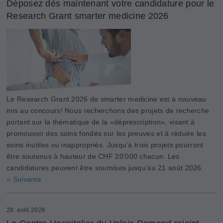
Déposez dès maintenant votre candidature pour le
Research Grant smarter medicine 2026
Le Research Grant 2026 de smarter medicine est à nouveau
mis au concours! Nous recherchons des projets de recherche
portant sur la thématique de la «déprescription», visant à
promouvoir des soins fondés sur les preuves et à réduire les
soins inutiles ou inappropriés. Jusqu’à trois projets pourront
être soutenus à hauteur de CHF 20'000 chacun. Les
candidatures peuvent être soumises jusqu’au 21 août 2026.
» Suivante
28. avril 2026