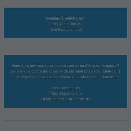
Dépliant à télécharger
› Dépliant français
› Dépliant allemand
Vous êtes intéressé par un partenariat ou d'être un donateur?
Dans la lutte contre les soins médicaux inadaptés et surabondants,
nous dépendons d'un solide réseau de partenaires et donateurs.
› Nos partenaires
› Plus d'informations
› Informations pour donateurs