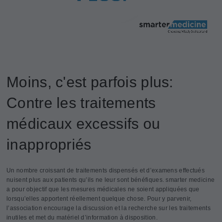
Moins, c'est parfois plus:
Contre les traitements
médicaux excessifs ou
inappropriés
Un nombre croissant de traitements dispensés et d’examens effectués
nuisent plus aux patients qu’ils ne leur sont bénéfiques. smarter medicine
a pour objectif que les mesures médicales ne soient appliquées que
lorsqu’elles apportent réellement quelque chose. Pour y parvenir,
l’association encourage la discussion et la recherche sur les traitements
inutiles et met du matériel d’information à disposition.