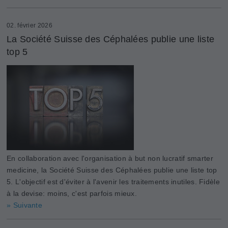
02. février 2026
La Société Suisse des Céphalées publie une liste
top 5
En collaboration avec l'organisation à but non lucratif smarter
medicine, la Société Suisse des Céphalées publie une liste top
5. L'objectif est d'éviter à l'avenir les traitements inutiles. Fidèle
à la devise: moins, c'est parfois mieux.
» Suivante