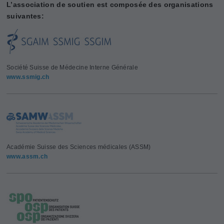
L’association de soutien est composée des organisations
suivantes:
Société Suisse de Médecine Interne Générale
www.ssmig.ch
Académie Suisse des Sciences médicales (ASSM)
www.assm.ch