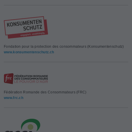
Fondation pour la protection des consommateurs (Konsumentenschutz)
www.konsumentenschutz.ch
Fédération Romande des Consommateurs (FRC)
www.frc.ch