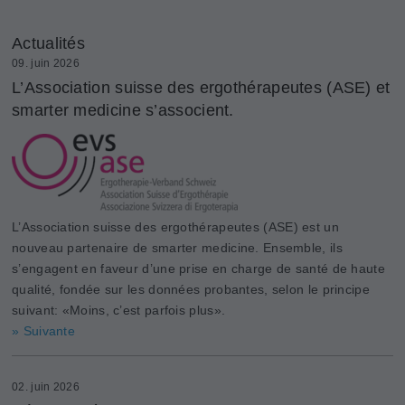
Actualités
09. juin 2026
L’Association suisse des ergothérapeutes (ASE) et
smarter medicine s’associent.
L’Association suisse des ergothérapeutes (ASE) est un
nouveau partenaire de smarter medicine. Ensemble, ils
s’engagent en faveur d’une prise en charge de santé de haute
qualité, fondée sur les données probantes, selon le principe
suivant: «Moins, c’est parfois plus».
» Suivante
02. juin 2026