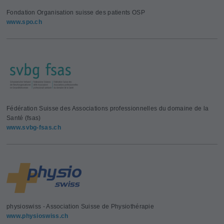
Fondation Organisation suisse des patients OSP
www.spo.ch
Fédération Suisse des Associations professionnelles du domaine de la
Santé (fsas)
www.svbg-fsas.ch
physioswiss - Association Suisse de Physiothérapie
www.physioswiss.ch