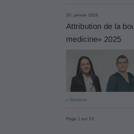
20. janvier 2026
Attribution de la b
medicine» 2025
» Suivante
Page 1 sur 25