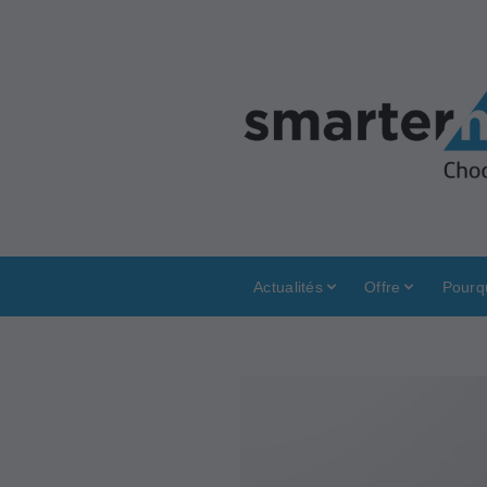
Actualités
Offre
Pourq