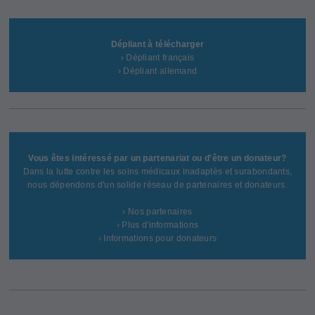
Dépliant à télécharger
› Dépliant français
› Dépliant allemand
Vous êtes intéressé par un partenariat ou d'être un donateur?
Dans la lutte contre les soins médicaux inadaptés et surabondants,
nous dépendons d'un solide réseau de partenaires et donateurs.
› Nos partenaires
› Plus d'informations
› Informations pour donateurs