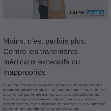
Moins, c'est parfois plus:
Contre les traitements
médicaux excessifs ou
inappropriés
Un nombre croissant de traitements dispensés et d’examens effectués
nuisent plus aux patients qu’ils ne leur sont bénéfiques. smarter medicine
a pour objectif que les mesures médicales ne soient appliquées que
lorsqu’elles apportent réellement quelque chose. Pour y parvenir,
l’association encourage la discussion et la recherche sur les traitements
inutiles et met du matériel d’information à disposition.