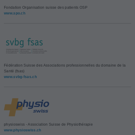
Fondation Organisation suisse des patients OSP
www.spo.ch
Fédération Suisse des Associations professionnelles du domaine de la
Santé (fsas)
www.svbg-fsas.ch
physioswiss - Association Suisse de Physiothérapie
www.physioswiss.ch