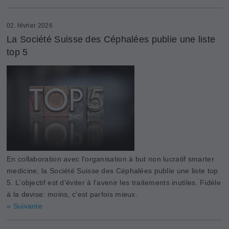
02. février 2026
La Société Suisse des Céphalées publie une liste
top 5
En collaboration avec l'organisation à but non lucratif smarter
medicine, la Société Suisse des Céphalées publie une liste top
5. L'objectif est d'éviter à l'avenir les traitements inutiles. Fidèle
à la devise: moins, c'est parfois mieux.
» Suivante