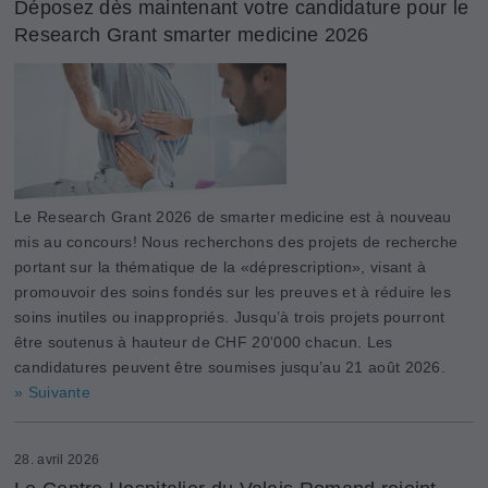
Déposez dès maintenant votre candidature pour le
Research Grant smarter medicine 2026
Le Research Grant 2026 de smarter medicine est à nouveau
mis au concours! Nous recherchons des projets de recherche
portant sur la thématique de la «déprescription», visant à
promouvoir des soins fondés sur les preuves et à réduire les
soins inutiles ou inappropriés. Jusqu’à trois projets pourront
être soutenus à hauteur de CHF 20'000 chacun. Les
candidatures peuvent être soumises jusqu’au 21 août 2026.
» Suivante
28. avril 2026