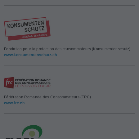
Fondation pour la protection des consommateurs (Konsumentenschutz)
www.konsumentenschutz.ch
Fédération Romande des Consommateurs (FRC)
www.frc.ch