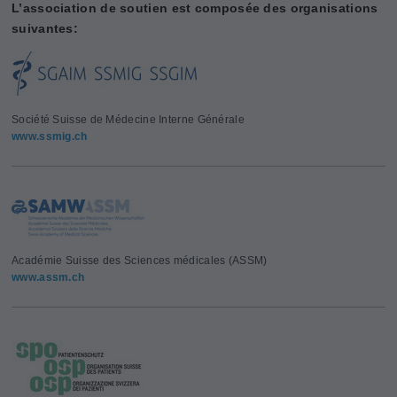
L’association de soutien est composée des organisations
suivantes:
Société Suisse de Médecine Interne Générale
www.ssmig.ch
Académie Suisse des Sciences médicales (ASSM)
www.assm.ch