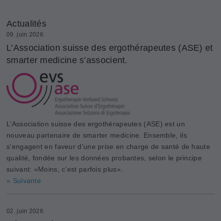
Actualités
09. juin 2026
L’Association suisse des ergothérapeutes (ASE) et
smarter medicine s’associent.
L’Association suisse des ergothérapeutes (ASE) est un
nouveau partenaire de smarter medicine. Ensemble, ils
s’engagent en faveur d’une prise en charge de santé de haute
qualité, fondée sur les données probantes, selon le principe
suivant: «Moins, c’est parfois plus».
» Suivante
02. juin 2026