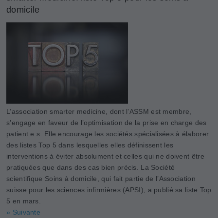
domicile
L’association smarter medicine, dont l’ASSM est membre,
s’engage en faveur de l’optimisation de la prise en charge des
patient.e.s. Elle encourage les sociétés spécialisées à élaborer
des listes Top 5 dans lesquelles elles définissent les
interventions à éviter absolument et celles qui ne doivent être
pratiquées que dans des cas bien précis. La Société
scientifique Soins à domicile, qui fait partie de l’Association
suisse pour les sciences infirmières (APSI), a publié sa liste Top
5 en mars.
» Suivante