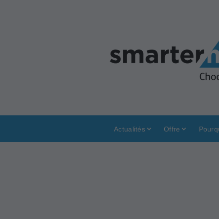
Actualités
Offre
Pourq