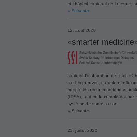
et l'hôpital cantonal de Lucerne, s
» Suivante
12. août 2020
«smarter medicine»
soutient l’élaboration de listes «
sur les preuves, durable et efficac
adopte les recommandations publié
(IDSA), tout en la complétant par 
système de santé suisse.
» Suivante
23. juillet 2020