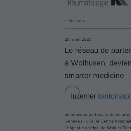
» Suivante
20. août 2020
Le réseau de parten
à Wolhusen, devien
smarter medicine
un nouveau partenaire de smarter 
Genève (HUG), le Centre hospitalie
l'Hôpital municipal de Waid et Trie