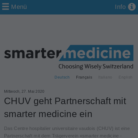
Menü
Info
Deutsch
Français
Italiano
English
Mittwoch, 27. Mai 2020
CHUV geht Partnerschaft mit
smarter medicine ein
Das Centre hospitalier universitaire vaudois (CHUV) ist eine
Partnerschaft mit dem Trägerverein «smarter medicine -