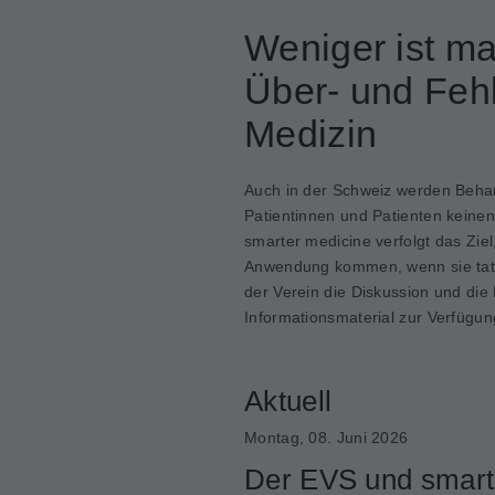
Weniger ist m
Über- und Feh
Medizin
Auch in der Schweiz werden Beha
Patientinnen und Patienten keine
smarter medicine verfolgt das Zi
Anwendung kommen, wenn sie tatsä
der Verein die Diskussion und die
Informationsmaterial zur Verfügun
Aktuell
Montag, 08. Juni 2026
Der EVS und smart