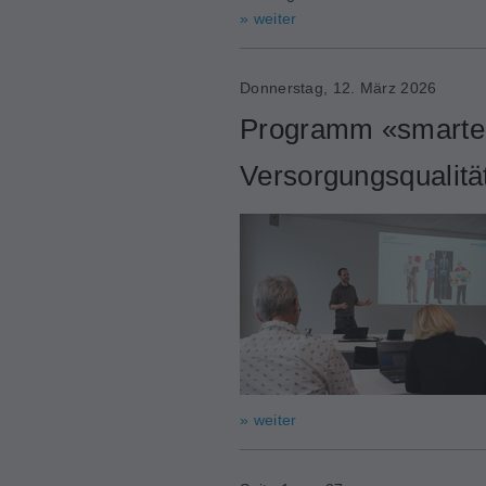
» weiter
Donnerstag, 12. März 2026
Programm «smarter 
Versorgungsqualitä
» weiter