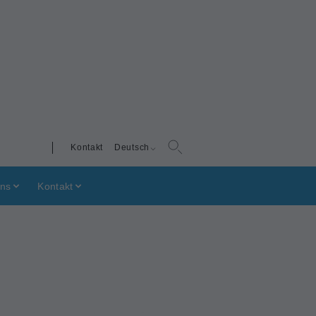
Kontakt
Deutsch
uns
Kontakt