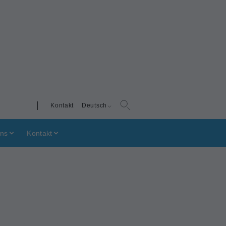
Kontakt
Deutsch
uns
Kontakt