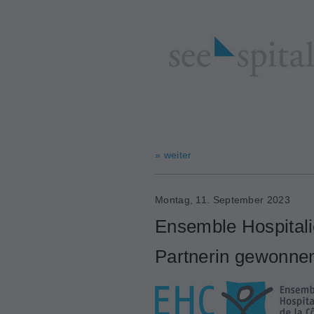
» weiter
Montag, 11. September 2023
Ensemble Hospitali
Partnerin gewonne