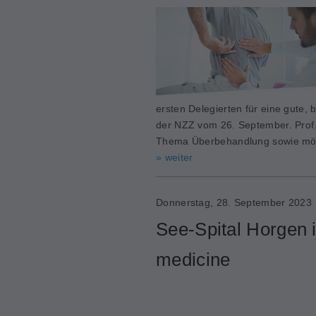
ersten Delegierten für eine gute, 
der NZZ vom 26. September. Prof.
Thema Überbehandlung sowie mög
» weiter
Donnerstag, 28. September 2023
See-Spital Horgen i
medicine