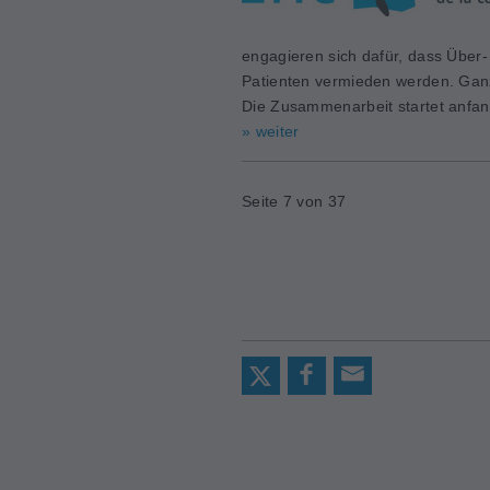
engagieren sich dafür, dass Über
Patienten vermieden werden. Gan
Die Zusammenarbeit startet anfa
» weiter
Seite 7 von 37