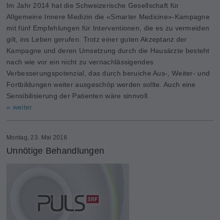
Im Jahr 2014 hat die Schweizerische Gesellschaft für
Allgemeine Innere Medizin die «Smarter Medicine»-Kampagne
mit fünf Empfehlungen für Interventionen, die es zu vermeiden
gilt, ins Leben gerufen. Trotz einer guten Akzeptanz der
Kampagne und deren Umsetzung durch die Hausärzte besteht
nach wie vor ein nicht zu vernachlässigendes
Verbesserungspotenzial, das durch beruiche Aus-, Weiter- und
Fortbildungen weiter ausgeschöp werden sollte. Auch eine
Sensibilisierung der Patienten wäre sinnvoll.
» weiter
Montag, 23. Mai 2016
Unnötige Behandlungen