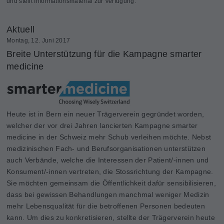
und stellt Informationsmaterial zur Verfügung.
Aktuell
Montag, 12. Juni 2017
Breite Unterstützung für die Kampagne smarter
medicine
Heute ist in Bern ein neuer Trägerverein gegründet worden,
welcher der vor drei Jahren lancierten Kampagne smarter
medicine in der Schweiz mehr Schub verleihen möchte. Nebst
medizinischen Fach- und Berufsorganisationen unterstützen
auch Verbände, welche die Interessen der Patient/-innen und
Konsument/-innen vertreten, die Stossrichtung der Kampagne.
Sie möchten gemeinsam die Öffentlichkeit dafür sensibilisieren,
dass bei gewissen Behandlungen manchmal weniger Medizin
mehr Lebensqualität für die betroffenen Personen bedeuten
kann. Um dies zu konkretisieren, stellte der Trägerverein heute