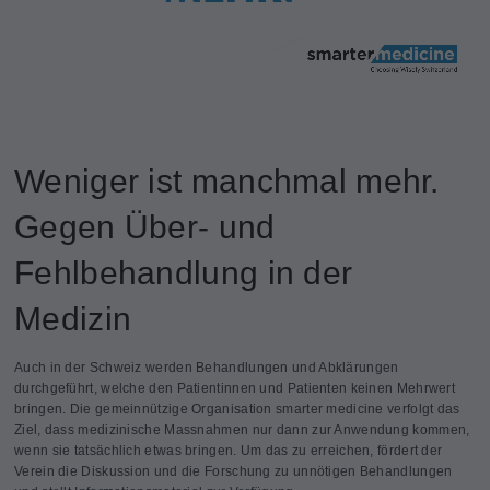
Weniger ist manchmal mehr.
Gegen Über- und
Fehlbehandlung in der
Medizin
Auch in der Schweiz werden Behandlungen und Abklärungen
durchgeführt, welche den Patientinnen und Patienten keinen Mehrwert
bringen. Die gemeinnützige Organisation smarter medicine verfolgt das
Ziel, dass medizinische Massnahmen nur dann zur Anwendung kommen,
wenn sie tatsächlich etwas bringen. Um das zu erreichen, fördert der
Verein die Diskussion und die Forschung zu unnötigen Behandlungen