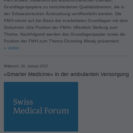
Grundlagenpapiere zu verschiedenen Qualitätsthemen, die in
der Schweizerischen Ärztezeitung veröffentlicht werden. Die
FMH nimmt auf der Basis der erarbeiteten Grundlagen mit dem
Dokument «Die ­Position der FMH» öffentlich Stellung zum
Thema. Nachfolgend werden das Grundlagen­papier sowie die
Position der FMH zum Thema Choosing Wisely prä­sentiert.
» weiter
Mittwoch, 18. Januar 2017
«Smarter Medicine» in der ambulanten Versorgung