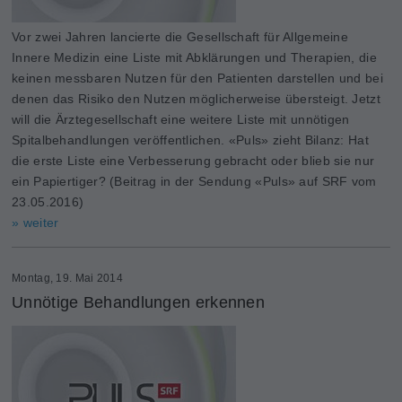
Vor zwei Jahren lancierte die Gesellschaft für Allgemeine
Innere Medizin eine Liste mit Abklärungen und Therapien, die
keinen messbaren Nutzen für den Patienten darstellen und bei
denen das Risiko den Nutzen möglicherweise übersteigt. Jetzt
will die Ärztegesellschaft eine weitere Liste mit unnötigen
Spitalbehandlungen veröffentlichen. «Puls» zieht Bilanz: Hat
die erste Liste eine Verbesserung gebracht oder blieb sie nur
ein Papiertiger? (Beitrag in der Sendung «Puls» auf SRF vom
23.05.2016)
» weiter
Montag, 19. Mai 2014
Unnötige Behandlungen erkennen