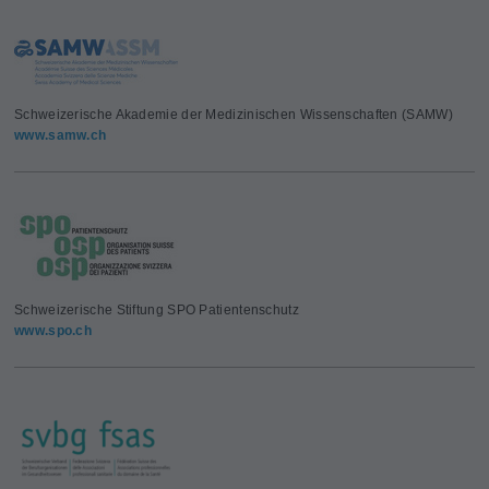
Schweizerische Akademie der Medizinischen Wissenschaften (SAMW)
www.samw.ch
Schweizerische Stiftung SPO Patientenschutz
www.spo.ch