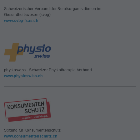
Schweizerischer Verband der Berufsorganisationen im
Gesundheitswesen (svbg)
www.svbg-fsas.ch
physioswiss - Schweizer Physiotherapie Verband
www.physioswiss.ch
Stiftung für Konsumentenschutz
www.konsumentenschutz.ch