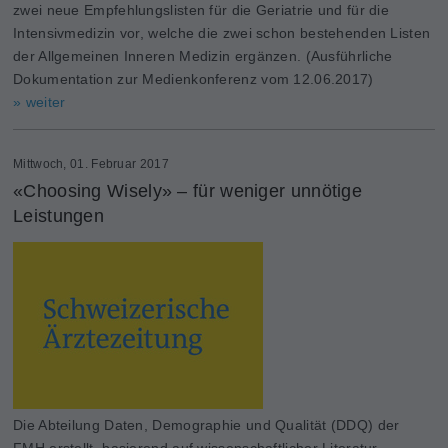
zwei neue Empfehlungslisten für die Geriatrie und für die
Intensivmedizin vor, welche die zwei schon bestehenden Listen
der Allgemeinen Inneren Medizin ergänzen. (Ausführliche
Dokumentation zur Medienkonferenz vom 12.06.2017)
» weiter
Mittwoch, 01. Februar 2017
«Choosing Wisely» – für weniger unnötige
Leistungen
Die Abteilung Daten, Demographie und Qualität (DDQ) der
FMH erstellt, basierend auf wissenschaftlicher Lite­ratur,