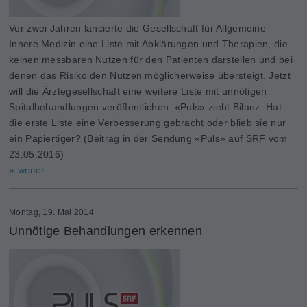
Vor zwei Jahren lancierte die Gesellschaft für Allgemeine
Innere Medizin eine Liste mit Abklärungen und Therapien, die
keinen messbaren Nutzen für den Patienten darstellen und bei
denen das Risiko den Nutzen möglicherweise übersteigt. Jetzt
will die Ärztegesellschaft eine weitere Liste mit unnötigen
Spitalbehandlungen veröffentlichen. «Puls» zieht Bilanz: Hat
die erste Liste eine Verbesserung gebracht oder blieb sie nur
ein Papiertiger? (Beitrag in der Sendung «Puls» auf SRF vom
23.05.2016)
» weiter
Montag, 19. Mai 2014
Unnötige Behandlungen erkennen