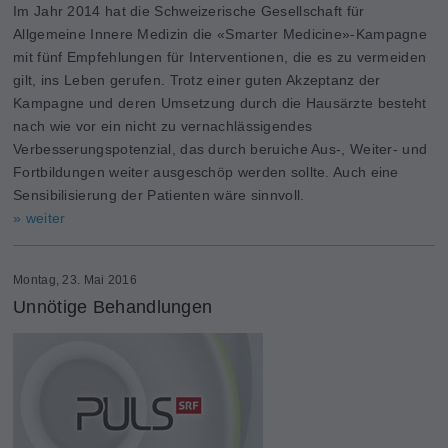
Im Jahr 2014 hat die Schweizerische Gesellschaft für
Allgemeine Innere Medizin die «Smarter Medicine»-Kampagne
mit fünf Empfehlungen für Interventionen, die es zu vermeiden
gilt, ins Leben gerufen. Trotz einer guten Akzeptanz der
Kampagne und deren Umsetzung durch die Hausärzte besteht
nach wie vor ein nicht zu vernachlässigendes
Verbesserungspotenzial, das durch beruiche Aus-, Weiter- und
Fortbildungen weiter ausgeschöp werden sollte. Auch eine
Sensibilisierung der Patienten wäre sinnvoll.
» weiter
Montag, 23. Mai 2016
Unnötige Behandlungen