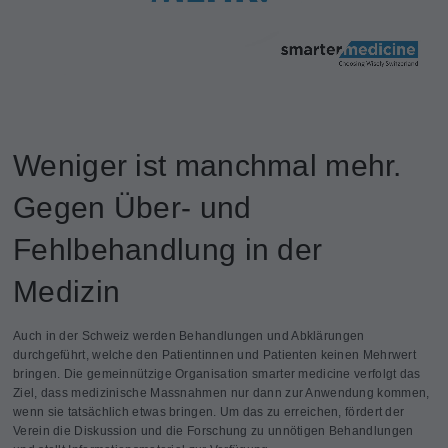
Weniger ist manchmal mehr.
Gegen Über- und
Fehlbehandlung in der
Medizin
Auch in der Schweiz werden Behandlungen und Abklärungen
durchgeführt, welche den Patientinnen und Patienten keinen Mehrwert
bringen. Die gemeinnützige Organisation smarter medicine verfolgt das
Ziel, dass medizinische Massnahmen nur dann zur Anwendung kommen,
wenn sie tatsächlich etwas bringen. Um das zu erreichen, fördert der
Verein die Diskussion und die Forschung zu unnötigen Behandlungen