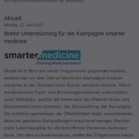
und stellt Informationsmaterial zur Verfügung.
Aktuell
Montag, 12. Juni 2017
Breite Unterstützung für die Kampagne smarter
medicine
Heute ist in Bern ein neuer Trägerverein gegründet worden,
welcher der vor drei Jahren lancierten Kampagne smarter
medicine in der Schweiz mehr Schub verleihen möchte. Nebst
medizinischen Fach- und Berufsorganisationen unterstützen
auch Verbände, welche die Interessen der Patient/-innen und
Konsument/-innen vertreten, die Stossrichtung der Kampagne.
Sie möchten gemeinsam die Öffentlichkeit dafür sensibilisieren,
dass bei gewissen Behandlungen manchmal weniger Medizin
mehr Lebensqualität für die betroffenen Personen bedeuten
kann. Um dies zu konkretisieren, stellte der Trägerverein heute