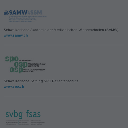
Schweizerische Akademie der Medizinischen Wissenschaften (SAMW)
www.samw.ch
Schweizerische Stiftung SPO Patientenschutz
www.spo.ch