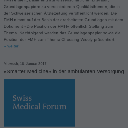
Grundlagenpapiere zu verschiedenen Qualitätsthemen, die in
der Schweizerischen Ärztezeitung veröffentlicht werden. Die
FMH nimmt auf der Basis der erarbeiteten Grundlagen mit dem
Dokument «Die ­Position der FMH» öffentlich Stellung zum
Thema. Nachfolgend werden das Grundlagen­papier sowie die
Position der FMH zum Thema Choosing Wisely prä­sentiert.
» weiter
Mittwoch, 18. Januar 2017
«Smarter Medicine» in der ambulanten Versorgung