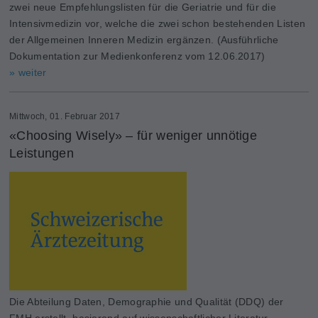
zwei neue Empfehlungslisten für die Geriatrie und für die
Intensivmedizin vor, welche die zwei schon bestehenden Listen
der Allgemeinen Inneren Medizin ergänzen. (Ausführliche
Dokumentation zur Medienkonferenz vom 12.06.2017)
» weiter
Mittwoch, 01. Februar 2017
«Choosing Wisely» – für weniger unnötige
Leistungen
Die Abteilung Daten, Demographie und Qualität (DDQ) der
FMH erstellt, basierend auf wissenschaftlicher Lite­ratur,