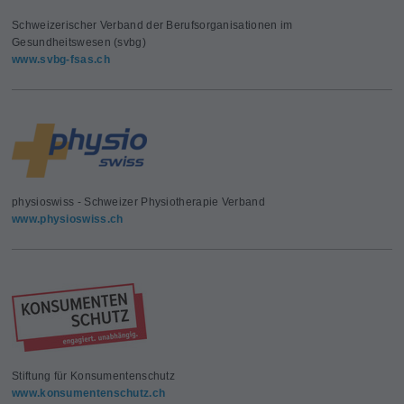
Schweizerischer Verband der Berufsorganisationen im
Gesundheitswesen (svbg)
www.svbg-fsas.ch
physioswiss - Schweizer Physiotherapie Verband
www.physioswiss.ch
Stiftung für Konsumentenschutz
www.konsumentenschutz.ch