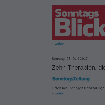
» weiter
Sonntag, 25. Juni 2017
Zehn Therapien, di
Listen mit unnötigen Behandlunge
» weiter