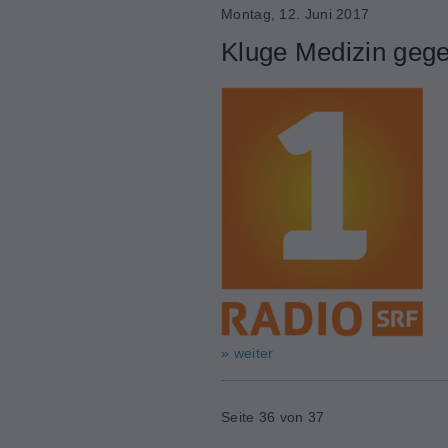
Montag, 12. Juni 2017
Kluge Medizin gege
» weiter
Seite 36 von 37