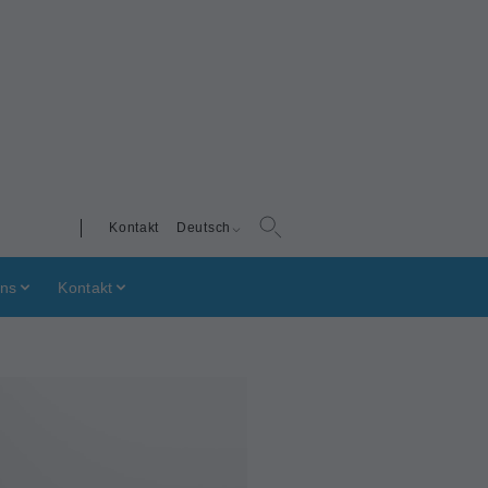
Kontakt
Deutsch
uns
Kontakt