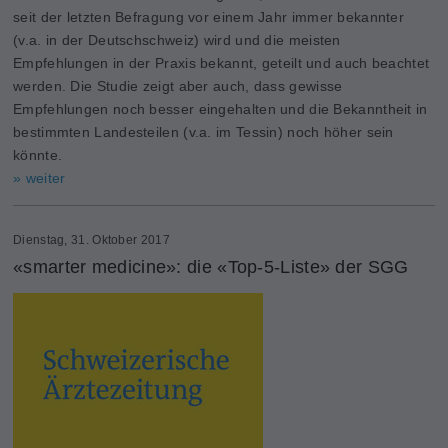
seit der letzten Befragung vor einem Jahr immer bekannter
(v.a. in der Deutschschweiz) wird und die meisten
Empfehlungen in der Praxis bekannt, geteilt und auch beachtet
werden. Die Studie zeigt aber auch, dass gewisse
Empfehlungen noch besser eingehalten und die Bekanntheit in
bestimmten Landesteilen (v.a. im Tessin) noch höher sein
könnte.
» weiter
Dienstag, 31. Oktober 2017
«smarter medicine»: die «Top-5-Liste» der SGG