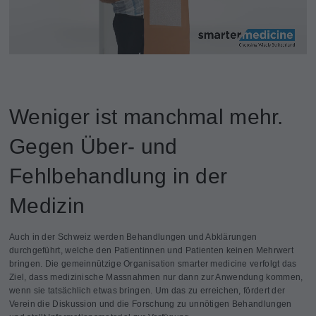
Weniger ist manchmal mehr.
Gegen Über- und
Fehlbehandlung in der
Medizin
Auch in der Schweiz werden Behandlungen und Abklärungen
durchgeführt, welche den Patientinnen und Patienten keinen Mehrwert
bringen. Die gemeinnützige Organisation smarter medicine verfolgt das
Ziel, dass medizinische Massnahmen nur dann zur Anwendung kommen,
wenn sie tatsächlich etwas bringen. Um das zu erreichen, fördert der
Verein die Diskussion und die Forschung zu unnötigen Behandlungen