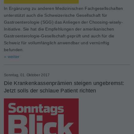
In Ergänzung zu anderen Medizinischen Fachgesellschaften
unterstützt auch die Schweizerische Gesellschaft für
Gastroenterologie (SGG) das Anliegen der Choosing-wisely-
Initiative. Sie hat die Empfehlungen der amerikanischen
Gastroenterologie-Gesellschaft geprüft und auch für die
Schweiz für vollumfänglich anwendbar und vernünftig
befunden.
» weiter
Sonntag, 01. Oktober 2017
Die Krankenkassenprämien steigen ungebremst:
Jetzt solls der schlaue Patient richten