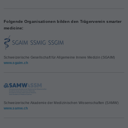
Folgende Organisationen bilden den Trägerverein smarter
medicine:
Schweizerische Gesellschaft für Allgemeine Innere Medizin (SGAIM)
www.sgaim.ch
Schweizerische Akademie der Medizinischen Wissenschaften (SAMW)
www.samw.ch