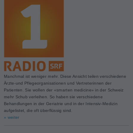
Manchmal ist weniger mehr. Diese Ansicht teilen verschiedene
Ärzte-und Pflegeorganisationen und Vertreterinnen der
Patienten. Sie wollen der «smarten medicine» in der Schweiz
mehr Schub verleihen. So haben sie verschiedene
Behandlungen in der Geriatrie und in der Intensiv-Medizin
aufgelistet, die oft überflüssig sind.
» weiter