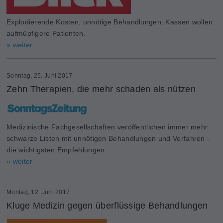
Explodierende Kosten, unnötige Behandlungen: Kassen wollen
aufmüpfigere Patienten.
» weiter
Sonntag, 25. Juni 2017
Zehn Therapien, die mehr schaden als nützen
Medizinische Fachgesellschaften veröffentlichen immer mehr
schwarze Listen mit unnötigen Behandlungen und Verfahren -
die wichtigsten Empfehlungen
» weiter
Montag, 12. Juni 2017
Kluge Medizin gegen überflüssige Behandlungen