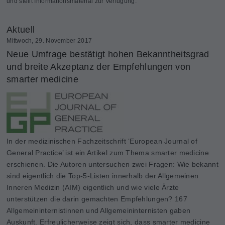
und stellt Informationsmaterial zur Verfügung.
Aktuell
Mittwoch, 29. November 2017
Neue Umfrage bestätigt hohen Bekanntheitsgrad
und breite Akzeptanz der Empfehlungen von
smarter medicine
In der medizinischen Fachzeitschrift ‘European Journal of
General Practice’ ist ein Artikel zum Thema smarter medicine
erschienen. Die Autoren untersuchen zwei Fragen: Wie bekannt
sind eigentlich die Top-5-Listen innerhalb der Allgemeinen
Inneren Medizin (AIM) eigentlich und wie viele Ärzte
unterstützen die darin gemachten Empfehlungen? 167
Allgemeininternistinnen und Allgemeininternisten gaben
Auskunft. Erfreulicherweise zeigt sich, dass smarter medicine