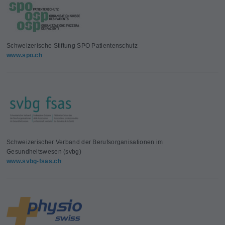
Schweizerische Stiftung SPO Patientenschutz
www.spo.ch
Schweizerischer Verband der Berufsorganisationen im
Gesundheitswesen (svbg)
www.svbg-fsas.ch