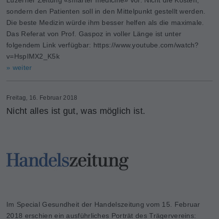
sondern den Patienten soll in den Mittelpunkt gestellt werden.
Die beste Medizin würde ihm besser helfen als die maximale.
Das Referat von Prof. Gaspoz in voller Länge ist unter
folgendem Link verfügbar: https://www.youtube.com/watch?
v=HspIMX2_K5k
» weiter
Freitag, 16. Februar 2018
Nicht alles ist gut, was möglich ist.
Im Special Gesundheit der Handelszeitung vom 15. Februar
2018 erschien ein ausführliches Porträt des Trägervereins: