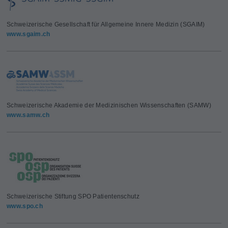
Schweizerische Gesellschaft für Allgemeine Innere Medizin (SGAIM)
www.sgaim.ch
Schweizerische Akademie der Medizinischen Wissenschaften (SAMW)
www.samw.ch
Schweizerische Stiftung SPO Patientenschutz
www.spo.ch