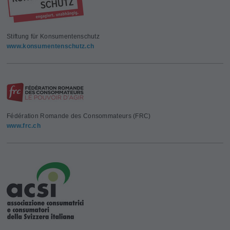
Stiftung für Konsumentenschutz
www.konsumentenschutz.ch
Fédération Romande des Consommateurs (FRC)
www.frc.ch