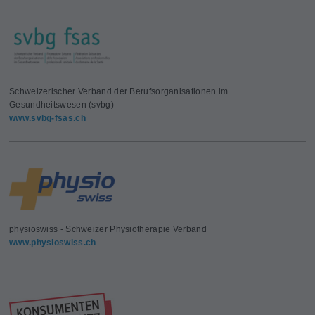
Schweizerischer Verband der Berufsorganisationen im
Gesundheitswesen (svbg)
www.svbg-fsas.ch
physioswiss - Schweizer Physiotherapie Verband
www.physioswiss.ch