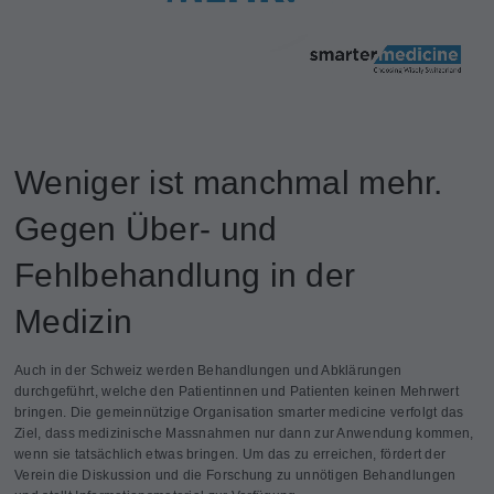
Weniger ist manchmal mehr.
Gegen Über- und
Fehlbehandlung in der
Medizin
Auch in der Schweiz werden Behandlungen und Abklärungen
durchgeführt, welche den Patientinnen und Patienten keinen Mehrwert
bringen. Die gemeinnützige Organisation smarter medicine verfolgt das
Ziel, dass medizinische Massnahmen nur dann zur Anwendung kommen,
wenn sie tatsächlich etwas bringen. Um das zu erreichen, fördert der
Verein die Diskussion und die Forschung zu unnötigen Behandlungen