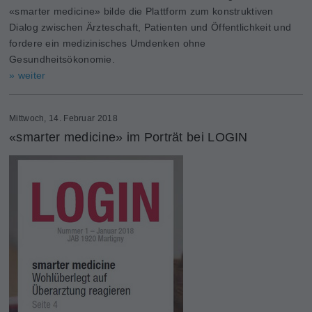
«smarter medicine» bilde die Plattform zum konstruktiven
Dialog zwischen Ärzteschaft, Patienten und Öffentlichkeit und
fordere ein medizinisches Umdenken ohne
Gesundheitsökonomie.
» weiter
Mittwoch, 14. Februar 2018
«smarter medicine» im Porträt bei LOGIN