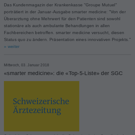
Das Kundenmagazin der Krankenkasse "Groupe Mutuel"
porträtiert in der Januar-Ausgabe smarter medicine: "Von der
Überarztung ohne Mehrwert für den Patienten sind sowohl
stationäre als auch ambulante Behandlungen in allen
Fachbereichen betroffen. smarter medicine versucht, diesen
Status quo zu ändern. Präsentation eines innovativen Projekts."
» weiter
Mittwoch, 03. Januar 2018
«smarter medicine»: die «Top-5-Liste» der SGC