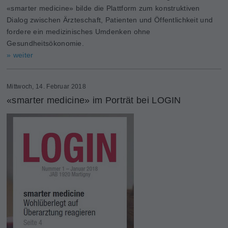
«smarter medicine» bilde die Plattform zum konstruktiven
Dialog zwischen Ärzteschaft, Patienten und Öffentlichkeit und
fordere ein medizinisches Umdenken ohne
Gesundheitsökonomie.
» weiter
Mittwoch, 14. Februar 2018
«smarter medicine» im Porträt bei LOGIN