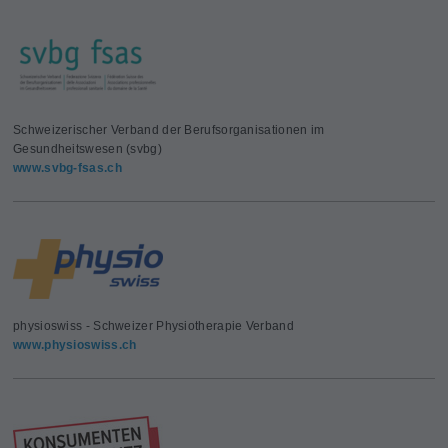
Schweizerischer Verband der Berufsorganisationen im
Gesundheitswesen (svbg)
www.svbg-fsas.ch
physioswiss - Schweizer Physiotherapie Verband
www.physioswiss.ch