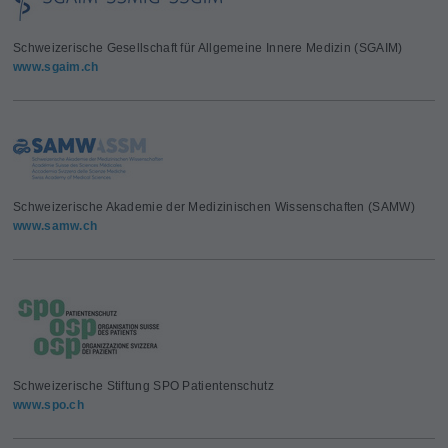
Schweizerische Gesellschaft für Allgemeine Innere Medizin (SGAIM)
www.sgaim.ch
Schweizerische Akademie der Medizinischen Wissenschaften (SAMW)
www.samw.ch
Schweizerische Stiftung SPO Patientenschutz
www.spo.ch