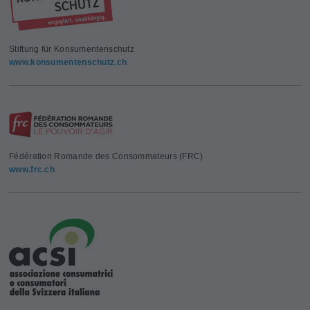
Stiftung für Konsumentenschutz
www.konsumentenschutz.ch
Fédération Romande des Consommateurs (FRC)
www.frc.ch