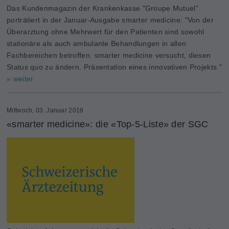
Das Kundenmagazin der Krankenkasse "Groupe Mutuel"
porträtiert in der Januar-Ausgabe smarter medicine: "Von der
Überarztung ohne Mehrwert für den Patienten sind sowohl
stationäre als auch ambulante Behandlungen in allen
Fachbereichen betroffen. smarter medicine versucht, diesen
Status quo zu ändern. Präsentation eines innovativen Projekts."
» weiter
Mittwoch, 03. Januar 2018
«smarter medicine»: die «Top-5-Liste» der SGC