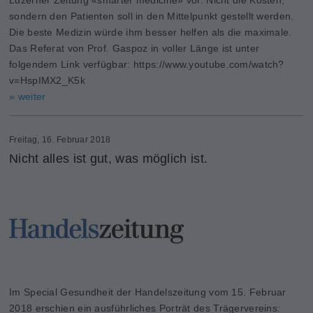
sondern den Patienten soll in den Mittelpunkt gestellt werden.
Die beste Medizin würde ihm besser helfen als die maximale.
Das Referat von Prof. Gaspoz in voller Länge ist unter
folgendem Link verfügbar: https://www.youtube.com/watch?
v=HspIMX2_K5k
» weiter
Freitag, 16. Februar 2018
Nicht alles ist gut, was möglich ist.
Im Special Gesundheit der Handelszeitung vom 15. Februar
2018 erschien ein ausführliches Porträt des Trägervereins: