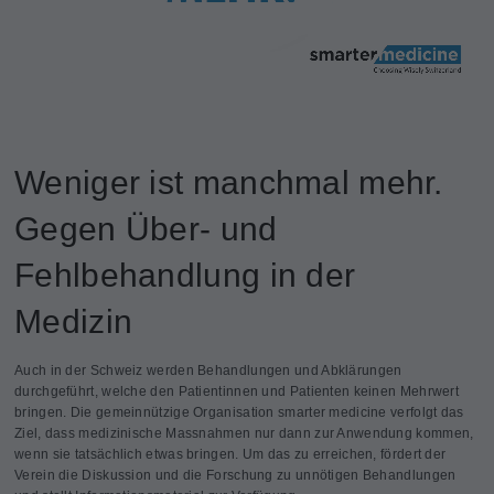
Weniger ist manchmal mehr.
Gegen Über- und
Fehlbehandlung in der
Medizin
Auch in der Schweiz werden Behandlungen und Abklärungen
durchgeführt, welche den Patientinnen und Patienten keinen Mehrwert
bringen. Die gemeinnützige Organisation smarter medicine verfolgt das
Ziel, dass medizinische Massnahmen nur dann zur Anwendung kommen,
wenn sie tatsächlich etwas bringen. Um das zu erreichen, fördert der
Verein die Diskussion und die Forschung zu unnötigen Behandlungen