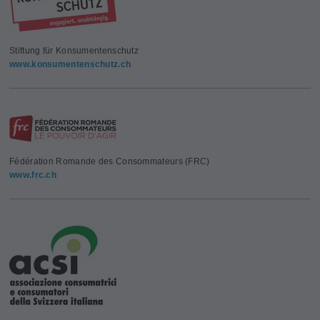
Stiftung für Konsumentenschutz
www.konsumentenschutz.ch
Fédération Romande des Consommateurs (FRC)
www.frc.ch