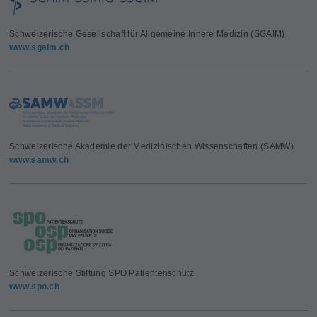
Schweizerische Gesellschaft für Allgemeine Innere Medizin (SGAIM)
www.sgaim.ch
Schweizerische Akademie der Medizinischen Wissenschaften (SAMW)
www.samw.ch
Schweizerische Stiftung SPO Patientenschutz
www.spo.ch