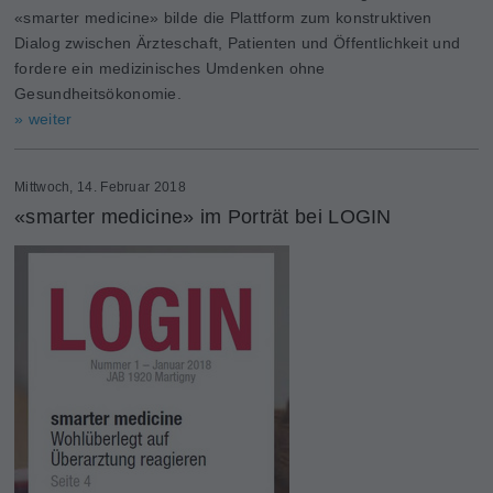
«smarter medicine» bilde die Plattform zum konstruktiven
Dialog zwischen Ärzteschaft, Patienten und Öffentlichkeit und
fordere ein medizinisches Umdenken ohne
Gesundheitsökonomie.
» weiter
Mittwoch, 14. Februar 2018
«smarter medicine» im Porträt bei LOGIN