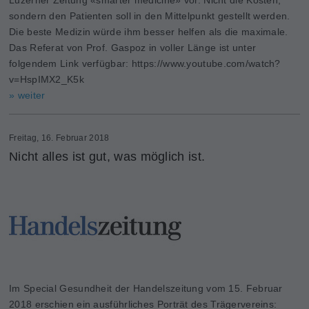
sondern den Patienten soll in den Mittelpunkt gestellt werden.
Die beste Medizin würde ihm besser helfen als die maximale.
Das Referat von Prof. Gaspoz in voller Länge ist unter
folgendem Link verfügbar: https://www.youtube.com/watch?
v=HspIMX2_K5k
» weiter
Freitag, 16. Februar 2018
Nicht alles ist gut, was möglich ist.
Im Special Gesundheit der Handelszeitung vom 15. Februar
2018 erschien ein ausführliches Porträt des Trägervereins: