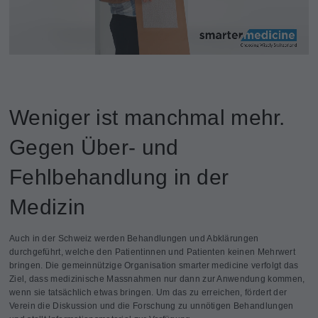
Weniger ist manchmal mehr.
Gegen Über- und
Fehlbehandlung in der
Medizin
Auch in der Schweiz werden Behandlungen und Abklärungen
durchgeführt, welche den Patientinnen und Patienten keinen Mehrwert
bringen. Die gemeinnützige Organisation smarter medicine verfolgt das
Ziel, dass medizinische Massnahmen nur dann zur Anwendung kommen,
wenn sie tatsächlich etwas bringen. Um das zu erreichen, fördert der
Verein die Diskussion und die Forschung zu unnötigen Behandlungen