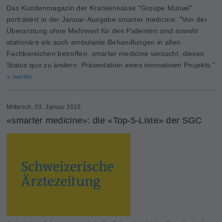
Das Kundenmagazin der Krankenkasse "Groupe Mutuel"
porträtiert in der Januar-Ausgabe smarter medicine: "Von der
Überarztung ohne Mehrwert für den Patienten sind sowohl
stationäre als auch ambulante Behandlungen in allen
Fachbereichen betroffen. smarter medicine versucht, diesen
Status quo zu ändern. Präsentation eines innovativen Projekts."
» weiter
Mittwoch, 03. Januar 2018
«smarter medicine»: die «Top-5-Liste» der SGC