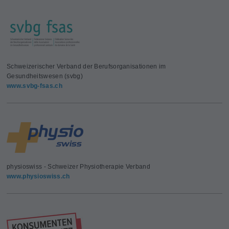
Schweizerischer Verband der Berufsorganisationen im
Gesundheitswesen (svbg)
www.svbg-fsas.ch
physioswiss - Schweizer Physiotherapie Verband
www.physioswiss.ch