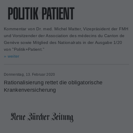
Kommentar von Dr. med. Michel Matter, Vizepräsident der FMH
und Vorsitzender der Association des médecins du Canton de
Genève sowie Mitglied des Nationalrats in der Ausgabe 1/20
von "Politik+Patient."
» weiter
Donnerstag, 13. Februar 2020
Rationalisierung rettet die obligatorische
Krankenversicherung