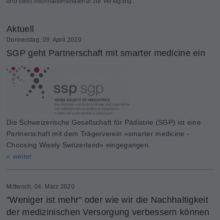
und stellt Informationsmaterial zur Verfügung.
Aktuell
Donnerstag, 09. April 2020
SGP geht Partnerschaft mit smarter medicine ein
Die Schweizerische Gesellschaft für Pädiatrie (SGP) ist eine
Partnerschaft mit dem Trägerverein «smarter medicine -
Choosing Wisely Switzerland» eingegangen.
» weiter
Mittwoch, 04. März 2020
"Weniger ist mehr" oder wie wir die Nachhaltigkeit
der medizinischen Versorgung verbessern können