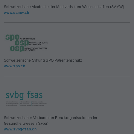
Schweizerische Akademie der Medizinischen Wissenschaften (SAMW)
www.samw.ch
Schweizerische Stiftung SPO Patientenschutz
www.spo.ch
Schweizerischer Verband der Berufsorganisationen im
Gesundheitswesen (svbg)
www.svbg-fsas.ch