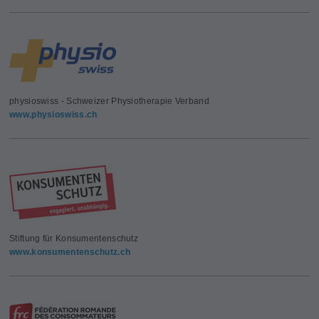
physioswiss - Schweizer Physiotherapie Verband
www.physioswiss.ch
Stiftung für Konsumentenschutz
www.konsumentenschutz.ch