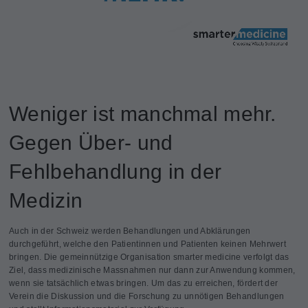
Weniger ist manchmal mehr.
Gegen Über- und
Fehlbehandlung in der
Medizin
Auch in der Schweiz werden Behandlungen und Abklärungen
durchgeführt, welche den Patientinnen und Patienten keinen Mehrwert
bringen. Die gemeinnützige Organisation smarter medicine verfolgt das
Ziel, dass medizinische Massnahmen nur dann zur Anwendung kommen,
wenn sie tatsächlich etwas bringen. Um das zu erreichen, fördert der
Verein die Diskussion und die Forschung zu unnötigen Behandlungen