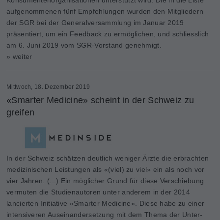
aufgenommenen fünf Empfehlungen wurden den Mitgliedern
der SGR bei der Generalversammlung im Januar 2019
präsentiert, um ein Feedback zu ermöglichen, und schliesslich
am 6. Juni 2019 vom SGR-Vorstand genehmigt.
» weiter
Mittwoch, 18. Dezember 2019
«Smarter Medicine» scheint in der Schweiz zu
greifen
In der Schweiz schätzen deutlich weniger Ärzte die erbrachten
medizinischen Leistungen als «(viel) zu viel» ein als noch vor
vier Jahren. (...) Ein möglicher Grund für diese Verschiebung
vermuten die Studienautoren unter anderem in der 2014
lancierten Initiative «Smarter Medicine». Diese habe zu einer
intensiveren Auseinandersetzung mit dem Thema der Unter-