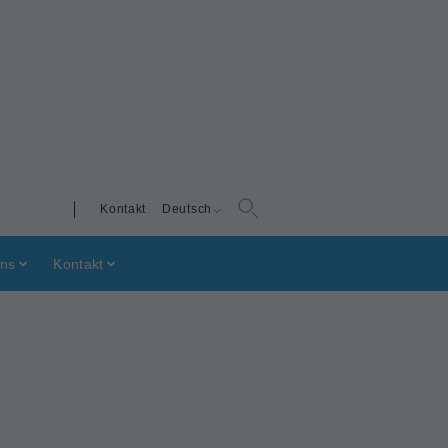
Kontakt
Deutsch
uns
Kontakt