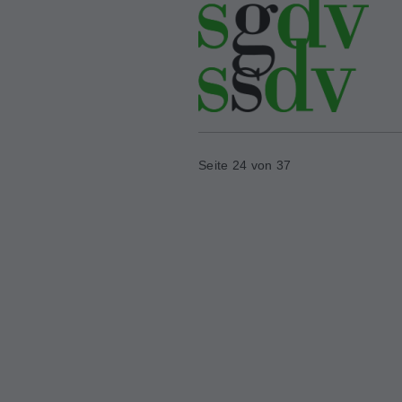
Seite 24 von 37