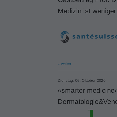
Medizin ist wenig
» weiter
Dienstag, 06. Oktober 2020
«smarter medicine»
Dermatologie&Vene