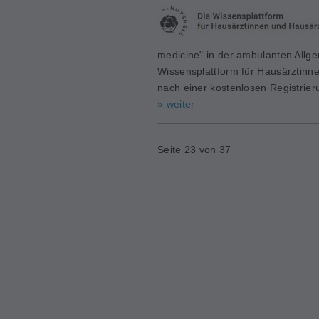
medicine" in der ambulanten Allge
Wissensplattform für Hausärztinne
nach einer kostenlosen Registrie
» weiter
Seite 23 von 37