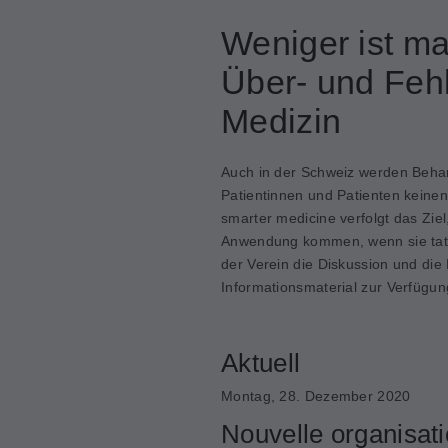
Weniger ist m
Über- und Feh
Medizin
Auch in der Schweiz werden Beha
Patientinnen und Patienten keine
smarter medicine verfolgt das Zi
Anwendung kommen, wenn sie tatsä
der Verein die Diskussion und die
Informationsmaterial zur Verfügun
Aktuell
Montag, 28. Dezember 2020
Nouvelle organisati