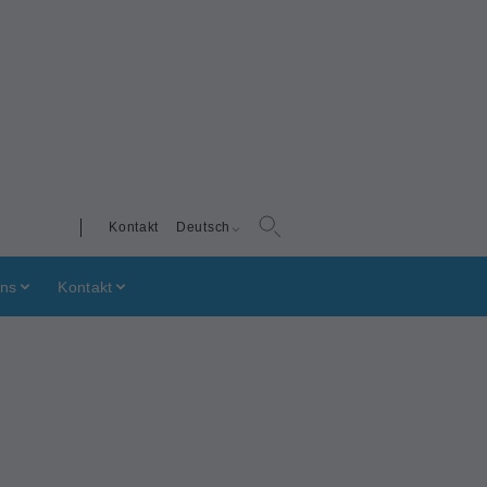
Kontakt
Deutsch
uns
Kontakt