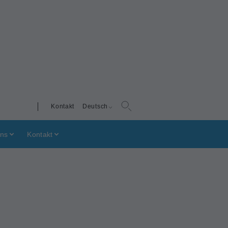
Kontakt
Deutsch
uns
Kontakt