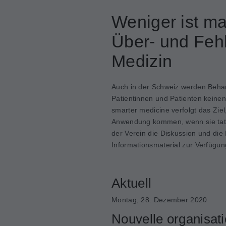
Weniger ist m
Über- und Feh
Medizin
Auch in der Schweiz werden Beha
Patientinnen und Patienten keine
smarter medicine verfolgt das Zi
Anwendung kommen, wenn sie tatsä
der Verein die Diskussion und die
Informationsmaterial zur Verfügun
Aktuell
Montag, 28. Dezember 2020
Nouvelle organisati