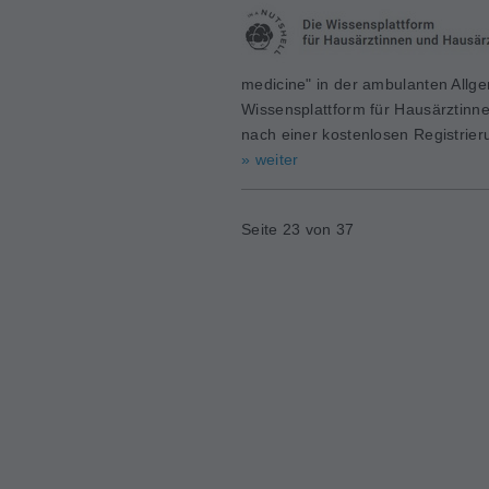
medicine" in der ambulanten Allge
Wissensplattform für Hausärztinne
nach einer kostenlosen Registrie
» weiter
Seite 23 von 37