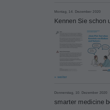
Montag, 14. Dezember 2020
Kennen Sie schon u
» weiter
Donnerstag, 10. Dezember 2020
smarter medicine be