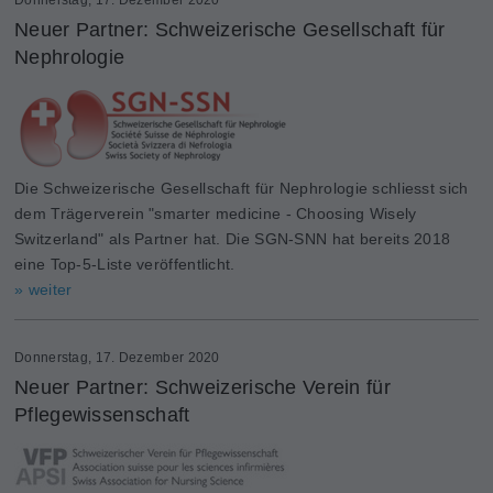
Neuer Partner: Schweizerische Gesellschaft für
Nephrologie
Die Schweizerische Gesellschaft für Nephrologie schliesst sich
dem Trägerverein "smarter medicine - Choosing Wisely
Switzerland" als Partner hat. Die SGN-SNN hat bereits 2018
eine Top-5-Liste veröffentlicht.
» weiter
Donnerstag, 17. Dezember 2020
Neuer Partner: Schweizerische Verein für
Pflegewissenschaft