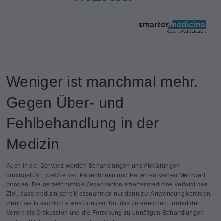
Weniger ist manchmal mehr.
Gegen Über- und
Fehlbehandlung in der
Medizin
Auch in der Schweiz werden Behandlungen und Abklärungen
durchgeführt, welche den Patientinnen und Patienten keinen Mehrwert
bringen. Die gemeinnützige Organisation smarter medicine verfolgt das
Ziel, dass medizinische Massnahmen nur dann zur Anwendung kommen,
wenn sie tatsächlich etwas bringen. Um das zu erreichen, fördert der
Verein die Diskussion und die Forschung zu unnötigen Behandlungen