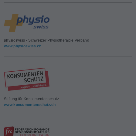
physioswiss - Schweizer Physiotherapie Verband
www.physioswiss.ch
Stiftung für Konsumentenschutz
www.konsumentenschutz.ch