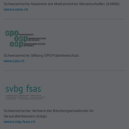
Schweizerische Akademie der Medizinischen Wissenschaften (SAMW)
www.samw.ch
Schweizerische Stiftung SPO Patientenschutz
www.spo.ch
Schweizerischer Verband der Berufsorganisationen im
Gesundheitswesen (svbg)
www.svbg-fsas.ch