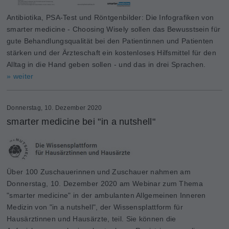
Antibiotika, PSA-Test und Röntgenbilder: Die Infografiken von
smarter medicine - Choosing Wisely sollen das Bewusstsein für
gute Behandlungsqualität bei den Patientinnen und Patienten
stärken und der Ärzteschaft ein kostenloses Hilfsmittel für den
Alltag in die Hand geben sollen - und das in drei Sprachen.
» weiter
Donnerstag, 10. Dezember 2020
smarter medicine bei "in a nutshell"
Über 100 Zuschauerinnen und Zuschauer nahmen am
Donnerstag, 10. Dezember 2020 am Webinar zum Thema
"smarter medicine" in der ambulanten Allgemeinen Inneren
Medizin von "in a nutshell", der Wissensplattform für
Hausärztinnen und Hausärzte, teil. Sie können die