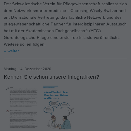
Der Schweizerische Verein für Pflegewissenschaft schliesst sich
dem Netzwerk smarter medicine - Choosing Wisely Switzerland
an. Die nationale Vertretung, das fachliche Netzwerk und der
pflegewissenschaftliche Partner für interdisziplinären Austausch
hat mit der Akademischen Fachgesellschaft (AFG)
Gerontologische Pflege eine erste Top-5-Liste veröffentlicht.
Weitere sollen folgen.
» weiter
Montag, 14. Dezember 2020
Kennen Sie schon unsere Infografiken?