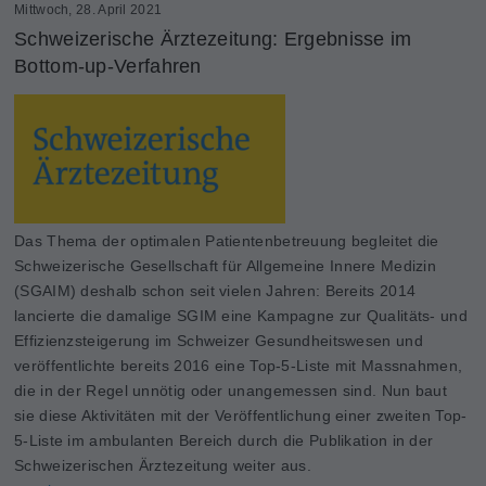
Mittwoch, 28. April 2021
Schweizerische Ärztezeitung: Ergebnisse im
Bottom-up-Verfahren
Das Thema der optimalen Patientenbetreuung begleitet die
Schweizerische Gesellschaft für Allgemeine Innere Medizin
(SGAIM) deshalb schon seit vielen Jahren: Bereits 2014
lancierte die damalige SGIM eine Kampagne zur Qualitäts- und
Effizienzsteigerung im Schweizer Gesundheitswesen und
veröffentlichte bereits 2016 eine Top-5-Liste mit Massnahmen,
die in der Regel unnötig oder unangemessen sind. Nun baut
sie diese Aktivitäten mit der Veröffentlichung einer zweiten Top-
5-Liste im ambulanten Bereich durch die Publikation in der
Schweizerischen Ärztezeitung weiter aus.