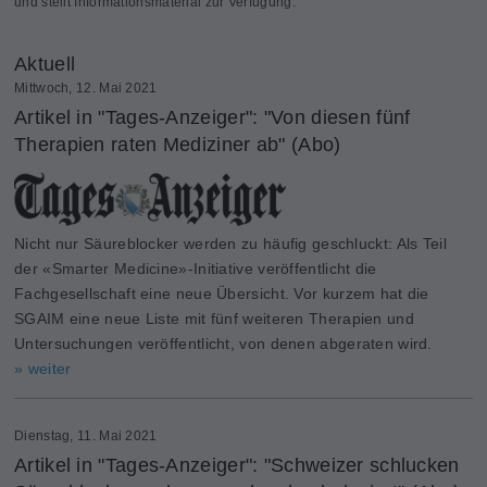
und stellt Informationsmaterial zur Verfügung.
Aktuell
Mittwoch, 12. Mai 2021
Artikel in "Tages-Anzeiger": "Von diesen fünf
Therapien raten Mediziner ab" (Abo)
Nicht nur Säureblocker werden zu häufig geschluckt: Als Teil
der «Smarter Medicine»-Initiative veröffentlicht die
Fachgesellschaft eine neue Übersicht. Vor kurzem hat die
SGAIM eine neue Liste mit fünf weiteren Therapien und
Untersuchungen veröffentlicht, von denen abgeraten wird.
» weiter
Dienstag, 11. Mai 2021
Artikel in "Tages-Anzeiger": "Schweizer schlucken