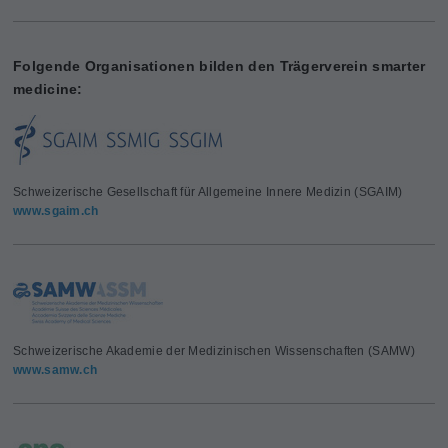
Folgende Organisationen bilden den Trägerverein smarter
medicine:
Schweizerische Gesellschaft für Allgemeine Innere Medizin (SGAIM)
www.sgaim.ch
Schweizerische Akademie der Medizinischen Wissenschaften (SAMW)
www.samw.ch