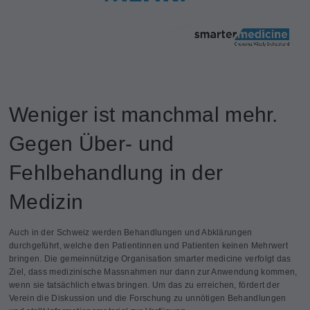
Weniger ist manchmal mehr.
Gegen Über- und
Fehlbehandlung in der
Medizin
Auch in der Schweiz werden Behandlungen und Abklärungen
durchgeführt, welche den Patientinnen und Patienten keinen Mehrwert
bringen. Die gemeinnützige Organisation smarter medicine verfolgt das
Ziel, dass medizinische Massnahmen nur dann zur Anwendung kommen,
wenn sie tatsächlich etwas bringen. Um das zu erreichen, fördert der
Verein die Diskussion und die Forschung zu unnötigen Behandlungen