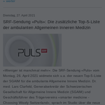
» weiter
Dienstag, 27. April 2021
SRF-Sendung «Puls»: Die zusätzliche Top-5-Liste
der ambulanten Allgemeinen Inneren Medizin
«Weniger ist manchmal mehr»: Die SRF-Sendung «Puls» vom
Montag, 26. April 2021 widmete sich u.a. der neuen Top-5-Liste
der SGAIM für die ambulante Allgemeine Innere Medizin. Dr.
med. Lars Clarfeld, Generalsekretär der Schweizerischen
Gesellschaft für Allgemeine Innere Medizin (SGAIM) und
Geschäftsführer des Trägervereins «smarter medicine -
Choosing Wisely Switzerland», sprach im Studio über die neue