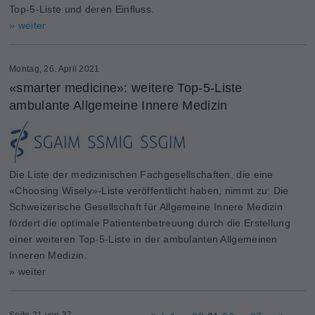
Top-5-Liste und deren Einfluss.
» weiter
Montag, 26. April 2021
«smarter medicine»: weitere Top-5-Liste
ambulante Allgemeine Innere Medizin
Die Liste der medizinischen Fachgesellschaften, die eine
«Choosing Wisely»-Liste veröffentlicht haben, nimmt zu: Die
Schweizerische Gesellschaft für Allgemeine Innere Medizin
fördert die optimale Patientenbetreuung durch die Erstellung
einer weiteren Top-5-Liste in der ambulanten Allgemeinen
Inneren Medizin.
» weiter
Seite 21 von 37