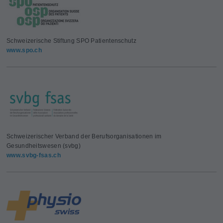
Schweizerische Stiftung SPO Patientenschutz
www.spo.ch
Schweizerischer Verband der Berufsorganisationen im
Gesundheitswesen (svbg)
www.svbg-fsas.ch