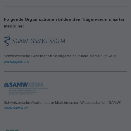
Folgende Organisationen bilden den Trägerverein smarter
medicine:
Schweizerische Gesellschaft für Allgemeine Innere Medizin (SGAIM)
www.sgaim.ch
Schweizerische Akademie der Medizinischen Wissenschaften (SAMW)
www.samw.ch