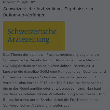
Mittwoch, 28. April 2021
Schweizerische Ärztezeitung: Ergebnisse im
Bottom-up-Verfahren
Das Thema der optimalen Patientenbetreuung begleitet die
Schweizerische Gesellschaft für Allgemeine Innere Medizin
(SGAIM) deshalb schon seit vielen Jahren: Bereits 2014
lancierte die damalige SGIM eine Kampagne zur Qualitäts- und
Effizienzsteigerung im Schweizer Gesundheitswesen und
veröffentlichte bereits 2016 eine Top-5-Liste mit Massnahmen,
die in der Regel unnötig oder unangemessen sind. Nun baut
sie diese Aktivitäten mit der Veröffentlichung einer zweiten Top-
5-Liste im ambulanten Bereich durch die Publikation in der
Schweizerischen Ärztezeitung weiter aus.