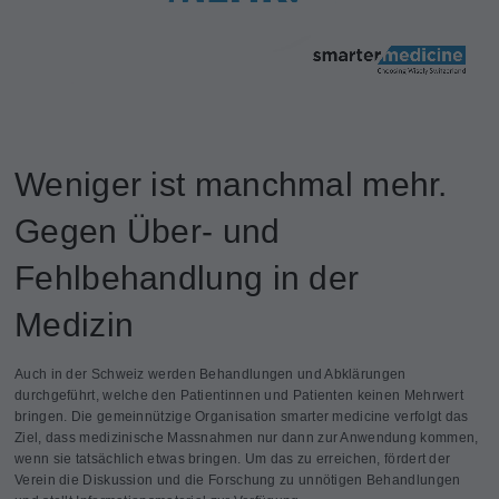
Weniger ist manchmal mehr.
Gegen Über- und
Fehlbehandlung in der
Medizin
Auch in der Schweiz werden Behandlungen und Abklärungen
durchgeführt, welche den Patientinnen und Patienten keinen Mehrwert
bringen. Die gemeinnützige Organisation smarter medicine verfolgt das
Ziel, dass medizinische Massnahmen nur dann zur Anwendung kommen,
wenn sie tatsächlich etwas bringen. Um das zu erreichen, fördert der
Verein die Diskussion und die Forschung zu unnötigen Behandlungen