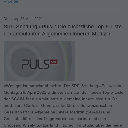
» weiter
Dienstag, 27. April 2021
SRF-Sendung «Puls»: Die zusätzliche Top-5-Liste
der ambulanten Allgemeinen Inneren Medizin
«Weniger ist manchmal mehr»: Die SRF-Sendung «Puls» vom
Montag, 26. April 2021 widmete sich u.a. der neuen Top-5-Liste
der SGAIM für die ambulante Allgemeine Innere Medizin. Dr.
med. Lars Clarfeld, Generalsekretär der Schweizerischen
Gesellschaft für Allgemeine Innere Medizin (SGAIM) und
Geschäftsführer des Trägervereins «smarter medicine -
Choosing Wisely Switzerland», sprach im Studio über die neue