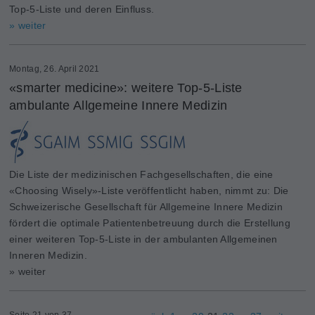
Top-5-Liste und deren Einfluss.
» weiter
Montag, 26. April 2021
«smarter medicine»: weitere Top-5-Liste
ambulante Allgemeine Innere Medizin
Die Liste der medizinischen Fachgesellschaften, die eine
«Choosing Wisely»-Liste veröffentlicht haben, nimmt zu: Die
Schweizerische Gesellschaft für Allgemeine Innere Medizin
fördert die optimale Patientenbetreuung durch die Erstellung
einer weiteren Top-5-Liste in der ambulanten Allgemeinen
Inneren Medizin.
» weiter
Seite 21 von 37