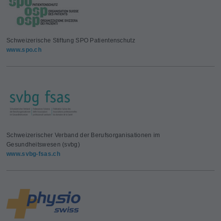
Schweizerische Stiftung SPO Patientenschutz
www.spo.ch
Schweizerischer Verband der Berufsorganisationen im
Gesundheitswesen (svbg)
www.svbg-fsas.ch