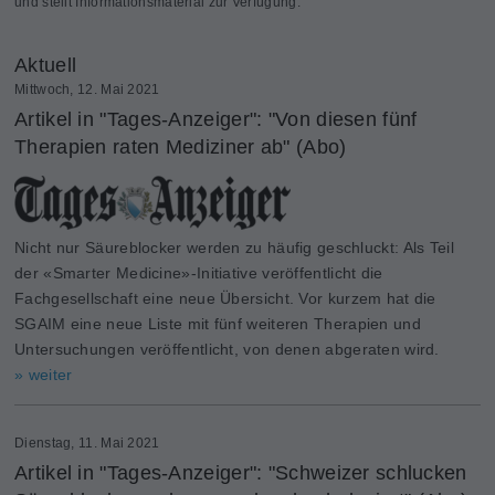
und stellt Informationsmaterial zur Verfügung.
Aktuell
Mittwoch, 12. Mai 2021
Artikel in "Tages-Anzeiger": "Von diesen fünf
Therapien raten Mediziner ab" (Abo)
Nicht nur Säureblocker werden zu häufig geschluckt: Als Teil
der «Smarter Medicine»-Initiative veröffentlicht die
Fachgesellschaft eine neue Übersicht. Vor kurzem hat die
SGAIM eine neue Liste mit fünf weiteren Therapien und
Untersuchungen veröffentlicht, von denen abgeraten wird.
» weiter
Dienstag, 11. Mai 2021
Artikel in "Tages-Anzeiger": "Schweizer schlucken