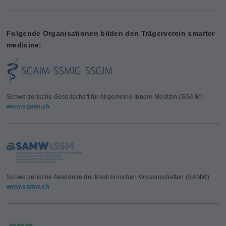
Folgende Organisationen bilden den Trägerverein smarter
medicine:
Schweizerische Gesellschaft für Allgemeine Innere Medizin (SGAIM)
www.sgaim.ch
Schweizerische Akademie der Medizinischen Wissenschaften (SAMW)
www.samw.ch