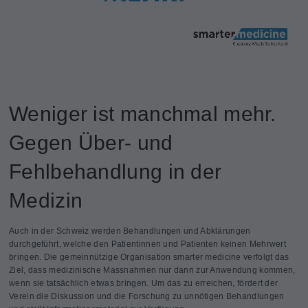
Weniger ist manchmal mehr.
Gegen Über- und
Fehlbehandlung in der
Medizin
Auch in der Schweiz werden Behandlungen und Abklärungen
durchgeführt, welche den Patientinnen und Patienten keinen Mehrwert
bringen. Die gemeinnützige Organisation smarter medicine verfolgt das
Ziel, dass medizinische Massnahmen nur dann zur Anwendung kommen,
wenn sie tatsächlich etwas bringen. Um das zu erreichen, fördert der
Verein die Diskussion und die Forschung zu unnötigen Behandlungen