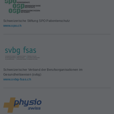
Schweizerische Stiftung SPO Patientenschutz
www.spo.ch
Schweizerischer Verband der Berufsorganisationen im
Gesundheitswesen (svbg)
www.svbg-fsas.ch