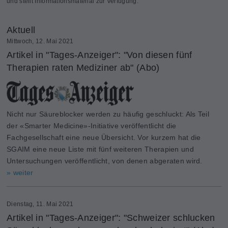
und stellt Informationsmaterial zur Verfügung.
Aktuell
Mittwoch, 12. Mai 2021
Artikel in "Tages-Anzeiger": "Von diesen fünf
Therapien raten Mediziner ab" (Abo)
Nicht nur Säureblocker werden zu häufig geschluckt: Als Teil
der «Smarter Medicine»-Initiative veröffentlicht die
Fachgesellschaft eine neue Übersicht. Vor kurzem hat die
SGAIM eine neue Liste mit fünf weiteren Therapien und
Untersuchungen veröffentlicht, von denen abgeraten wird.
» weiter
Dienstag, 11. Mai 2021
Artikel in "Tages-Anzeiger": "Schweizer schlucken