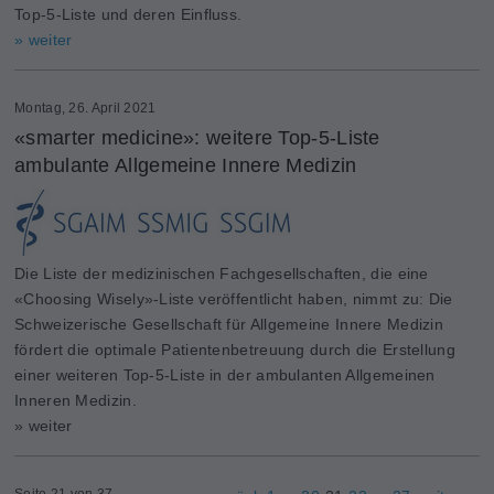
Top-5-Liste und deren Einfluss.
» weiter
Montag, 26. April 2021
«smarter medicine»: weitere Top-5-Liste
ambulante Allgemeine Innere Medizin
Die Liste der medizinischen Fachgesellschaften, die eine
«Choosing Wisely»-Liste veröffentlicht haben, nimmt zu: Die
Schweizerische Gesellschaft für Allgemeine Innere Medizin
fördert die optimale Patientenbetreuung durch die Erstellung
einer weiteren Top-5-Liste in der ambulanten Allgemeinen
Inneren Medizin.
» weiter
Seite 21 von 37