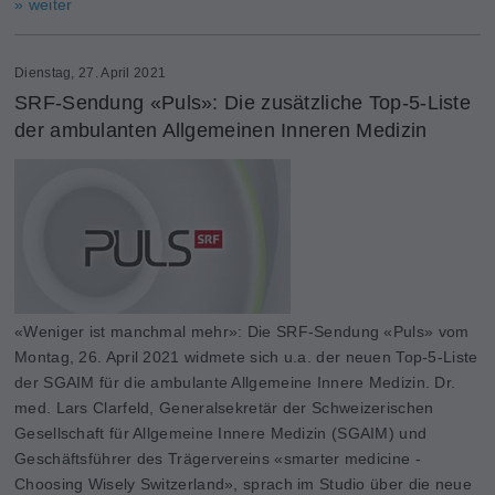
» weiter
Dienstag, 27. April 2021
SRF-Sendung «Puls»: Die zusätzliche Top-5-Liste
der ambulanten Allgemeinen Inneren Medizin
«Weniger ist manchmal mehr»: Die SRF-Sendung «Puls» vom
Montag, 26. April 2021 widmete sich u.a. der neuen Top-5-Liste
der SGAIM für die ambulante Allgemeine Innere Medizin. Dr.
med. Lars Clarfeld, Generalsekretär der Schweizerischen
Gesellschaft für Allgemeine Innere Medizin (SGAIM) und
Geschäftsführer des Trägervereins «smarter medicine -
Choosing Wisely Switzerland», sprach im Studio über die neue