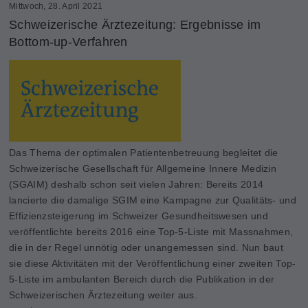
Mittwoch, 28. April 2021
Schweizerische Ärztezeitung: Ergebnisse im
Bottom-up-Verfahren
Das Thema der optimalen Patientenbetreuung begleitet die
Schweizerische Gesellschaft für Allgemeine Innere Medizin
(SGAIM) deshalb schon seit vielen Jahren: Bereits 2014
lancierte die damalige SGIM eine Kampagne zur Qualitäts- und
Effizienzsteigerung im Schweizer Gesundheitswesen und
veröffentlichte bereits 2016 eine Top-5-Liste mit Massnahmen,
die in der Regel unnötig oder unangemessen sind. Nun baut
sie diese Aktivitäten mit der Veröffentlichung einer zweiten Top-
5-Liste im ambulanten Bereich durch die Publikation in der
Schweizerischen Ärztezeitung weiter aus.