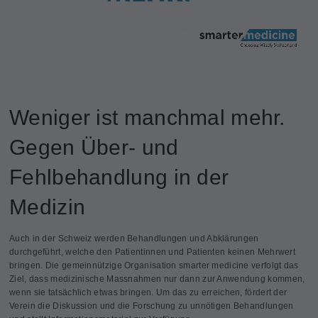
Weniger ist manchmal mehr.
Gegen Über- und
Fehlbehandlung in der
Medizin
Auch in der Schweiz werden Behandlungen und Abklärungen
durchgeführt, welche den Patientinnen und Patienten keinen Mehrwert
bringen. Die gemeinnützige Organisation smarter medicine verfolgt das
Ziel, dass medizinische Massnahmen nur dann zur Anwendung kommen,
wenn sie tatsächlich etwas bringen. Um das zu erreichen, fördert der
Verein die Diskussion und die Forschung zu unnötigen Behandlungen