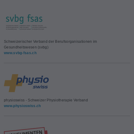
Schweizerischer Verband der Berufsorganisationen im
Gesundheitswesen (svbg)
www.svbg-fsas.ch
physioswiss - Schweizer Physiotherapie Verband
www.physioswiss.ch