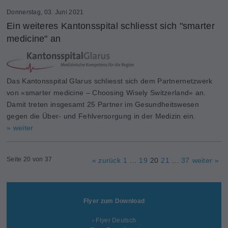
Donnerstag, 03. Juni 2021
Ein weiteres Kantonsspital schliesst sich "smarter
medicine" an
Das Kantonsspital Glarus schliesst sich dem Partnernetzwerk
von «smarter medicine – Choosing Wisely Switzerland» an.
Damit treten insgesamt 25 Partner im Gesundheitswesen
gegen die Über- und Fehlversorgung in der Medizin ein.
» weiter
Seite 20 von 37
« zurück
1
...
19
20
21
...
37
weiter »
Flyer zum Download
› Flyer Deutsch