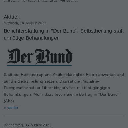
und stellt Informationsmaterial zur Verfügung.
Aktuell
Mittwoch, 18. August 2021
Berichterstattung in "Der Bund": Selbstheilung statt
unnötige Behandlungen
Statt auf Hustensirup und Antibiotika sollen Eltern abwarten und
auf die Selbstheilung setzen. Das rät die Pädiatrie-
Fachgesellschaft auf ihrer Negativliste mit fünf gängigen
Behandlungen. Mehr dazu lesen Sie im Beitrag in "Der Bund"
(Abo).
» weiter
Donnerstag, 05. August 2021