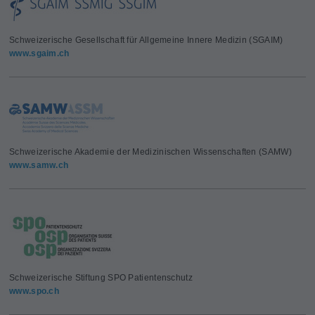
Schweizerische Gesellschaft für Allgemeine Innere Medizin (SGAIM)
www.sgaim.ch
Schweizerische Akademie der Medizinischen Wissenschaften (SAMW)
www.samw.ch
Schweizerische Stiftung SPO Patientenschutz
www.spo.ch