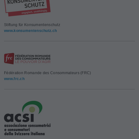
Stiftung für Konsumentenschutz
www.konsumentenschutz.ch
Fédération Romande des Consommateurs (FRC)
www.frc.ch