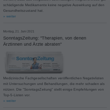
schädigende Medikamente keine negative Auswirkung auf den
Gesundheitszustand hat.
» weiter
Montag, 21. Juni 2021
SonntagsZeitung: "Therapien, von denen
Ärztinnen und Ärzte abraten"
Medizinische Fachgesellschaften veröffentlichen Negativlisten
mit Untersuchungen und Behandlungen, die mehr schaden als
nützen. Die "SonntagsZeitung" stellt einige Empfehlungen von
Top-5-Listen vor.
» weiter