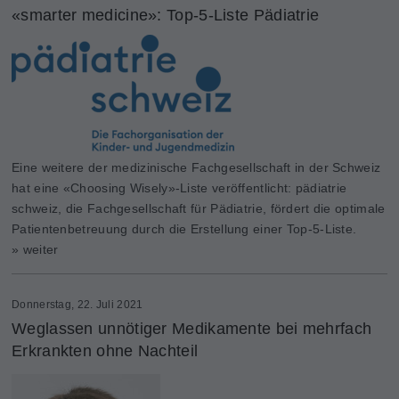
«smarter medicine»: Top-5-Liste Pädiatrie
Eine weitere der medizinische Fachgesellschaft in der Schweiz
hat eine «Choosing Wisely»-Liste veröffentlicht: pädiatrie
schweiz, die Fachgesellschaft für Pädiatrie, fördert die optimale
Patientenbetreuung durch die Erstellung einer Top-5-Liste.
» weiter
Donnerstag, 22. Juli 2021
Weglassen unnötiger Medikamente bei mehrfach
Erkrankten ohne Nachteil