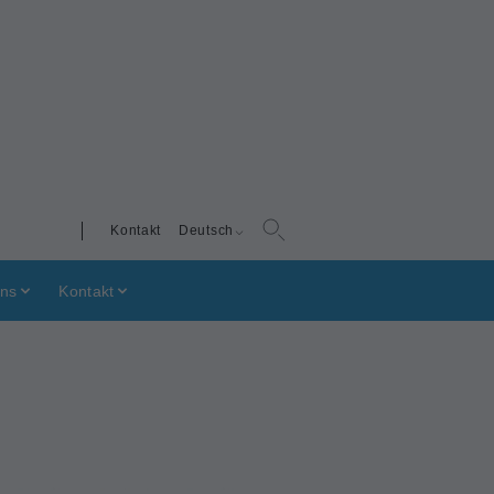
Kontakt
Deutsch
uns
Kontakt