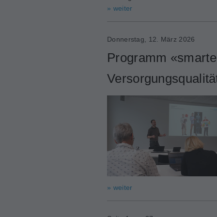
» weiter
Donnerstag, 12. März 2026
Programm «smarter 
Versorgungsqualitä
» weiter