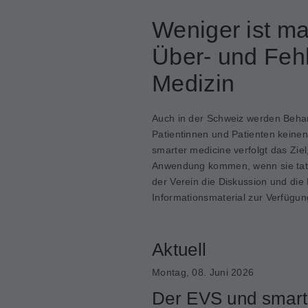
Weniger ist m
Über- und Feh
Medizin
Auch in der Schweiz werden Beha
Patientinnen und Patienten keine
smarter medicine verfolgt das Zi
Anwendung kommen, wenn sie tatsä
der Verein die Diskussion und die
Informationsmaterial zur Verfügun
Aktuell
Montag, 08. Juni 2026
Der EVS und smart